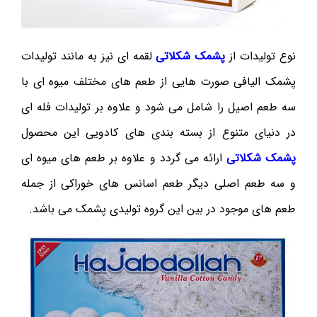
نوع تولیدات از
پشمک شکلاتی
لقمه ای نیز به مانند تولیدات
پشمک الیافی صورت هایی از طعم های مختلف میوه ای با
سه طعم اصیل را شامل می شود و علاوه بر تولیدات فله ای
در دنیای متنوع از بسته بندی های کادویی این محصول
پشمک شکلاتی
ارائه می گردد و علاوه بر طعم های میوه ای
و سه طعم اصلی دیگر طعم اسانس های خوراکی از جمله
طعم های موجود در بین این گروه تولیدی پشمک می باشد.