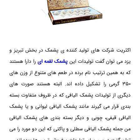
اکثریت شرکت های تولید کننده ی پشمک در بخش تبریز و
یزد می توان گفت تولیدات این
پشمک لقمه ای
را دارا هستند
که به همین ترتیب نام برده در طعم های متنوع از وزن های
۳۵۰ گرمی را تشکیل داده اند. البته هستند صورت های
دیگری از تولیدات پشمک الیافی که در ظروف متفاوت بسته
بندی قرار می گیرند مانند پشمک الیافی لیوانی و یا پشمک
الیافی قیفی، چوبی و دیگر بسته بندی های پشمک الیافی
من جمله پشمک الیافی سطلی و پاکتی که این دو مورد را می