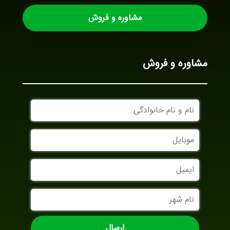
مشاوره و فروش
مشاوره و فروش
نام
و
نام
موبایل
خانوادگی
ایمیل
نام
شهر