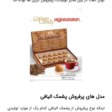
توان گفت در بین سایر تولیدات پرفروش ترین ها بوده اند.
مدل های پرفروش پشمک الیافی
اینکه نوع پرفروش از پشمک الیافی کدام یک از موارد تولیدی