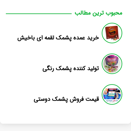
محبوب ترین مطالب
خرید عمده پشمک لقمه ای باخیش
تولید کننده پشمک رنگی
قیمت فروش پشمک دوستی