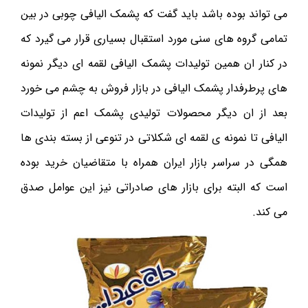
می تواند بوده باشد باید گفت که پشمک الیافی چوبی در بین
تمامی گروه های سنی مورد استقبال بسیاری قرار می گیرد که
در کنار ان همین تولیدات پشمک الیافی لقمه ای دیگر نمونه
های پرطرفدار پشمک الیافی در بازار فروش به چشم می خورد
بعد از ان دیگر محصولات تولیدی پشمک اعم از تولیدات
الیافی تا نمونه ی لقمه ای شکلاتی در تنوعی از بسته بندی ها
همگی در سراسر بازار ایران همراه با متقاضیان خرید بوده
است که البته برای بازار های صادراتی نیز این عوامل صدق
می کند.