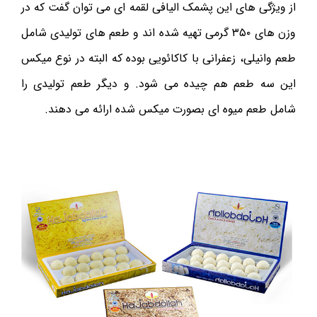
از ویژگی های این پشمک الیافی لقمه ای می توان گفت که در
وزن های ۳۵۰ گرمی تهیه شده اند و طعم های تولیدی شامل
طعم وانیلی، زعفرانی با کاکائویی بوده که البته در نوع میکس
این سه طعم هم چیده می شود. و دیگر طعم تولیدی را
شامل طعم میوه ای بصورت میکس شده ارائه می دهند.