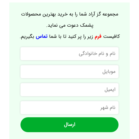
مجموعه گز آراد شما را به خرید بهترین محصولات
پشمک دعوت می نماید.
کافیست
فرم
زیر را پر کنید تا با شما
تماس
بگیریم.
نام
و
نام
موبایل
خانوادگی
ایمیل
نام
شهر