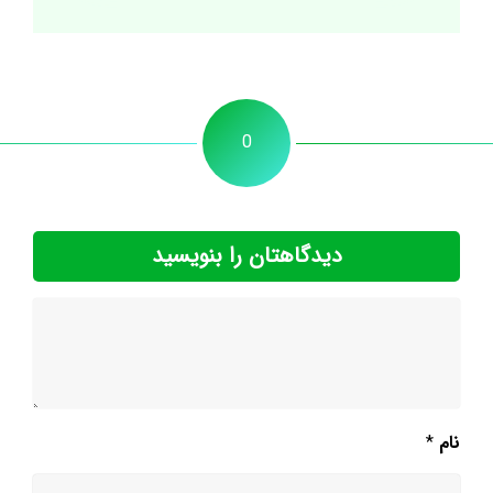
0
دیدگاهتان را بنویسید
نام
*