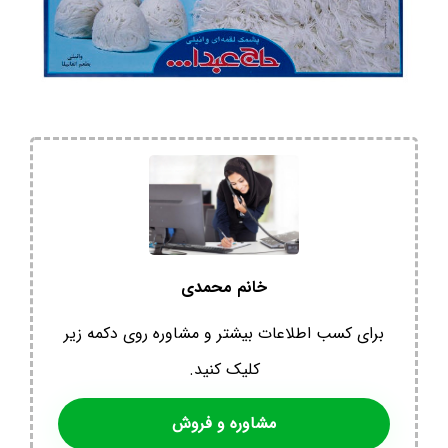
خانم محمدی
برای کسب اطلاعات بیشتر و مشاوره روی دکمه زیر
کلیک کنید.
مشاوره و فروش