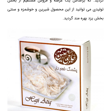
گردید. که براساس یک عرضه و فروش مستقیم از بخش
تولیدی می توانید از این محصول شیرین و خوشمزه و سنتی
بخش یزد بهره مند گردید.