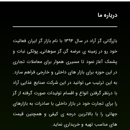
درباره ما
بازرگانی گز آراد در سال ۱۳۹۴ با نام بازار گز ایران فعالیت
خود رو در زمینه ی عرضه گز٬ گز سوهانی٬ پولکی نبات و
پشمک آغاز نمود تا مسیری هموار برای معاملات تجاری
در این حوزه برای بازار های داخلی و خارجی فراهم سازد.
به این ترتیب می توانید در این شرکت صنایع غذایی آراد
با درنظر گرفتن انواع و اقسام تولیدات صورت گرفته از گز
را برای تجارت خود در بازار داخلی با صادرات به بازارهای
جهانی را با بالاترین درجه ی کیفی و همچنین قیمت
های مناسب تهیه و خریداری نماید.