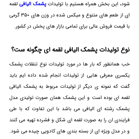
شود، این بخش همراه هستیم با تولیدات
پشمک الیافی
لقمه
ای از طعم های متنوع و میکس شده در وزن های ۳۵۰ گرمی
با قیمت فروش عالی برای تمامی بازار های پخش در کشور.
نوع تولیدات پشمک الیافی لقمه ای چگونه ست؟
خب همانطور که بار ها در مورد تولیدات نوع تنقلات پشمک
یکسری معرفی هایی از تولیدات انجام شده داده ایم باید
گفت که نمونه ی دیگر از تولیدات مربوط به پشمک الیافی
لقمه ای بوده است و این پشمک همان صورت تولیدی مدل
پشمک رشته ای الیافی می باشد با این تفاوت که با طی
فرایندی ان را به صورت لقمه ای شکل و فشرده تهیه می کنند
و در مدل ویژه ای از بسته بندی های کادویی چیده می شود.