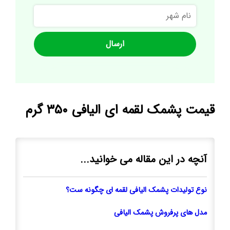
نام
شهر
قیمت پشمک لقمه ای الیافی ۳۵۰ گرم
آنچه در این مقاله می خوانید...
نوع تولیدات پشمک الیافی لقمه ای چگونه ست؟
مدل های پرفروش پشمک الیافی