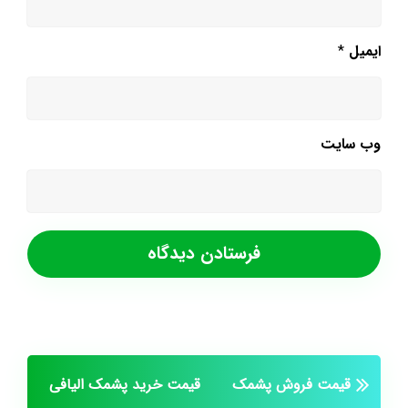
ایمیل
*
وب‌ سایت
قیمت فروش پشمک
قیمت خرید پشمک الیافی