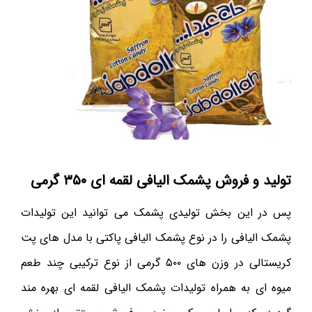
تولید و فروش پشمک الیافی لقمه ای ۳۵۰ گرمی
پس در این بخش تولیدی پشمک می توانید این تولیدات
پشمک الیافی را در نوع پشمک الیافی پاکتی با مدل های پت
کریستالی در وزن های ۵۰۰ گرمی از نوع ترکیبی چند طعم
میوه ای به همراه تولیدات پشمک الیافی لقمه ای بهره مند