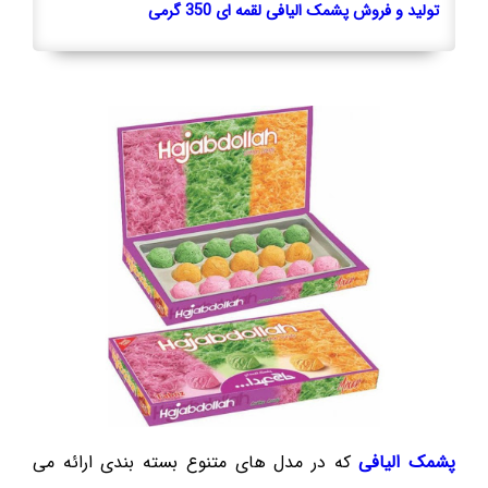
تولید و فروش پشمک الیافی لقمه ای 350 گرمی
پشمک الیافی
که در مدل های متنوع بسته بندی ارائه می