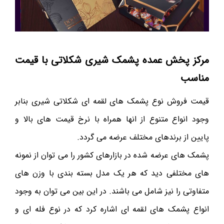
مرکز پخش عمده پشمک شیری شکلاتی با قیمت
مناسب
قیمت فروش نوع پشمک های لقمه ای شکلاتی شیری بنابر
وجود انواع متنوع از انها همراه با نرخ قیمت های بالا و
پایین از برندهای مختلف عرضه می گردد.
پشمک های عرضه شده در بازارهای کشور را می توان از نمونه
های مختلفی دید که هر یک مدل بسته بندی با وزن های
متفاوتی را نیز شامل می باشند. در این بین می توان به وجود
انواع پشمک های لقمه ای اشاره کرد که در نوع فله ای و