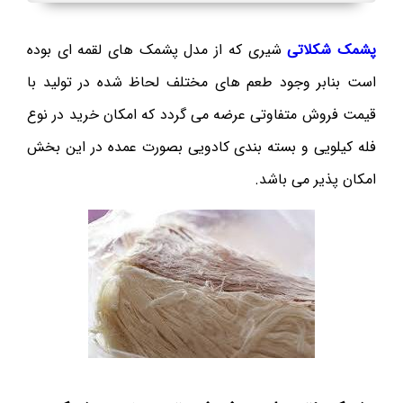
پشمک شکلاتی
شیری که از مدل پشمک های لقمه ای بوده
است بنابر وجود طعم های مختلف لحاظ شده در تولید با
قیمت فروش متفاوتی عرضه می گردد که امکان خرید در نوع
فله کیلویی و بسته بندی کادویی بصورت عمده در این بخش
امکان پذیر می باشد.