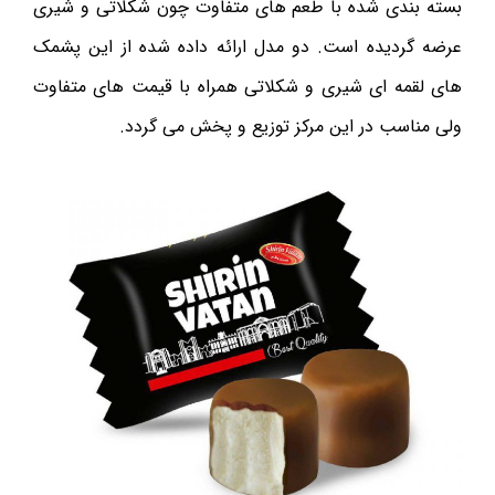
بسته بندی شده با طعم های متفاوت چون شکلاتی و شیری
عرضه گردیده است. دو مدل ارائه داده شده از این پشمک
های لقمه ای شیری و شکلاتی همراه با قیمت های متفاوت
ولی مناسب در این مرکز توزیع و پخش می گردد.