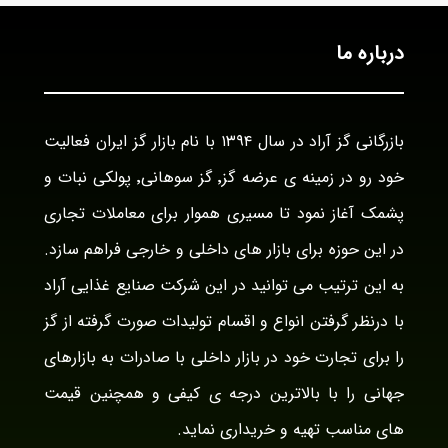
درباره ما
بازرگانی گز آراد در سال ۱۳۹۴ با نام بازار گز ایران فعالیت
خود رو در زمینه ی عرضه گز٬ گز سوهانی٬ پولکی نبات و
پشمک آغاز نمود تا مسیری هموار برای معاملات تجاری
در این حوزه برای بازار های داخلی و خارجی فراهم سازد.
به این ترتیب می توانید در این شرکت صنایع غذایی آراد
با درنظر گرفتن انواع و اقسام تولیدات صورت گرفته از گز
را برای تجارت خود در بازار داخلی با صادرات به بازارهای
جهانی را با بالاترین درجه ی کیفی و همچنین قیمت
های مناسب تهیه و خریداری نماید.