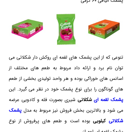
پشمک الیافی ۶۰ گرمی
تنوعی که از این پشمک های لقمه ای روکش دار شکلاتی می
توان نام برد و ارائه داد مربوط به طعم های مختلف از
اسانس های خوراکی بوده و هر واحد تولیدی بخشی از طعم
های گوناگون را برای نوع پشمک خود در نظر می گیرد. این
پشمک لقمه ای
شکلاتی
شیری بصورت فله و کادویی عرضه
می شود و بالاترین بخش فروش نیز مربوط به مدل
پشمک
شکلاتی
کیلویی
بوده است و طعم های پرفروش از نوع
پشمک لقمه ای اعم از: