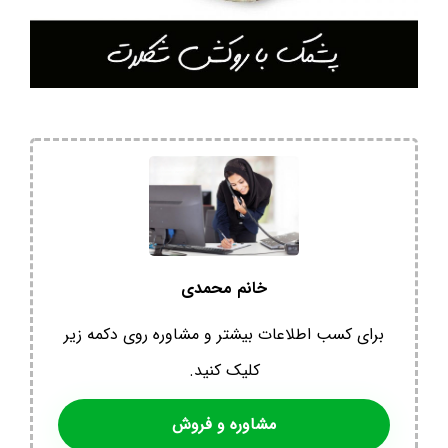
خانم محمدی
برای کسب اطلاعات بیشتر و مشاوره روی دکمه زیر
کلیک کنید.
مشاوره و فروش