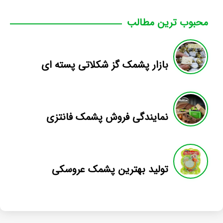
محبوب ترین مطالب
بازار پشمک گز شکلاتی پسته ای
نمایندگی فروش پشمک فانتزی
تولید بهترین پشمک عروسکی