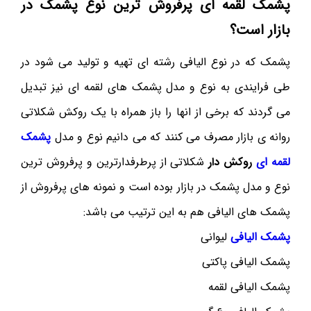
پشمک لقمه ای پرفروش ترین نوع پشمک در
بازار است؟
پشمک که در نوع الیافی رشته ای تهیه و تولید می شود در
طی فرایندی به نوع و مدل پشمک های لقمه ای نیز تبدیل
می گردند که برخی از انها را باز همراه با یک روکش شکلاتی
روانه ی بازار مصرف می کنند که می دانیم نوع و مدل
پشمک
لقمه ای
روکش دار
شکلاتی از پرطرفدارترین و پرفروش ترین
نوع و مدل پشمک در بازار بوده است و نمونه های پرفروش از
پشمک های الیافی هم به این ترتیب می باشد:
پشمک الیافی
لیوانی
پشمک الیافی پاکتی
پشمک الیافی لقمه