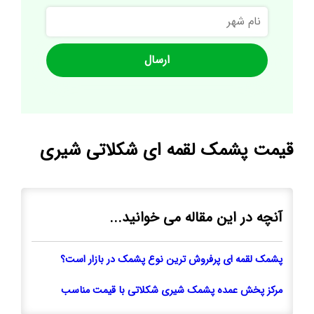
نام
شهر
قیمت پشمک لقمه ای شکلاتی شیری
آنچه در این مقاله می خوانید...
پشمک لقمه ای پرفروش ترین نوع پشمک در بازار است؟
مرکز پخش عمده پشمک شیری شکلاتی با قیمت مناسب