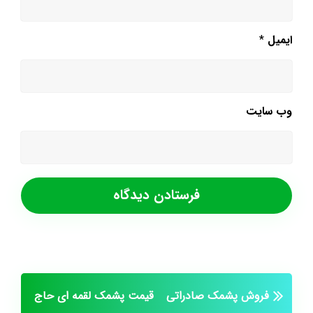
ایمیل
*
وب‌ سایت
فروش پشمک صادراتی
قیمت پشمک لقمه ای حاج