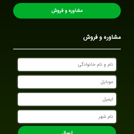
مشاوره و فروش
مشاوره و فروش
نام
و
نام
موبایل
خانوادگی
ایمیل
نام
شهر