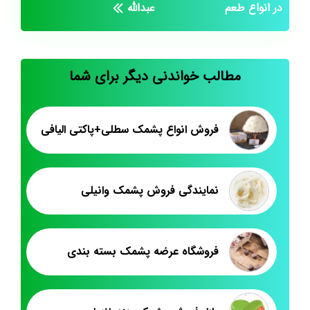
در انواع طعم
عبدالله
مطالب خواندنی دیگر برای شما
فروش انواع پشمک سطلی+پاکتی الیافی
نمایندگی فروش پشمک وانیلی
فروشگاه عرضه پشمک بسته بندی