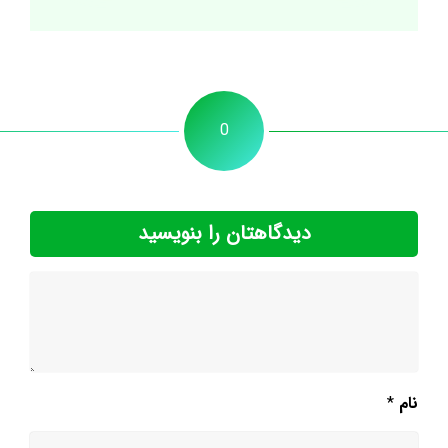
0
دیدگاهتان را بنویسید
نام
*