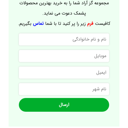
مجموعه گز آراد شما را به خرید بهترین محصولات
پشمک دعوت می نماید.
کافیست
فرم
زیر را پر کنید تا با شما
تماس
بگیریم.
نام
و
نام
موبایل
خانوادگی
ایمیل
نام
شهر