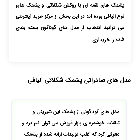
پشمک های لقمه ای با روکش شکلاتی و پشمک های
نوع الیافی بوده اند در این بخش از مرکز خرید اینترنتی
می توانید انتخاب از مدل های گوناگون بسته بندی
شده را خریداری نماید با
مدل های صادراتی پشمک شکلاتی الیافی
مدل های گوناگونی از پشمک این شیرینی و
تنقلات خوشمزه ی بازار فروش می توان نام برد و
معرفی کرد که اغلب تولیدات ارائه شده از پشمک