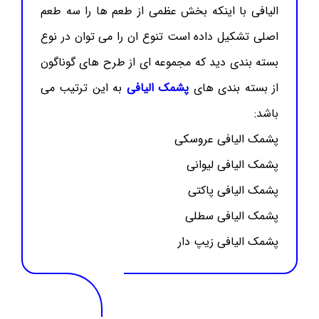
الیافی با اینکه بخش عظمی از طعم ها را سه طعم
اصلی تشکیل داده است تنوع ان را می توان در نوع
بسته بندی دید که مجموعه ای از طرح های گوناگون
از بسته بندی های
پشمک الیافی
به این ترتیب می
باشد:
پشمک الیافی عروسکی
پشمک الیافی لیوانی
پشمک الیافی پاکتی
پشمک الیافی سطلی
پشمک الیافی زیپ دار