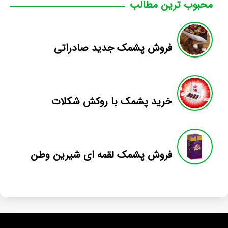
محبوب ترین مطالب
فروش پشمک جدید صادراتی
خرید پشمک با روکش شکلات
فروش پشمک لقمه ای شیرین وطن