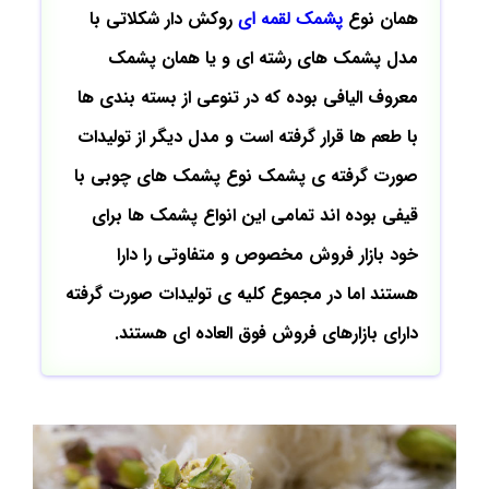
همان نوع
پشمک لقمه ای
روکش دار شکلاتی با
مدل پشمک های رشته ای و یا همان پشمک
معروف الیافی بوده که در تنوعی از بسته بندی ها
با طعم ها قرار گرفته است و مدل دیگر از تولیدات
صورت گرفته ی پشمک نوع پشمک های چوبی با
قیفی بوده اند تمامی این انواع پشمک ها برای
خود بازار فروش مخصوص و متفاوتی را دارا
هستند اما در مجموع کلیه ی تولیدات صورت گرفته
دارای بازارهای فروش فوق العاده ای هستند.