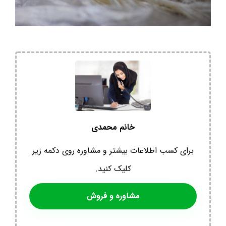
خانم محمدی
برای کسب اطلاعات بیشتر و مشاوره روی دکمه زیر
کلیک کنید.
مشاوره و فروش