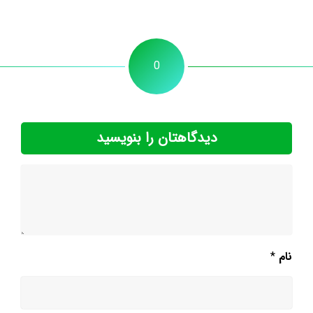
0
دیدگاهتان را بنویسید
نام
*