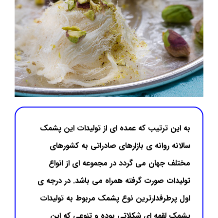
به این ترتیب که عمده ای از تولیدات این پشمک
سالانه روانه ی بازارهای صادراتی به کشورهای
مختلف جهان می گردد در مجموعه ای از انواع
تولیدات صورت گرفته همراه می باشد. در درجه ی
اول پرطرفدارترین نوع پشمک مربوط به تولیدات
پشمک لقمه ای شکلاتی بوده و تنوعی که این