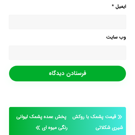
ایمیل
*
وب‌ سایت
قیمت پشمک با روکش
پخش عمده پشمک لیوانی
شیری شکلاتی
رنگی میوه ای