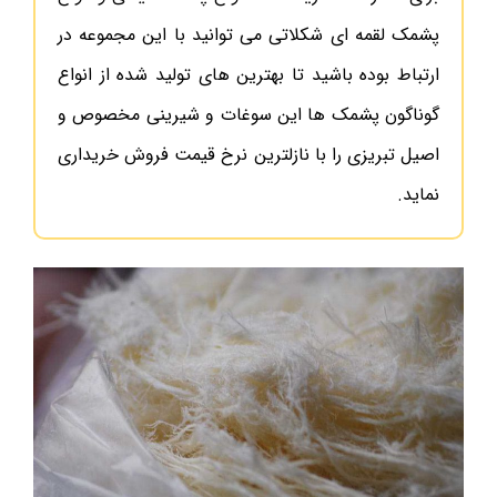
پشمک لقمه ای شکلاتی می توانید با این مجموعه در
ارتباط بوده باشید تا بهترین های تولید شده از انواع
گوناگون پشمک ها این سوغات و شیرینی مخصوص و
اصیل تبریزی را با نازلترین نرخ قیمت فروش خریداری
نماید.