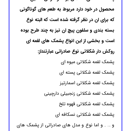
محصول در خود دارد مربوط به طعم های گوناگونی
که برای ان در نظر گرفته شده است که البته نوع
بسته بندی و سلفون پیچ ان نیز به چند طرح بوده
است و بخشی از این انواع پشمک های لقمه ای
روکش دار شکلاتی نوع صادراتی عبارتنداز:
پشمک لقمه شکلاتی میوه ای
پشمک لقمه شکلاتی پسته ای
پشمک لقمه شکلاتی اسمارتیز
پشمک لقمه شکلاتی زنجبیلی دارچینی
پشمک لقمه شکلاتی قهوه تلخ
پشمک لقمه شکلاتی نسکافه ای
و … . و اما نوع و مدل های صادراتی از پشمک های