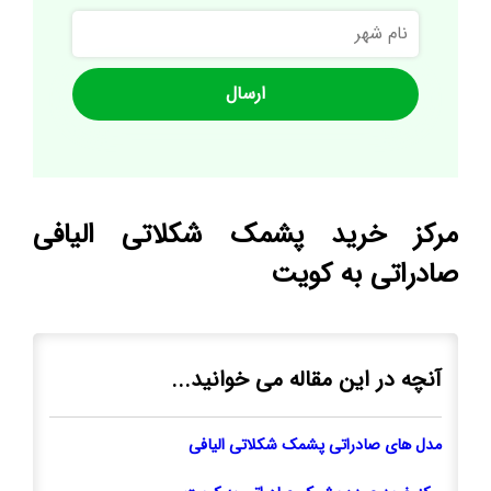
نام
شهر
مرکز خرید پشمک شکلاتی الیافی
صادراتی به کویت
آنچه در این مقاله می خوانید...
مدل های صادراتی پشمک شکلاتی الیافی