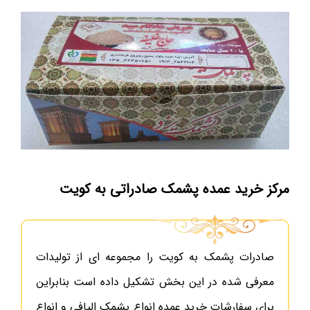
مرکز خرید عمده پشمک صادراتی به کویت
صادرات پشمک به کویت را مجموعه ای از تولیدات
معرفی شده در این بخش تشکیل داده است بنابراین
برای سفارشات خرید عمده انواع پشمک الیافی و انواع