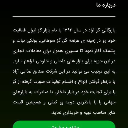
درباره ما
بازرگانی گز آراد در سال ۱۳۹۴ با نام بازار گز ایران فعالیت
خود رو در زمینه ی عرضه گز٬ گز سوهانی٬ پولکی نبات و
پشمک آغاز نمود تا مسیری هموار برای معاملات تجاری
در این حوزه برای بازار های داخلی و خارجی فراهم سازد.
به این ترتیب می توانید در این شرکت صنایع غذایی آراد
با درنظر گرفتن انواع و اقسام تولیدات صورت گرفته از گز
را برای تجارت خود در بازار داخلی با صادرات به بازارهای
جهانی را با بالاترین درجه ی کیفی و همچنین قیمت
های مناسب تهیه و خریداری نماید.
مشاوره و فروش