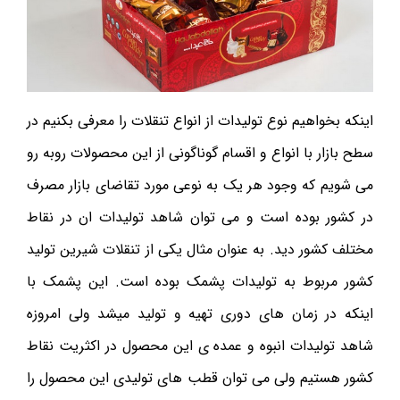
اینکه بخواهیم نوع تولیدات از انواع تنقلات را معرفی بکنیم در
سطح بازار با انواع و اقسام گوناگونی از این محصولات روبه رو
می شویم که وجود هر یک به نوعی مورد تقاضای بازار مصرف
در کشور بوده است و می توان شاهد تولیدات ان در نقاط
مختلف کشور دید. به عنوان مثال یکی از تنقلات شیرین تولید
کشور مربوط به تولیدات پشمک بوده است. این پشمک با
اینکه در زمان های دوری تهیه و تولید میشد ولی امروزه
شاهد تولیدات انبوه و عمده ی این محصول در اکثریت نقاط
کشور هستیم ولی می توان قطب های تولیدی این محصول را