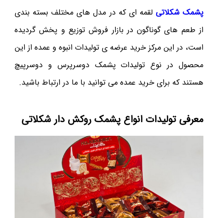
پشمک شکلاتی
لقمه ای که در مدل های مختلف بسته بندی
از طعم های گوناگون در بازار فروش توزیع و پخش گردیده
است، در این مرکز خرید عرضه ی تولیدات انبوه و عمده از این
محصول در نوع تولیدات پشمک دوسرپرس و دوسرپیچ
هستند که برای خرید عمده می توانید با ما در ارتباط باشید.
معرفی تولیدات انواع پشمک روکش دار شکلاتی