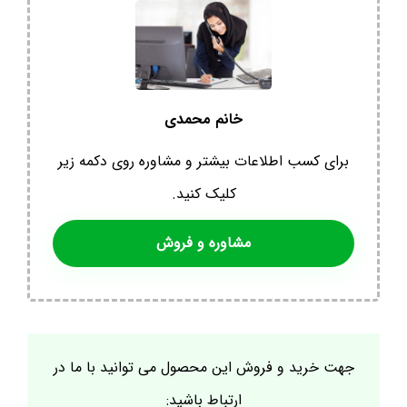
خانم محمدی
برای کسب اطلاعات بیشتر و مشاوره روی دکمه زیر
کلیک کنید.
مشاوره و فروش
جهت خرید و فروش این محصول می توانید با ما در
ارتباط باشید: