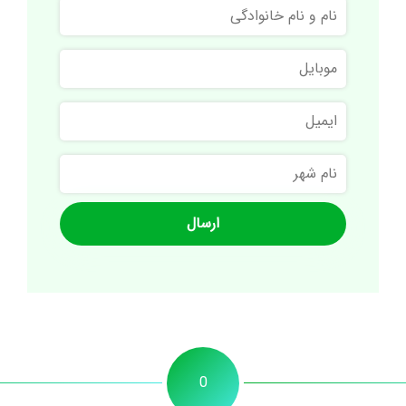
نام
و
نام
موبایل
خانوادگی
ایمیل
نام
شهر
0