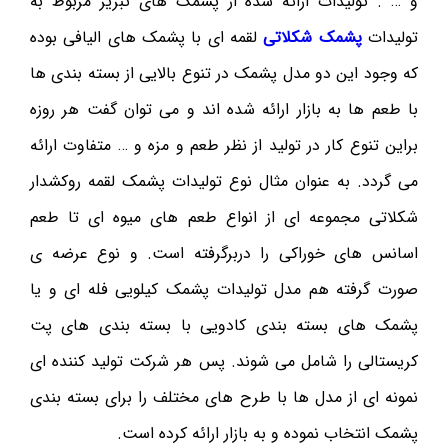
و … . تولیدات ارائه شده از پشمک های تبریز مربوط به
تولیدات
پشمک شکلاتی
لقمه ای با پشمک های الیافی بوده
که وجود این دو مدل پشمک در تنوع بالایی از بسته بندی ها
با طعم ها به بازار ارائه شده اند و می توان گفت هر روزه
براین تنوع کار در تولید از نظر طعم و مزه و … متفاوت ارائه
می گردد. به عنوان مثال نوع تولیدات پشمک لقمه روکشدار
شکلاتی مجموعه ای از انواع طعم های میوه ای تا طعم
اسانس های خوراکی را دربرگرفته است. و نوع عرضه ی
صورت گرفته هم مدل تولیدات پشمک کیلویی فله ای و یا
پشمک های بسته بندی کادویی با بسته بندی های پت
کریستالی را شامل می شوند. پس هر شرکت تولید کننده ای
نمونه ای از مدل ها با طرح های مختلف را برای بسته بندی
پشمک انتخاب نموده و به بازار ارائه کرده است.