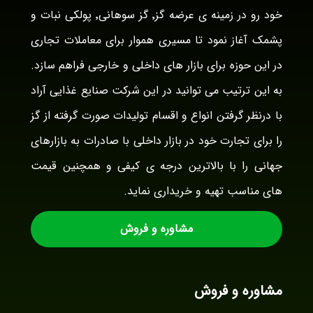
خود رو در زمینه ی عرضه گز٬ گز سوهانی٬ پولکی نبات و
پشمک آغاز نمود تا مسیری هموار برای معاملات تجاری
در این حوزه برای بازار های داخلی و خارجی فراهم سازد.
به این ترتیب می توانید در این شرکت صنایع غذایی آراد
با درنظر گرفتن انواع و اقسام تولیدات صورت گرفته از گز
را برای تجارت خود در بازار داخلی با صادرات به بازارهای
جهانی را با بالاترین درجه ی کیفی و همچنین قیمت
های مناسب تهیه و خریداری نماید.
مشاوره و فروش
مشاوره و فروش