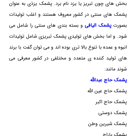
بخش های چون تبریز یا یزد نام برد. پشمک یزذی به عنوان
پشمک های سنتی در کشور معروف هستند و اغلب تولیدات
بصورت
پشمک الیافی
و بسته بندی های سنتی را شامل می
شود. و اما بخش های تولیدی پشمک تبریزی شامل تولیدات
انبوه و عمده با تنوع بالا تری بوده اند و می توان گفت با برند
های تولید کننده ی متعدد و مختلفی در کشور معرفی می
شوند مانند:
پشمک حاج عبدالله
پشمک حاج عین الله
پشمک حاج اکبر
پشمک دوستی
پشمک شیرین وطن
پشمک پاراج