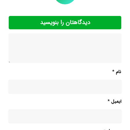
دیدگاهتان را بنویسید
نام
*
ایمیل
*