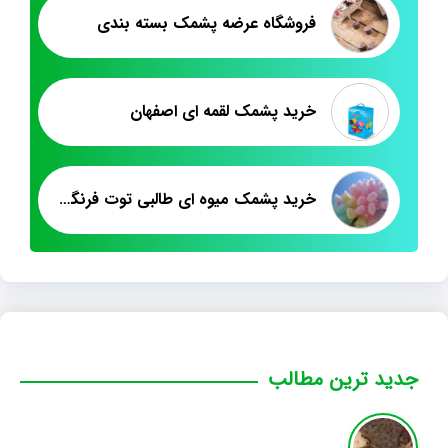
فروشگاه عرضه پشمک بسته بندی
خرید پشمک لقمه ای اصفهان
خرید پشمک میوه ای طالبی توت فرنگی الیافی
جدید ترین مطالب