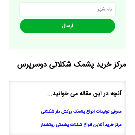
نام
شهر
مرکز خرید پشمک شکلاتی دوسرپرس
آنچه در این مقاله می خوانید...
معرفی تولیدات انواع پشمک روکش دار شکلاتی
مرکز خرید آنلاین انواع شکلات پشمکی روکشدار