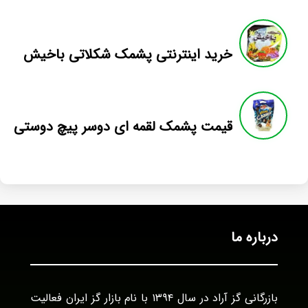
خرید اینترنتی پشمک شکلاتی باخیش
قیمت پشمک لقمه ای دوسر پیچ دوستی
درباره ما
بازرگانی گز آراد در سال ۱۳۹۴ با نام بازار گز ایران فعالیت