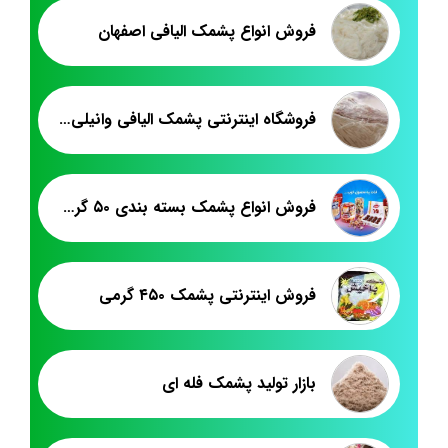
فروش انواع پشمک الیافی اصفهان
فروشگاه اینترنتی پشمک الیافی وانیلی عمده
فروش انواع پشمک بسته بندی ۵۰ گرمی
فروش اینترنتی پشمک ۴۵۰ گرمی
بازار تولید پشمک فله ای