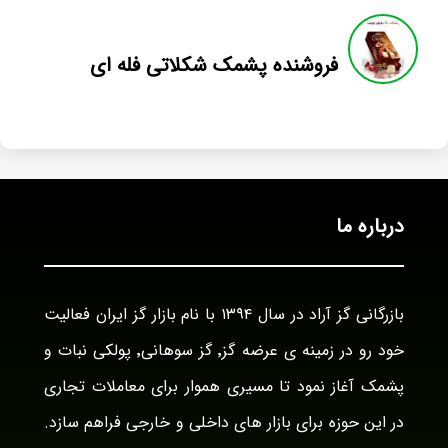
فروشنده پشمک شکلاتی فله ای
درباره ما
بازرگانی گز آراد در سال ۱۳۹۴ با نام بازار گز ایران فعالیت
خود رو در زمینه ی عرضه گز٬ گز سوهانی٬ پولکی نبات و
پشمک آغاز نمود تا مسیری هموار برای معاملات تجاری
در این حوزه برای بازار های داخلی و خارجی فراهم سازد.