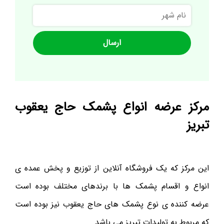
نام
شهر
مرکز عرضه انواع پشمک حاج یعقوب
تبریز
این مرکز که یک فروشگاه آنلاین از توزیع و پخش عمده ی
انواع و اقسام پشمک ها با برندهای مختلف بوده است
عرضه کننده ی نوع پشمک های حاج یعقوب نیز بوده است
که مربوط به تولیدات تبریز می باشد.