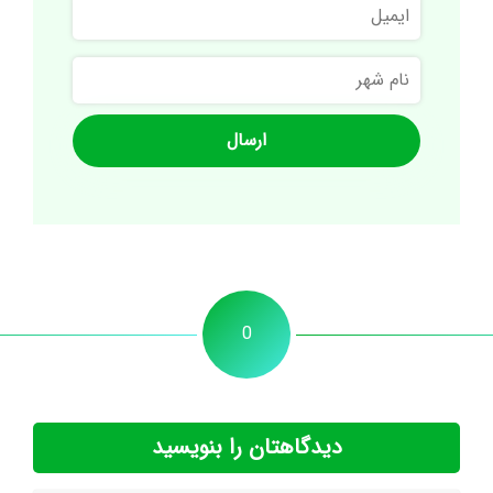
ایمیل
نام
شهر
0
دیدگاهتان را بنویسید