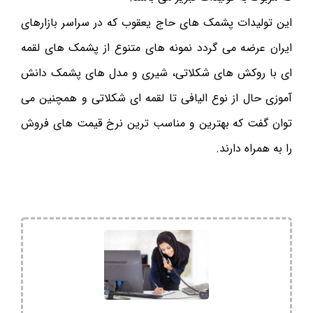
این تولیدات پشمک های حاج یعقوب که در سراسر بازارهای
ایران عرضه می گردد نمونه های متنوع از پشمک های لقمه
ای با روکش های شکلاتی، شیری و مدل های پشمک دانش
آموزی حال از نوع الیافی تا لقمه ای شکلاتی و همچنین می
توان گفت که بهترین و مناسب ترین نرخ قیمت های فروش
را به همراه دارند.