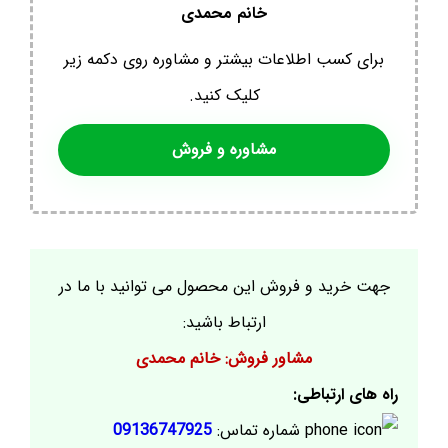
خانم محمدی
برای کسب اطلاعات بیشتر و مشاوره روی دکمه زیر
کلیک کنید.
مشاوره و فروش
جهت خرید و فروش این محصول می توانید با ما در
ارتباط باشید:
مشاور فروش: خانم محمدی
راه های ارتباطی:
شماره تماس:
09136747925