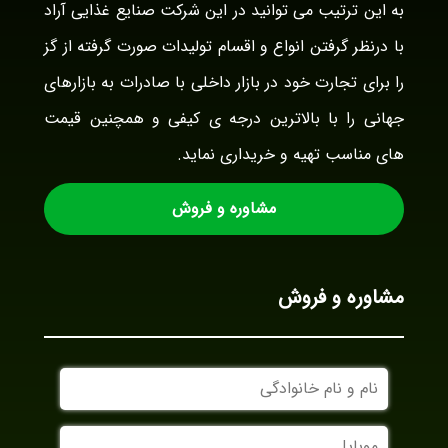
به این ترتیب می توانید در این شرکت صنایع غذایی آراد
با درنظر گرفتن انواع و اقسام تولیدات صورت گرفته از گز
را برای تجارت خود در بازار داخلی با صادرات به بازارهای
جهانی را با بالاترین درجه ی کیفی و همچنین قیمت
های مناسب تهیه و خریداری نماید.
مشاوره و فروش
مشاوره و فروش
نام
و
نام
موبایل
خانوادگی