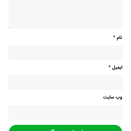
نام
*
ایمیل
*
وب‌ سایت