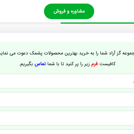
مشاوره و فروش
موعه گز آراد شما را به خرید بهترین محصولات پشمک دعوت می نماید
کافیست
فرم
زیر را پر کنید تا با شما
تماس
بگیریم.