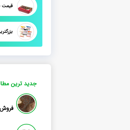
بزرگتر
جدید ترین مطا