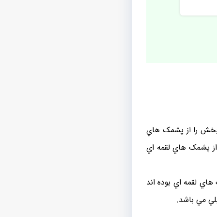
 بخش را از پشمک هاي
 از پشمک هاي لقمه اي
هاي لقمه اي بوده اند
لي مي باشد.