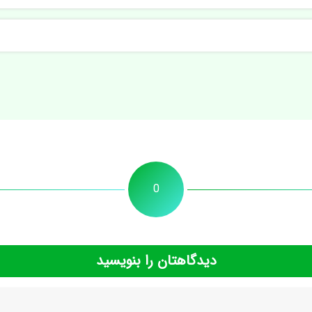
0
دیدگاهتان را بنویسید