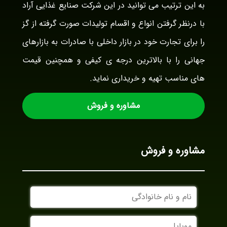
به این ترتیب می توانید در این شرکت صنایع غذایی آراد
با درنظر گرفتن انواع و اقسام تولیدات صورت گرفته از گز
را برای تجارت خود در بازار داخلی با صادرات به بازارهای
جهانی را با بالاترین درجه ی کیفی و همچنین قیمت
های مناسب تهیه و خریداری نماید.
مشاوره و فروش
مشاوره و فروش
نام
و
نام
موبایل
خانوادگی