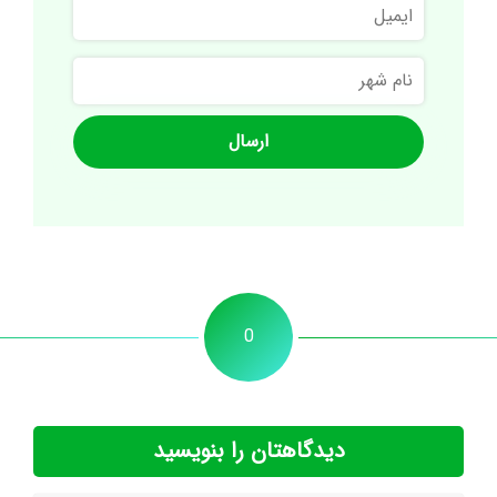
ایمیل
نام
شهر
0
دیدگاهتان را بنویسید