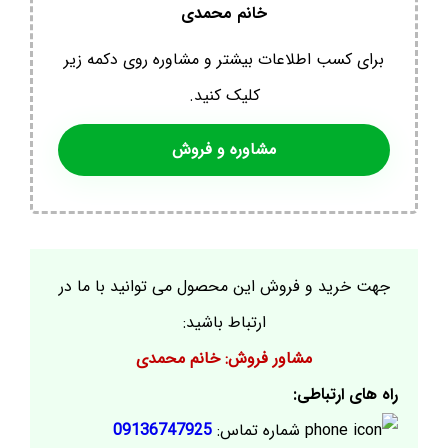
خانم محمدی
برای کسب اطلاعات بیشتر و مشاوره روی دکمه زیر
کلیک کنید.
مشاوره و فروش
جهت خرید و فروش این محصول می توانید با ما در
ارتباط باشید:
مشاور فروش: خانم محمدی
راه های ارتباطی:
شماره تماس:
09136747925