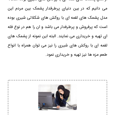
می دانیم که در بین دنیای پرطرفدار پشمک بین مردم این
مدل پشمک های لقمه ای با روکش های شکلاتی شیری بوده
است که پرفروش و پرطرفدار می باشد و ان را هم در نوع فله
ای تهیه و خریداری می نمایند. البته این نمونه از پشمک های
لقمه ای با روکش های شیری را نیز می توان همراه با انواع
طعم مزه ها نیز تهیه و خریداری نمود.