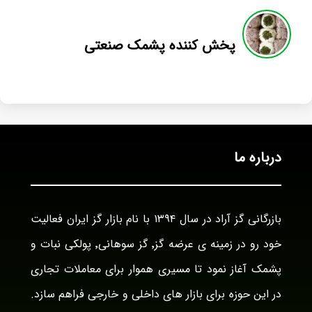
پخش کننده پشمک صنعتی
درباره ما
بازرگانی گز آراد در سال ۱۳۹۴ با نام بازار گز ایران فعالیت
خود رو در زمینه ی عرضه گز٬ گز سوهانی٬ پولکی نبات و
پشمک آغاز نمود تا مسیری هموار برای معاملات تجاری
در این حوزه برای بازار های داخلی و خارجی فراهم سازد.