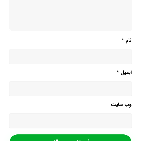
نام
*
ایمیل
*
وب‌ سایت