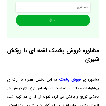
نام
شهر
مشاوره فروش پشمک لقمه ای با روکش
شیری
مشاوره ی
فروش پشمک
در این بخش همراه با ارائه ی
پیشنهادات مختلف بوده است که براساس نوع بازار فروش هر
بخشی توزیع و پخش می گردد نمونه ای از ان هم تهیه شده
از مدل پشمک های لقمه ای با روکش های شیری بوده است.