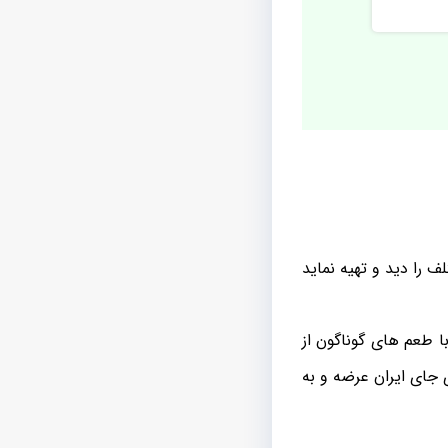
ف را دید و تهیه نماید
فی با طعم های گوناگون از
 جای ایران عرضه و به