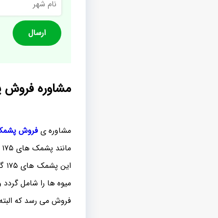
شهر
مشاوره فروش پشمک 
مشاوره ی
فروش پشم
مانند پشمک های ۱۷۵ گرمی.
این
میوه ها را شامل گردد 
فروش می رسد که البته 