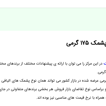
۱۷۵ گرمی
ک
در این مرکز را می توان با ارائه ی پیشنهادات مختلف از برندهای مختل
 پشمک های ۱۷۵ گرمی عرضه شده در بازار کشور می تواند همان نوع پشمک های الیا
و براساس نوع تقاضای بازار فروش هر بخشی برندهای متفاوتی در جای
همراه با نرخ قیمت های مناسبی نیز بوده اند.