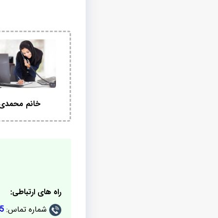
خانم محمدی
راه های ارتباطی:
شماره تماس:
5