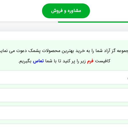
مشاوره و فروش
موعه گز آراد شما را به خرید بهترین محصولات پشمک دعوت می نماید
کافیست
فرم
زیر را پر کنید تا با شما
تماس
بگیریم.