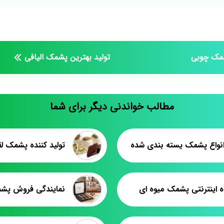
شمک چوبی
تولید بهترین پشمک الیافی
مطالب خواندنی دیگر برای شما
نواع پشمک یسته بندی شده
ه اینترنتی پشمک میوه ای
نمایندگی فروش پش