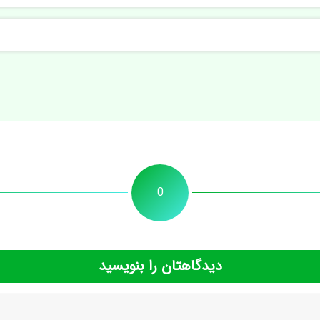
0
دیدگاهتان را بنویسید