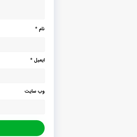
نام
*
ایمیل
*
وب‌ سایت