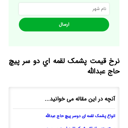
نام
شهر
نرخ قيمت پشمک لقمه اي دو سر پيچ
حاج عبدالله
آنچه در این مقاله می خوانید...
انواع پشمک لقمه ای دوسر پیچ حاج عبدالله