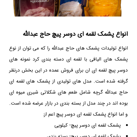
انواع پشمک لقمه ای دوسر پیچ حاج عبدالله
انواع تولیدات پشمک های حاج عبدالله را که می توان از نوع
پشمک های الیافی با لقمه ای دسته بندی کرد نمونه های
دوسر پیچ لقمه ای ان برای فروش عمده در این بخش درنظر
گرفته شده است. مدل های تولیدی از پشمک های لقمه ای
حاج عبدالله گرچه شامل طعم های شکلاتی شیری میوه ای
بوده اند در چند مدل از بسته بندی در بازار عرضه شده است.
و اما انواع پشمک لقمه ای دوسر پیچ اعم از:
پشمک لقمه ای دوسر پیچ- کیلویی
پشمک لقمه ای دوسر پیچ- بسته بندی