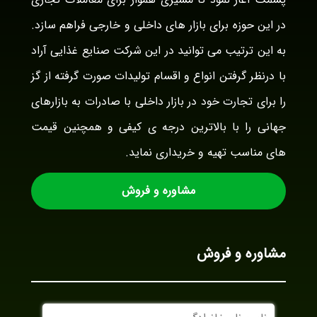
در این حوزه برای بازار های داخلی و خارجی فراهم سازد.
به این ترتیب می توانید در این شرکت صنایع غذایی آراد
با درنظر گرفتن انواع و اقسام تولیدات صورت گرفته از گز
را برای تجارت خود در بازار داخلی با صادرات به بازارهای
جهانی را با بالاترین درجه ی کیفی و همچنین قیمت
های مناسب تهیه و خریداری نماید.
مشاوره و فروش
مشاوره و فروش
نام