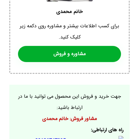
خانم محمدی
برای کسب اطلاعات بیشتر و مشاوره روی دکمه زیر
کلیک کنید.
مشاوره و فروش
جهت خرید و فروش این محصول می توانید با ما در
ارتباط باشید:
مشاور فروش: خانم محمدی
راه های ارتباطی: