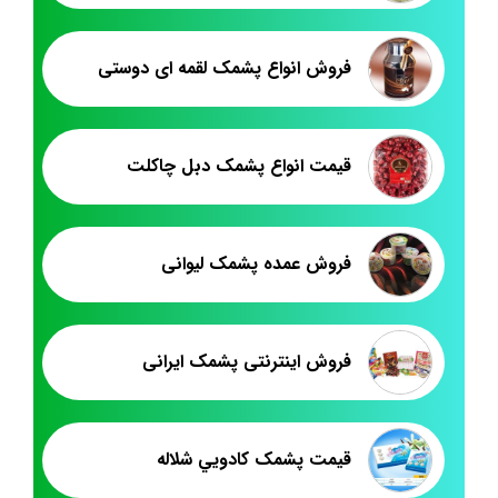
فروش انواع پشمک لقمه ای دوستی
قیمت انواع پشمک دبل چاکلت
فروش عمده پشمک لیوانی
فروش اینترنتی پشمک ایرانی
قيمت پشمک کادويي شلاله