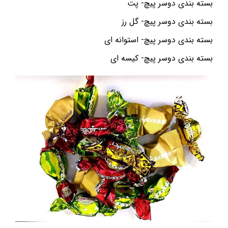
بسته بندی دوسر پیچ- پت
بسته بندی دوسر پیچ- گل رز
بسته بندی دوسر پیچ- استوانه ای
بسته بندی دوسر پیچ- کیسه ای