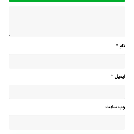
نام
*
ایمیل
*
وب‌ سایت