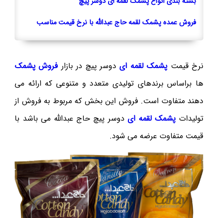
بسته بندی انواع پشمک لقمه ای دوسر پیچ
فروش عمده پشمک لقمه حاج عبدالله با نرخ قیمت مناسب
نرخ قیمت
پشمک لقمه ای
دوسر پیچ در بازار
فروش پشمک
ها براساس برندهای تولیدی متعدد و متنوعی که ارائه می
دهند متفاوت است. فروش این بخش که مربوط به فروش از
تولیدات
پشمک لقمه ای
دوسر پیچ حاج عبدالله می باشد با
قیمت متفاوت عرضه می شود.