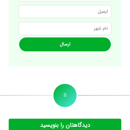
ایمیل
نام
شهر
0
دیدگاهتان را بنویسید