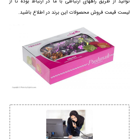
توانید از طریق راههای ارتباطی با ما در ارتباط بوده تا از
لیست قیمت فروش محصولات این برند در اطلاع باشید.