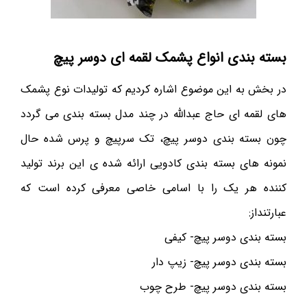
بسته بندی انواع پشمک لقمه ای دوسر پیچ
در بخش به این موضوع اشاره کردیم که تولیدات نوع پشمک
های لقمه ای حاج عبدالله در چند مدل بسته بندی می گردد
چون بسته بندی دوسر پیچ، تک سرپیچ و پرس شده حال
نمونه های بسته بندی کادویی ارائه شده ی این برند تولید
کننده هر یک را با اسامی خاصی معرفی کرده است که
عبارتنداز:
بسته بندی دوسر پیچ- کیفی
بسته بندی دوسر پیچ- زیپ دار
بسته بندی دوسر پیچ- طرح چوب