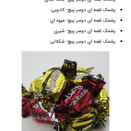
پشمک لقمه ای دوسر پیچ- کادویی
پشمک لقمه ای دوسر پیچ- میوه ای
پشمک لقمه ای دوسر پیچ- شیری
پشمک لقمه ای دوسر پیچ- شکلاتی