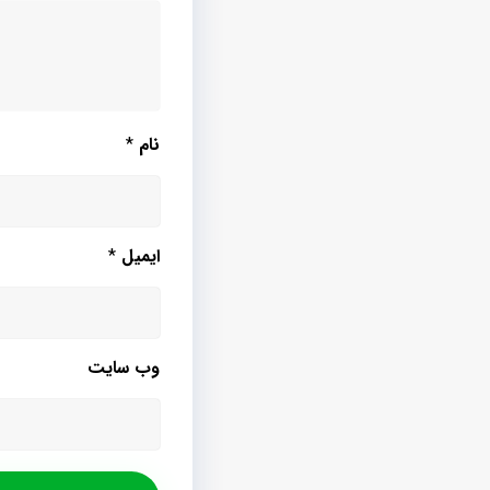
نام
*
ایمیل
*
وب‌ سایت