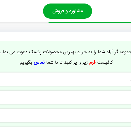
مشاوره و فروش
موعه گز آراد شما را به خرید بهترین محصولات پشمک دعوت می نماید
کافیست
فرم
زیر را پر کنید تا با شما
تماس
بگیریم.