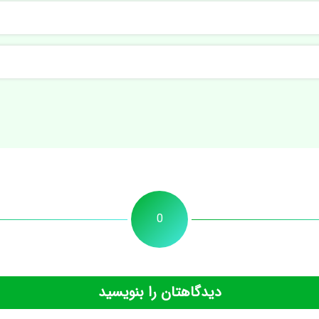
0
دیدگاهتان را بنویسید