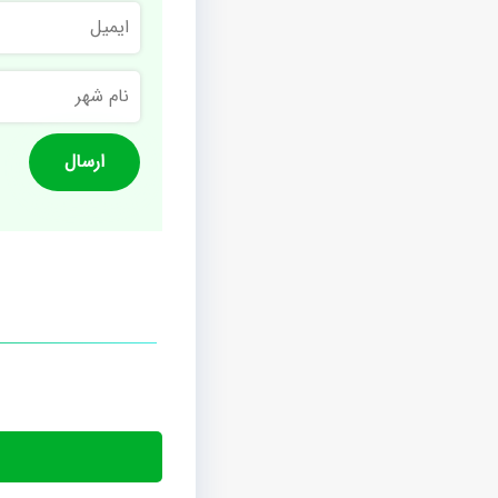
ایمیل
نام
شهر