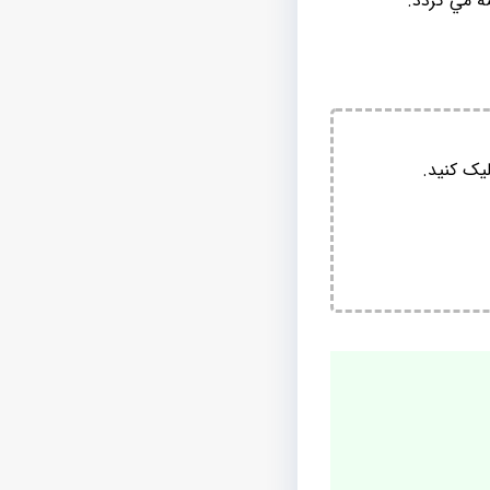
ه مي گردد.
یک کنید.