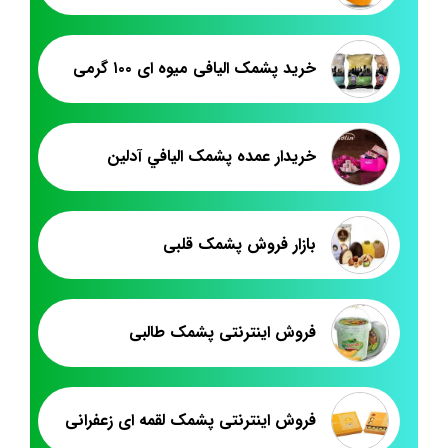
خرید پشمک الیافی میوه ای ۱۰۰ گرمی
خريدار عمده پشمک اليافي آدلين
بازار فروش پشمک قلبی
فروش اینترنتی پشمک طالبی
فروش اینترنتی پشمک لقمه ای زعفرانی