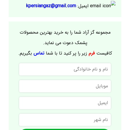
ایمیل:
kpersiangaz@gmail.com
مجموعه گز آراد شما را به خرید بهترین محصولات
پشمک دعوت می نماید.
کافیست
فرم
زیر را پر کنید تا با شما
تماس
بگیریم.
نام
و
نام
موبایل
خانوادگی
ایمیل
نام
شهر