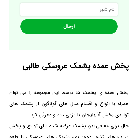
نام
شهر
پخش عمده پشمک عروسکی طالبی
پخش عمده ی پشمک ها توسط این مجموعه را می توان
همراه با انواع و اقسام مدل های گوناگون از پشمک های
تولیدی بخش آذربایجان با یزدی دید و معرفی کرد.
حال برای معرفی این پشمک عرضه شده برای توزیع و پخش
در بازارهای کشور وجود نوع پشمک های عروسکی با طعم