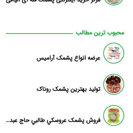
محبوب ترین مطالب
عرضه انواع پشمک آرامیس
تولید بهترین پشمک روناک
فروش پشمک عروسکي طالبي حاج عبدالله