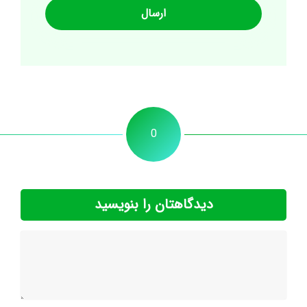
0
دیدگاهتان را بنویسید