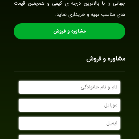
جهانی را با بالاترین درجه ی کیفی و همچنین قیمت
های مناسب تهیه و خریداری نماید.
مشاوره و فروش
مشاوره و فروش
نام
و
نام
موبایل
خانوادگی
ایمیل
نام