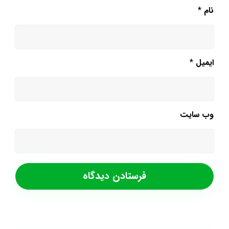
نام
*
ایمیل
*
وب‌ سایت