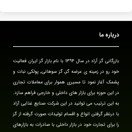
درباره ما
بازرگانی گز آراد در سال ۱۳۹۴ با نام بازار گز ایران فعالیت
خود رو در زمینه ی عرضه گز٬ گز سوهانی٬ پولکی نبات و
پشمک آغاز نمود تا مسیری هموار برای معاملات تجاری
در این حوزه برای بازار های داخلی و خارجی فراهم سازد.
به این ترتیب می توانید در این شرکت صنایع غذایی آراد
با درنظر گرفتن انواع و اقسام تولیدات صورت گرفته از گز
را برای تجارت خود در بازار داخلی با صادرات به بازارهای