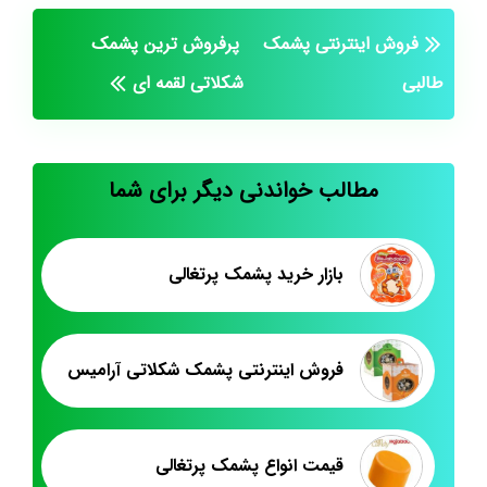
فروش اینترنتی پشمک
پرفروش ترین پشمک
طالبی
شکلاتی لقمه ای
مطالب خواندنی دیگر برای شما
بازار خرید پشمک پرتغالی
فروش اینترنتی پشمک شکلاتی آرامیس
قیمت انواع پشمک پرتغالی