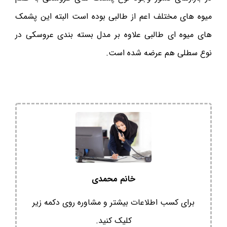
میوه های مختلف اعم از طالبی بوده است البته این پشمک
های میوه ای طالبی علاوه بر مدل بسته بندی عروسکی در
نوع سطلی هم عرضه شده است.
خانم محمدی
برای کسب اطلاعات بیشتر و مشاوره روی دکمه زیر
کلیک کنید.