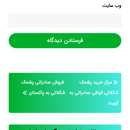
وب‌ سایت
مرکز خرید پشمک
فروش صادراتی پشمک
شکلاتی الیافی صادراتی به
شکلاتی به پاکستان
کویت