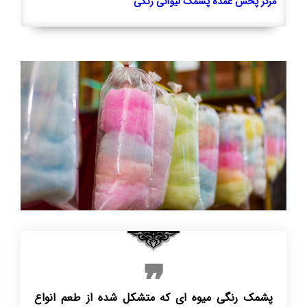
مرکز پخش عمده پشمک لیوانی رنگی
پشمک رنگی میوه ای که متشکل شده از طعم انواع