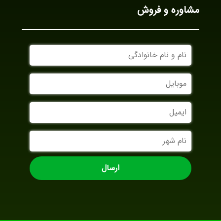
مشاوره و فروش
نام
و
نام
موبایل
خانوادگی
ایمیل
نام
شهر