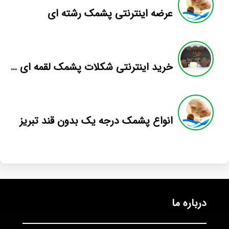
عرضه اینترنتی پشمک رشته ای
خرید اینترنتی شکلات پشمک لقمه ای فله
انواع پشمک درجه یک بدون قند تبریز
درباره ما