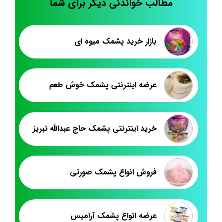
مطالب خواندنی دیگر برای شما
بازار خرید پشمک میوه ای
عرضه اینترنتی پشمک خوش طعم
خرید اینترنتی پشمک حاج عبدالله تبریز
فروش انواع پشمک صورتی
عرضه انواع پشمک آرامیس