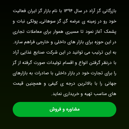
بازرگانی گز آراد در سال ۱۳۹۴ با نام بازار گز ایران فعالیت
خود رو در زمینه ی عرضه گز٬ گز سوهانی٬ پولکی نبات و
پشمک آغاز نمود تا مسیری هموار برای معاملات تجاری
در این حوزه برای بازار های داخلی و خارجی فراهم سازد.
به این ترتیب می توانید در این شرکت صنایع غذایی آراد
با درنظر گرفتن انواع و اقسام تولیدات صورت گرفته از گز
را برای تجارت خود در بازار داخلی با صادرات به بازارهای
جهانی را با بالاترین درجه ی کیفی و همچنین قیمت
های مناسب تهیه و خریداری نماید.
مشاوره و فروش