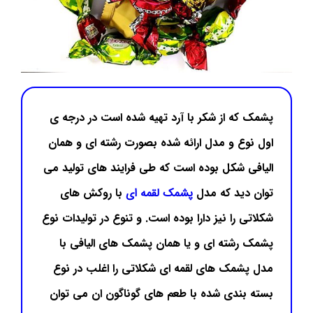
پشمک که از شکر با آرد تهیه شده است در درجه ی
اول نوع و مدل ارائه شده بصورت رشته ای و همان
الیافی شکل بوده است که طی فرایند های تولید می
توان دید که مدل
پشمک لقمه ای
با روکش های
شکلاتی را نیز دارا بوده است. و تنوع در تولیدات نوع
پشمک رشته ای و یا همان پشمک های الیافی با
مدل پشمک های لقمه ای شکلاتی را اغلب در نوع
بسته بندی شده با طعم های گوناگون ان می توان