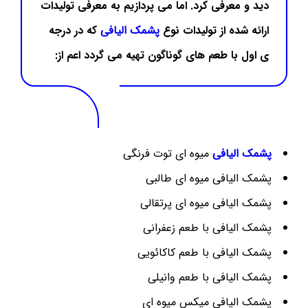
دید و معرفی کرد. اما می پردازیم به معرفی تولیدات
ارائه شده از تولیدات نوع
پشمک الیافی
که در درجه
ی اول با طعم های گوناگون تهیه می گردد اعم از:
پشمک الیافی
میوه ای توت فرنگی
پشمک الیافی میوه ای طالبی
پشمک الیافی میوه ای پرتقالی
پشمک الیافی با طعم زعفرانی
پشمک الیافی با طعم کاکائویی
پشمک الیافی با طعم وانیلی
پشمک الیافی میکس میوه ای