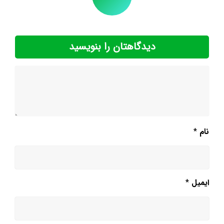
دیدگاهتان را بنویسید
نام
*
ایمیل
*