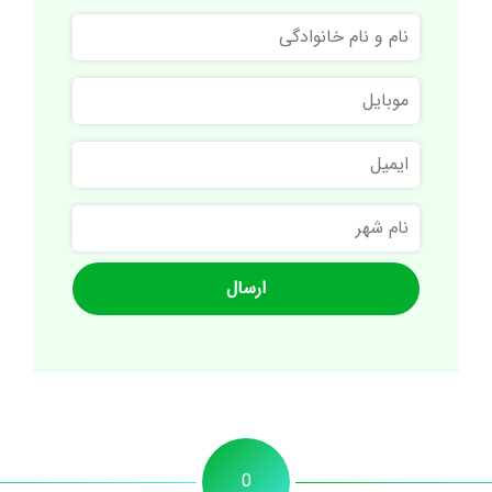
نام
و
نام
موبایل
خانوادگی
ایمیل
نام
شهر
0