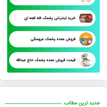
خرید اینترنتی پشمک فله لقمه ای
فروش عمده پشمک عروسکی
قیمت فروش عمده پشمک حاج عبدالله
جدید ترین مطالب