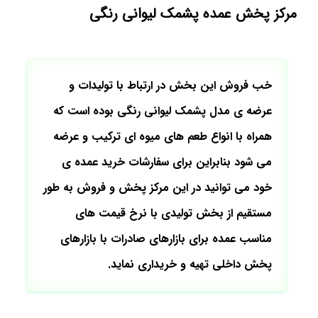
مرکز پخش عمده پشمک لیوانی رنگی
خب فروش این بخش در ارتباط با تولیدات و
عرضه ی مدل پشمک لیوانی رنگی بوده است که
همراه با انواع طعم های میوه ای ترکیب و عرضه
می شود بنابراین برای سفارشات خرید عمده ی
خود می توانید در این مرکز پخش و فروش به طور
مستقیم از بخش تولیدی با نرخ قیمت های
مناسب عمده برای بازارهای صادرات با بازارهای
پخش داخلی تهیه و خریداری نماید.