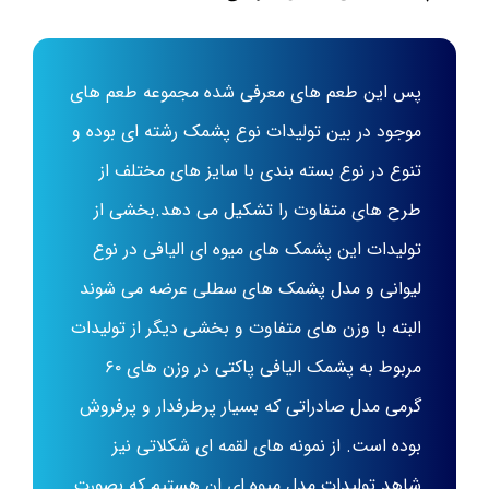
پس این طعم های معرفی شده مجموعه طعم های
موجود در بین تولیدات نوع پشمک رشته ای بوده و
تنوع در نوع بسته بندی با سایز های مختلف از
طرح های متفاوت را تشکیل می دهد.بخشی از
تولیدات این پشمک های میوه ای الیافی در نوع
لیوانی و مدل پشمک های سطلی عرضه می شوند
البته با وزن های متفاوت و بخشی دیگر از تولیدات
مربوط به پشمک الیافی پاکتی در وزن های ۶۰
گرمی مدل صادراتی که بسیار پرطرفدار و پرفروش
بوده است. از نمونه های لقمه ای شکلاتی نیز
شاهد تولیدات مدل میوه ای ان هستیم که بصورت