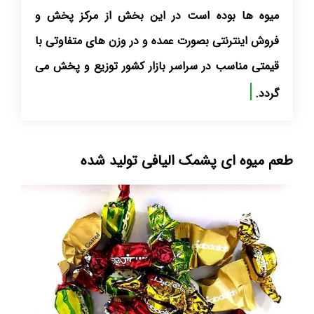
میوه ها بوده است در این بخش از مرکز پخش و
فروش اینترنتی بصورت عمده و در وزن های متفاوتی با
قیمتی مناسب در سراسر بازار کشور توزیع و پخش می
گردد.
طعم میوه ای پشمک الیافی تولید شده