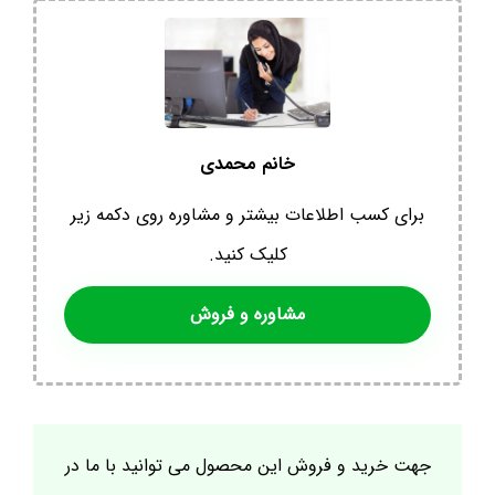
خانم محمدی
برای کسب اطلاعات بیشتر و مشاوره روی دکمه زیر
کلیک کنید.
مشاوره و فروش
جهت خرید و فروش این محصول می توانید با ما در