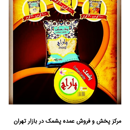
مرکز پخش و فروش عمده پشمک در بازار تهران