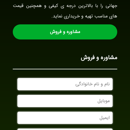
جهانی را با بالاترین درجه ی کیفی و همچنین قیمت
های مناسب تهیه و خریداری نماید.
مشاوره و فروش
مشاوره و فروش
نام
و
نام
موبایل
خانوادگی
ایمیل