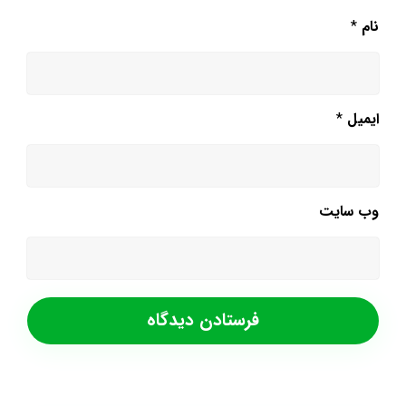
نام
*
ایمیل
*
وب‌ سایت