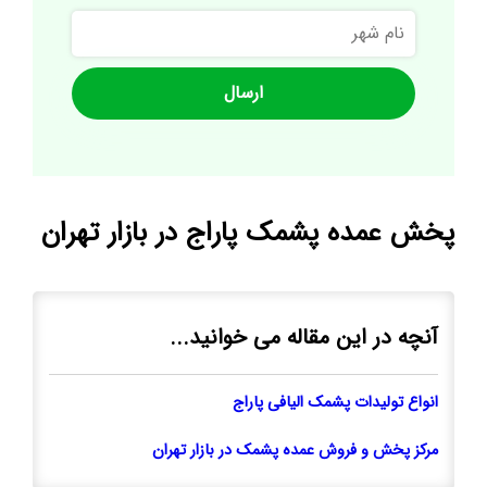
نام
شهر
پخش عمده پشمک پاراج در بازار تهران
آنچه در این مقاله می خوانید...
انواع تولیدات پشمک الیافی پاراج
مرکز پخش و فروش عمده پشمک در بازار تهران