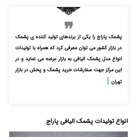
پشمک پاراج را یکی از برندهای تولید کننده ی پشمک
در بازار کشور می توان معرفی کرد که همراه با تولیدات
انواع مدل پشمک الیافی به بازار عرضه می نماید و در
این مرکز جهت سفارشات خرید پشمک و پخش در بازار
تهران و سایر نقاط کش
انواع تولیدات پشمک الیافی پاراج