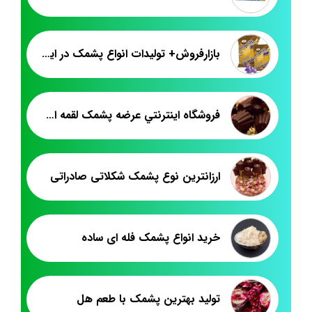
بازارفروش+ تولیدات انواع پشمک در ایران
فروشگاه اينترنتي عرضه پشمک لقمه اي حاج يعقوب
ارزانترین نوع پشمک شکلاتی صادراتی
خرید انواع پشمک فله ای ساده
تولید بهترین پشمک با طعم هل