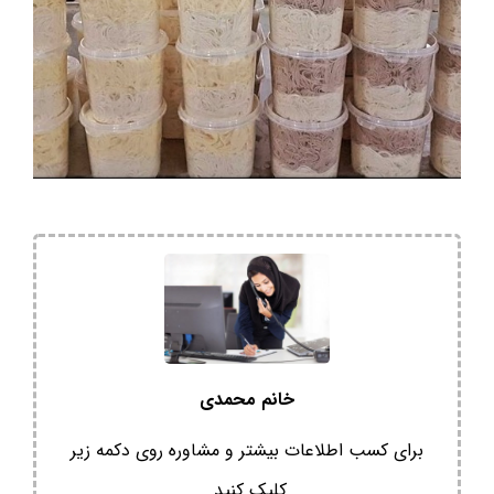
خانم محمدی
برای کسب اطلاعات بیشتر و مشاوره روی دکمه زیر
کلیک کنید.