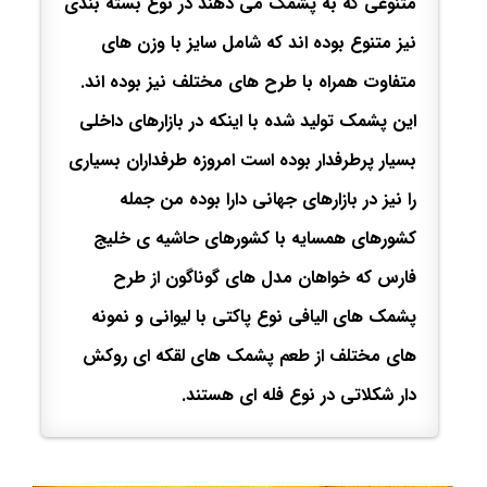
متنوعی که به پشمک می دهند در نوع بسته بندی
نیز متنوع بوده اند که شامل سایز با وزن های
متفاوت همراه با طرح های مختلف نیز بوده اند.
این پشمک تولید شده با اینکه در بازارهای داخلی
بسیار پرطرفدار بوده است امروزه طرفداران بسیاری
را نیز در بازارهای جهانی دارا بوده من جمله
کشورهای همسایه با کشورهای حاشیه ی خلیج
فارس که خواهان مدل های گوناگون از طرح
پشمک های الیافی نوع پاکتی با لیوانی و نمونه
های مختلف از طعم پشمک های لقکه ای روکش
دار شکلاتی در نوع فله ای هستند.