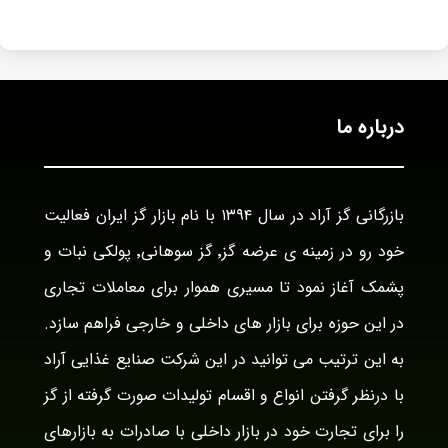
درباره ما
بازرگانی گز آراد در سال ۱۳۹۴ با نام بازار گز ایران فعالیت
خود رو در زمینه ی عرضه گز٬ گز سوهانی٬ پولکی نبات و
پشمک آغاز نمود تا مسیری هموار برای معاملات تجاری
در این حوزه برای بازار های داخلی و خارجی فراهم سازد.
به این ترتیب می توانید در این شرکت صنایع غذایی آراد
با درنظر گرفتن انواع و اقسام تولیدات صورت گرفته از گز
را برای تجارت خود در بازار داخلی با صادرات به بازارهای