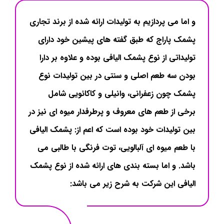
و اما می پردازیم به تولیدات ارائه شده از برند تجاری
پشمک پاراج که طبق گفته های پیشین خود دارای
تولیداتی از نوع پشمک الیافی بوده و علاوه بر دارا
بودن سه طعم اصلی و سنتی در بین تولیدات نوع
پشمک چون زعفرانی، وانیلی و کاکائویی شامل
برخی از طعم های معروف و پرطرفدار میوه ای نیز در
بین تولیدات خود بوده است که اعم از: پشمک الیافی
با طعم میوه ای آلبالویی، توت فرنگی با طالبی می
باشد. و اما بسته بندی های ارائه شده از نوع پشمک
الیافی این شرکت به شرح زیر می باشد: