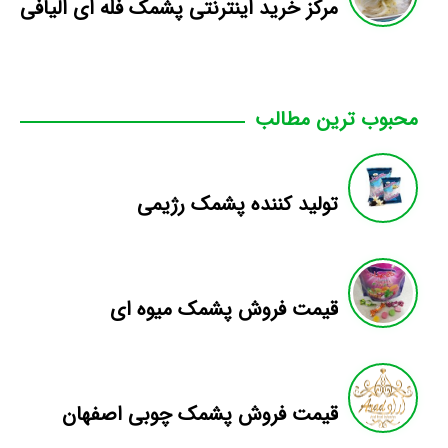
مرکز خرید اینترنتی پشمک فله ای الیافی
محبوب ترین مطالب
تولید کننده پشمک رژیمی
قیمت فروش پشمک میوه ای
قیمت فروش پشمک چوبی اصفهان