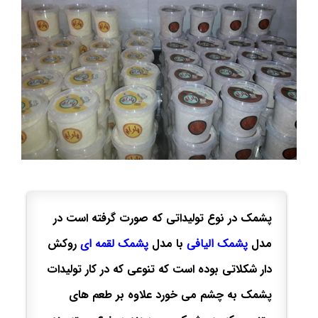
پشمک در نوع تولیداتی که صورت گرفته است در
مدل
پشمک الیافی
با مدل
پشمک لقمه ای
روکش
دار شکلاتی بوده است که تنوعی که در کار تولیدات
پشمک به چشم می خورد علاوه بر طعم های