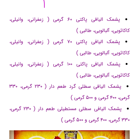
پشمک الیافی پاکتی ۶۰ گرمی ( زعفرانی، وانیلی،
کاکائویی، آلبالویی، طالبی )
پشمک الیافی پاکتی ۷۰ گرمی ( زعفرانی، وانیلی،
کاکائویی، آلبالویی، طالبی )
پشمک الیافی پاکتی ۱۰۰ گرمی ( زعفرانی، وانیلی،
کاکائویی، آلبالویی، طالبی )
پشمک الیافی سطلی گرد طعم دار ( ۲۳۰ گرمی، ۳۳۰
گرمی، ۴۰۰ گرمی و ۵۰۰ گرمی )
پشمک الیافی سطلی مستطیلی طعم دار ( ۲۳۰ گرمی،
۳۳۰ گرمی، ۴۰۰ گرمی و ۵۰۰ گرمی )