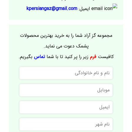
ایمیل:
kpersiangaz@gmail.com
مجموعه گز آراد شما را به خرید بهترین محصولات
پشمک دعوت می نماید.
کافیست
فرم
زیر را پر کنید تا با شما
تماس
بگیریم.
نام
و
نام
موبایل
خانوادگی
ایمیل
نام
شهر