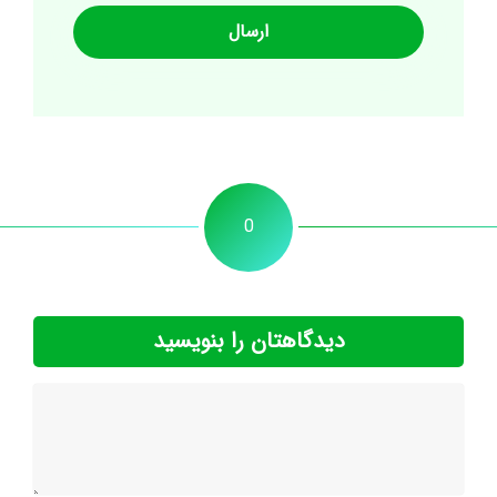
0
دیدگاهتان را بنویسید