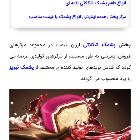
انواع طعم پشمک شکلاتی لقمه ای
مرکز پخش عمده اینترنتی انواع پشمک با قیمت مناسب
پخش
پشمک شکلاتی
ارزان قیمت در مجموعه مرکزهای
فروش اینترنتی به طور مستقیم از مرکزهای تولیدی عرضه می
گردد که شامل برندهای تولید کننده ی مختلف از
پشمک تبریز
با یزد محسوب می گردند.