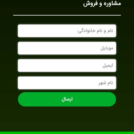
مشاوره و فروش
نام
و
نام
موبایل
خانوادگی
ایمیل
نام
شهر