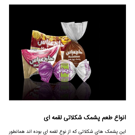
انواع طعم پشمک شکلاتی لقمه ای
این پشمک های شکلاتی که از نوع لقمه ای بوده اند همانطور