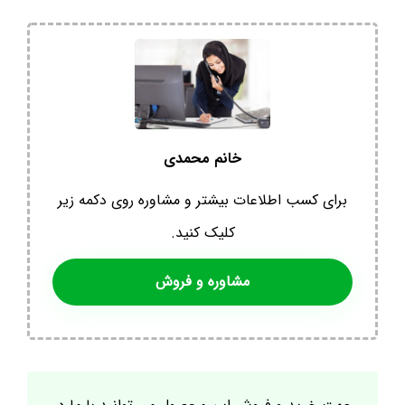
خانم محمدی
برای کسب اطلاعات بیشتر و مشاوره روی دکمه زیر
کلیک کنید.
مشاوره و فروش