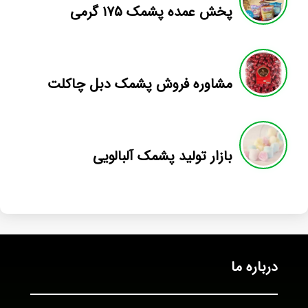
پخش عمده پشمک ۱۷۵ گرمی
مشاوره فروش پشمک دبل چاکلت
بازار تولید پشمک آلبالویی
درباره ما