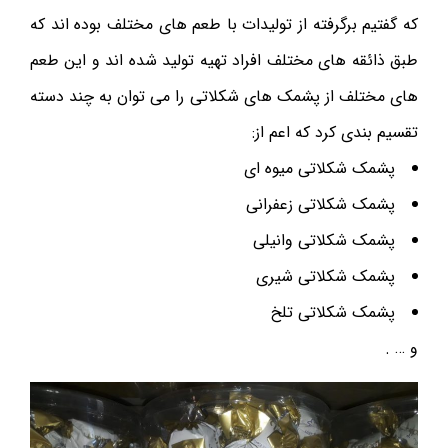
که گفتیم برگرفته از تولیدات با طعم های مختلف بوده اند که
طبق ذائقه های مختلف افراد تهیه تولید شده اند و این طعم
های مختلف از پشمک های شکلاتی را می توان به چند دسته
تقسیم بندی کرد که اعم از:
پشمک شکلاتی میوه ای
پشمک شکلاتی زعفرانی
پشمک شکلاتی وانیلی
پشمک شکلاتی شیری
پشمک شکلاتی تلخ
و … .