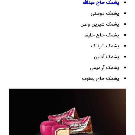
پشمک حاج عبدالله
پشمک دوستی
پشمک شیرین وطن
پشمک حاج خلیفه
پشمک شرنیک
پشمک آدلین
پشمک آرامیس
پشمک حاج یعقوب