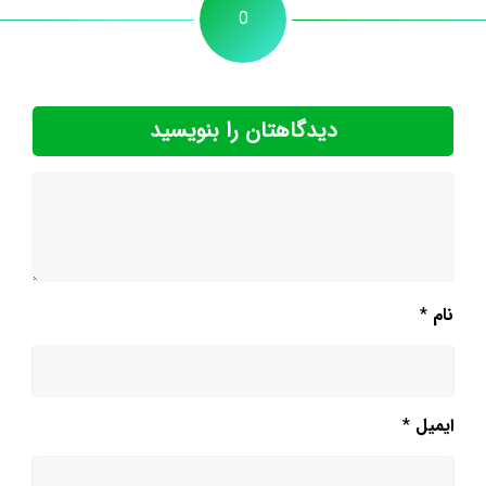
0
دیدگاهتان را بنویسید
نام
*
ایمیل
*