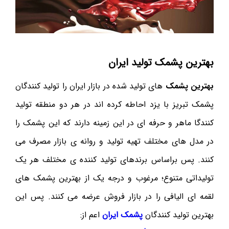
بهترین پشمک تولید ایران
بهترین پشمک
های تولید شده در بازار ایران را تولید کنندگان
پشمک تبریز با یزد احاطه کرده اند در هر دو منطقه تولید
کنندگا ماهر و حرفه ای در این زمینه دارند که این پشمک را
در مدل های مختلف تهیه تولید و روانه ی بازار مصرف می
کنند. پس براساس برندهای تولید کننده ی مختلف هر یک
تولیداتی متنوع؛ مرغوب و درجه یک از بهترین پشمک های
لقمه ای الیافی را در بازار فروش عرضه می کنند. پس این
بهترین تولید کنندگان
پشمک ایران
اعم از: