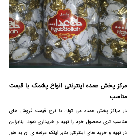
مرکز پخش عمده اینترنتی انواع پشمک با قیمت
مناسب
در مراکز پخش عمده می توان با نرخ قیمت فروش های
مناسب تری محصول خود را تهیه و خریداری نمود. بنابراین
در تهیه و خرید های اینترنتی بنابر اینکه عرضه ی ان به طور