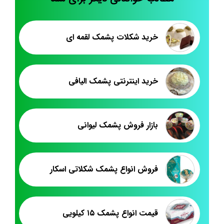
خرید شکلات پشمک لقمه ای
خرید اینترنتی پشمک الیافی
بازار فروش پشمک لیوانی
فروش انواع پشمک شکلاتی اسکار
قیمت انواع پشمک ۱۵ کیلویی