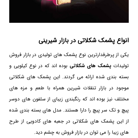
انواع پشمک شکلاتی در بازار شیرینی
یکی از پرطرفدارترین نوع پشمک های تولیدی در بازار فروش
تولیدات
پشمک های شکلاتی
بوده اند که در نوع کیلویی و
بسته بندی شده ارائه می گردند. این پشمک های شکلاتی
موجود در بازار تنقلات شیرین همراه با طعم و مزه های
مختلف نیز بوده اند که رنگبندی زیبای از سلفون های دوسر
پیچ و تک سر پیچ را دارا هستند. مدل های بسته بندی شده
از این پشمک های شکلاتی در جعبه های کادویی از طرح
های زیبا را می توان در بازار فروش به چشم دید.