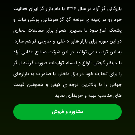
بازرگانی گز آراد در سال ۱۳۹۴ با نام بازار گز ایران فعالیت
خود رو در زمینه ی عرضه گز٬ گز سوهانی٬ پولکی نبات و
پشمک آغاز نمود تا مسیری هموار برای معاملات تجاری
در این حوزه برای بازار های داخلی و خارجی فراهم سازد.
به این ترتیب می توانید در این شرکت صنایع غذایی آراد
با درنظر گرفتن انواع و اقسام تولیدات صورت گرفته از گز
را برای تجارت خود در بازار داخلی با صادرات به بازارهای
جهانی را با بالاترین درجه ی کیفی و همچنین قیمت
های مناسب تهیه و خریداری نماید.
مشاوره و فروش