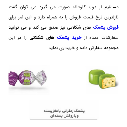
مستقیم از درب کارخانه صورت می گیرد می توان گفت
نازلترین نرخ قیمت فروش را به همراه دارد و این امر برای
فروش پشمک
های شکلاتی نیز صدق می کند و می توانید
سفارشات عمده از
خرید پشمک
های شکلاتی
را در این
مجموعه سفارش داده و خریداری نماید.