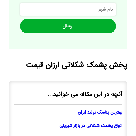
نام
شهر
پخش پشمک شکلاتی ارزان قیمت
آنچه در این مقاله می خوانید...
بهترین پشمک تولید ایران
انواع پشمک شکلاتی در بازار شیرینی