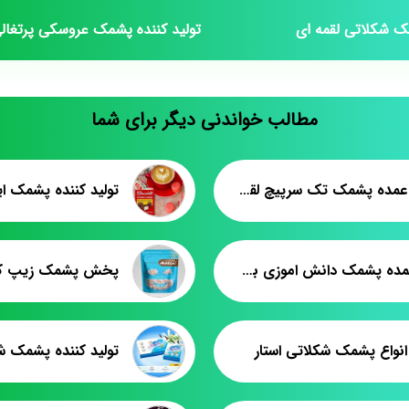
مک شکلاتی لقمه ای
تولید کننده پشمک عروسکی پرتغال
مطالب خواندنی دیگر برای شما
فروش عمده پشمک تک سرپیچ لقمه کیلویی
تولید کننده پشمک ای
تولید عمده پشمک دانش اموزی بستنی زمستانی
پخش پشمک زیپ کیپ
نواع پشمک شکلاتی استار
تولید کننده پشمک شل