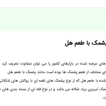
پشمک با طعم هل
ی عرضه شده در بازارهای کشور را می توان متفاوت تعریف کرد
ای مختلف از طعم پشمک ها بوده است مانند پشمک با طعم هل.
ده با طعم هل که از نوع پشمک های لقمه ای با روکش های شکلاتی
ت.