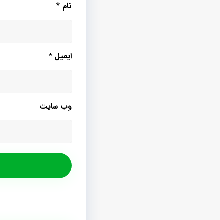
نام
*
ایمیل
*
وب‌ سایت