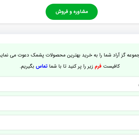
مشاوره و فروش
موعه گز آراد شما را به خرید بهترین محصولات پشمک دعوت می نماید
کافیست
فرم
زیر را پر کنید تا با شما
تماس
بگیریم.