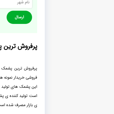
شهر
پرفروش ترین 
پرفروش ترین پشمک ها
فروشی خریدار نمونه ه
این پشمک های تولید ش
ی بازار مصرف شده اس