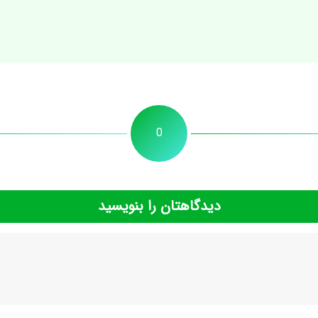
0
دیدگاهتان را بنویسید