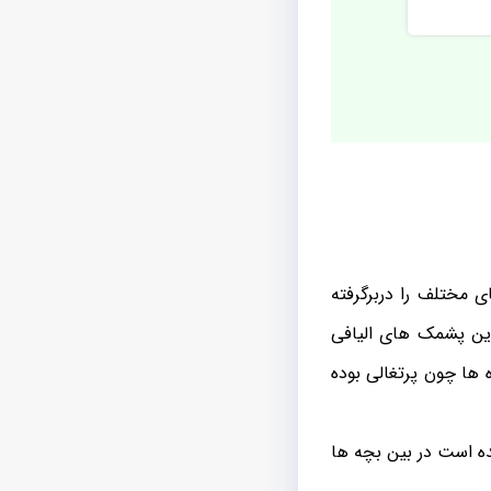
 مختلف را دربرگرفته
این پشمک های الیافی
 ها چون پرتغالی بوده
ه است در بین بچه ها