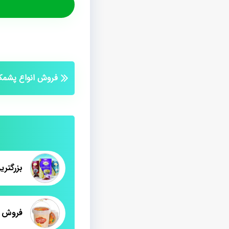
فروش انواع پشمک