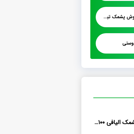
فروشگاه اینترنتی فروش پشمک تبریز
وستی
قیمت خرید پشمک الیافی ۱۰۰ گرمی وانیلی