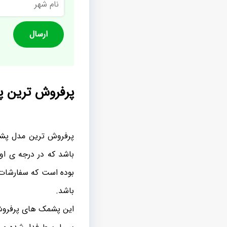
شهر
پرفروش ترین پ
پرفروش ترین مدل پشمک
باشد که در درجه ی او
بوده است که سفارشات ت
باشد.
این پشمک های پرفروش 