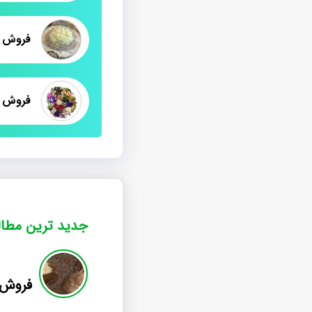
جدید ترین مطا