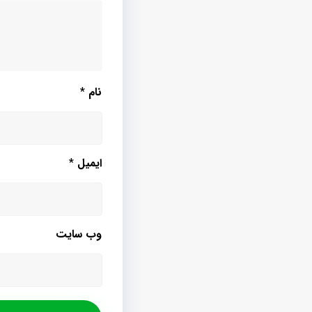
نام
*
ایمیل
*
وب‌ سایت