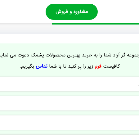
مشاوره و فروش
موعه گز آراد شما را به خرید بهترین محصولات پشمک دعوت می نماید
کافیست
فرم
زیر را پر کنید تا با شما
تماس
بگیریم.