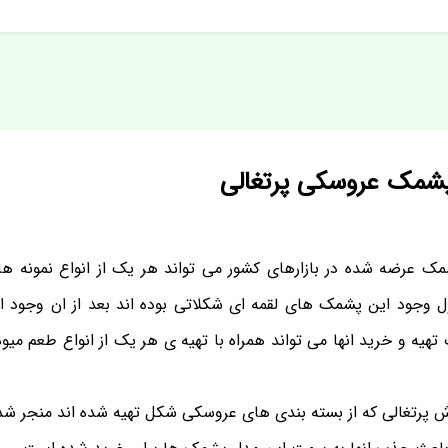
شمک عروسکی پرتغالی
 عرضه شده در بازارهای کشور می تواند هر یک از انواع نمونه های
ل وجود این پشمک های لقمه ای شکلاتی بوده اند بعد از ان وجود 
هیه و خرید انها می تواند همراه با تهیه ی هر یک از انواع طعم میوه
پرتغالی که از بسته بندی های عروسکی شکل تهیه شده اند منجر شد