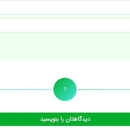
0
دیدگاهتان را بنویسید