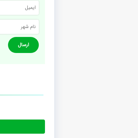
ایمیل
نام
شهر