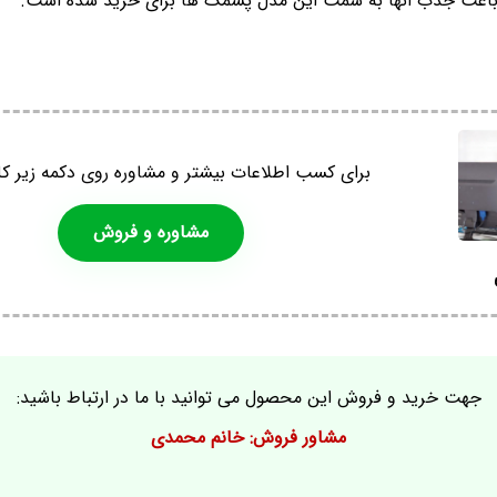
 باعث جذب انها به سمت این مدل پشمک ها برای خرید شده است.
برای کسب اطلاعات بیشتر و مشاوره روی دکمه زیر کل
مشاوره و فروش
جهت خرید و فروش این محصول می توانید با ما در ارتباط باشید:
مشاور فروش: خانم محمدی