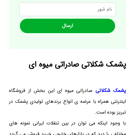
نام
شهر
پشمک شکلاتی صادراتی میوه ای
پشمک شکلاتی
صادراتی میوه ای این بخش از فروشگاه
اینترنتی همراه با عرضه ی انواع برندهای تولیدی پشمک در
تبریز بوده است.
با وجود اینکه می توان در بین تنقلات ایرانی نمونه های
مختلفی را دید که در بازارهای خارجی خرید فروش می گردد