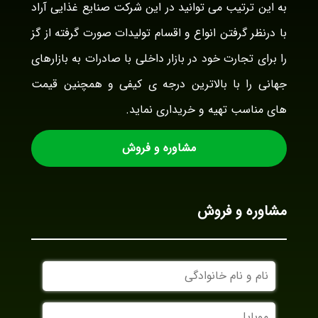
به این ترتیب می توانید در این شرکت صنایع غذایی آراد
با درنظر گرفتن انواع و اقسام تولیدات صورت گرفته از گز
را برای تجارت خود در بازار داخلی با صادرات به بازارهای
جهانی را با بالاترین درجه ی کیفی و همچنین قیمت
های مناسب تهیه و خریداری نماید.
مشاوره و فروش
مشاوره و فروش
نام
و
نام
موبایل
خانوادگی