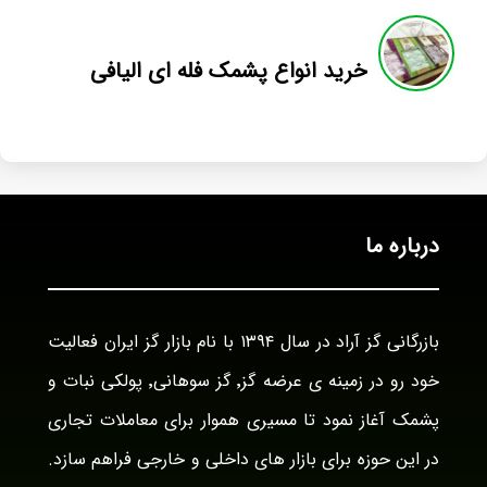
خرید انواع پشمک فله ای الیافی
درباره ما
بازرگانی گز آراد در سال ۱۳۹۴ با نام بازار گز ایران فعالیت
خود رو در زمینه ی عرضه گز٬ گز سوهانی٬ پولکی نبات و
پشمک آغاز نمود تا مسیری هموار برای معاملات تجاری
در این حوزه برای بازار های داخلی و خارجی فراهم سازد.