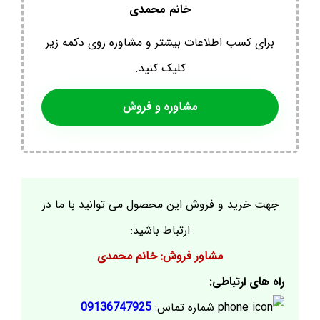
خانم محمدی
برای کسب اطلاعات بیشتر و مشاوره روی دکمه زیر
کلیک کنید.
مشاوره و فروش
جهت خرید و فروش این محصول می توانید با ما در
ارتباط باشید:
مشاور فروش: خانم محمدی
راه های ارتباطی:
شماره تماس:
09136747925