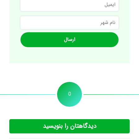
ایمیل
نام
شهر
0
دیدگاهتان را بنویسید