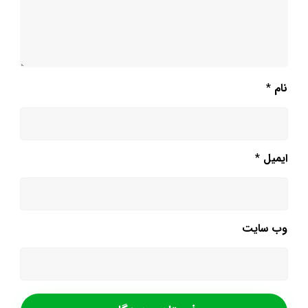
نام
*
ایمیل
*
وب‌ سایت