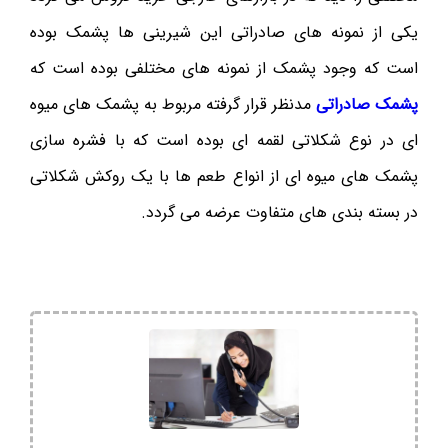
یکی از نمونه های صادراتی این شیرینی ها پشمک بوده
است که وجود پشمک از نمونه های مختلفی بوده است که
پشمک صادراتی
مدنظر قرار گرفته مربوط به پشمک های میوه
ای در نوع شکلاتی لقمه ای بوده است که با فشره سازی
پشمک های میوه ای از انواع طعم ها با یک روکش شکلاتی
در بسته بندی های متفاوت عرضه می گردد.