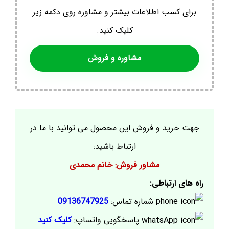
برای کسب اطلاعات بیشتر و مشاوره روی دکمه زیر
کلیک کنید.
مشاوره و فروش
جهت خرید و فروش این محصول می توانید با ما در
ارتباط باشید:
مشاور فروش: خانم محمدی
راه های ارتباطی:
شماره تماس:
09136747925
پاسخگویی واتساپ:
کلیک کنید