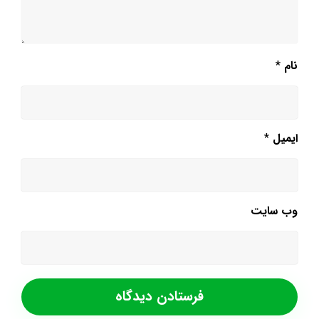
نام
*
ایمیل
*
وب‌ سایت