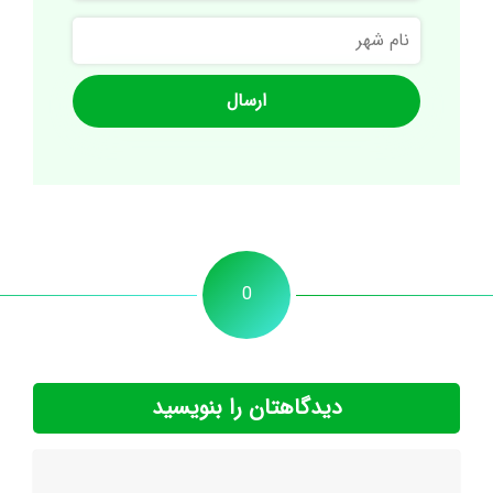
نام
شهر
0
دیدگاهتان را بنویسید