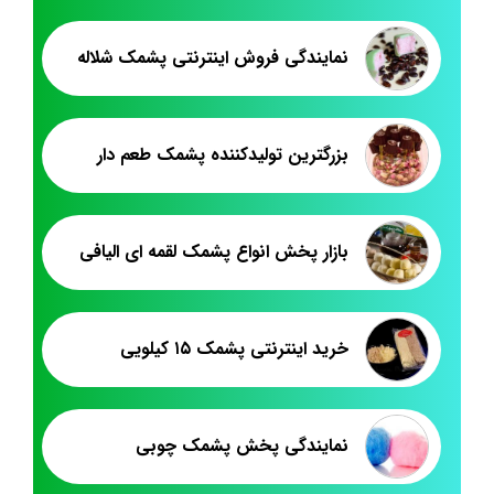
نمایندگی فروش اینترنتی پشمک شلاله
بزرگترین تولیدکننده پشمک طعم دار
بازار پخش انواع پشمک لقمه ای الیافی
خرید اینترنتی پشمک ۱۵ کیلویی
نمایندگی پخش پشمک چوبی