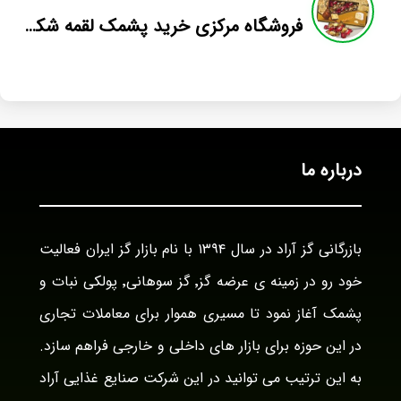
فروشگاه مرکزی خرید پشمک لقمه شکلاتی
درباره ما
بازرگانی گز آراد در سال ۱۳۹۴ با نام بازار گز ایران فعالیت
خود رو در زمینه ی عرضه گز٬ گز سوهانی٬ پولکی نبات و
پشمک آغاز نمود تا مسیری هموار برای معاملات تجاری
در این حوزه برای بازار های داخلی و خارجی فراهم سازد.
به این ترتیب می توانید در این شرکت صنایع غذایی آراد