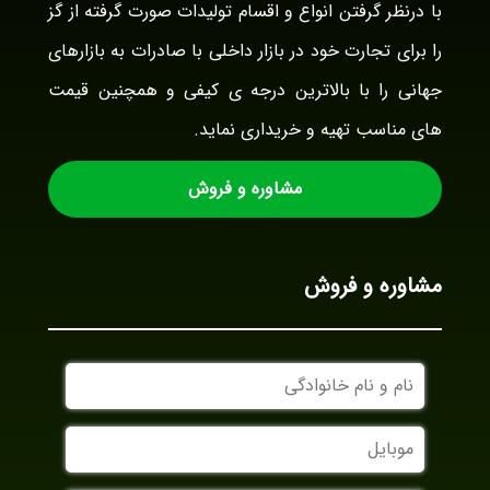
با درنظر گرفتن انواع و اقسام تولیدات صورت گرفته از گز
را برای تجارت خود در بازار داخلی با صادرات به بازارهای
جهانی را با بالاترین درجه ی کیفی و همچنین قیمت
های مناسب تهیه و خریداری نماید.
مشاوره و فروش
مشاوره و فروش
نام
و
نام
موبایل
خانوادگی