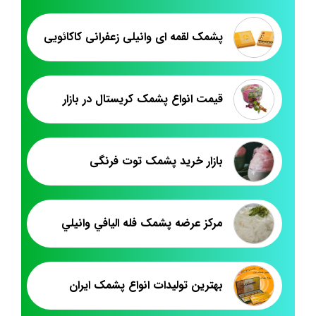
پشمک لقمه ای وانیلی زعفرانی کاکائویی
قیمت انواع پشمک کریستال در بازار
بازار خرید پشمک توت فرنگی
مرکز عرضه پشمک فله اليافي وانيلي
بهترین تولیدات انواع پشمک ایران