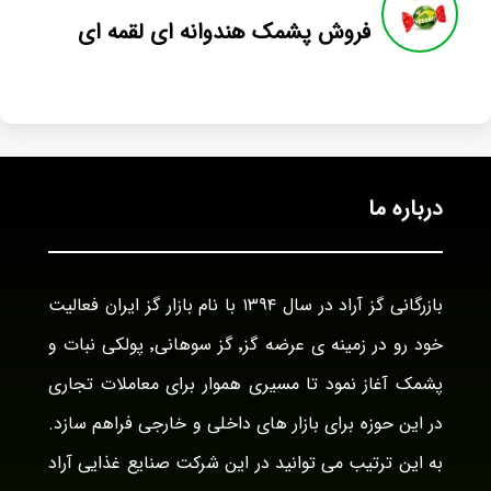
فروش پشمک هندوانه ای لقمه ای
درباره ما
بازرگانی گز آراد در سال ۱۳۹۴ با نام بازار گز ایران فعالیت
خود رو در زمینه ی عرضه گز٬ گز سوهانی٬ پولکی نبات و
پشمک آغاز نمود تا مسیری هموار برای معاملات تجاری
در این حوزه برای بازار های داخلی و خارجی فراهم سازد.
به این ترتیب می توانید در این شرکت صنایع غذایی آراد