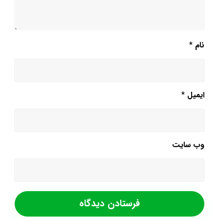
نام
*
ایمیل
*
وب‌ سایت