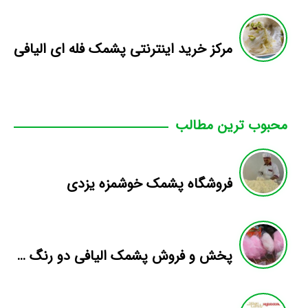
مرکز خرید اینترنتی پشمک فله ای الیافی
محبوب ترین مطالب
فروشگاه پشمک خوشمزه یزدی
پخش و فروش پشمک الیافی دو رنگ سطلی