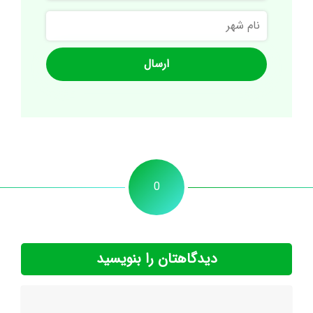
نام
شهر
0
دیدگاهتان را بنویسید