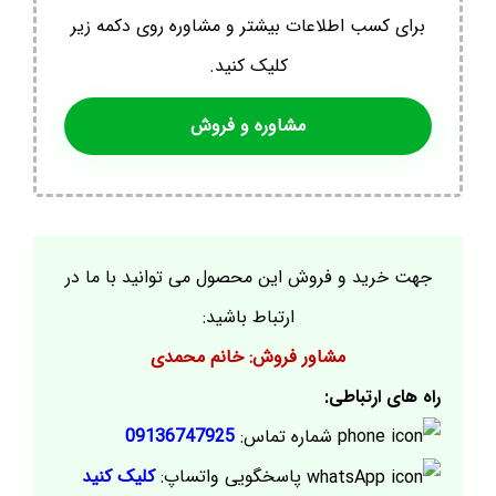
برای کسب اطلاعات بیشتر و مشاوره روی دکمه زیر
کلیک کنید.
مشاوره و فروش
جهت خرید و فروش این محصول می توانید با ما در
ارتباط باشید:
مشاور فروش: خانم محمدی
راه های ارتباطی:
شماره تماس:
09136747925
پاسخگویی واتساپ:
کلیک کنید