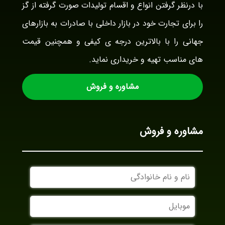
با درنظر گرفتن انواع و اقسام تولیدات صورت گرفته از گز
را برای تجارت خود در بازار داخلی با صادرات به بازارهای
جهانی را با بالاترین درجه ی کیفی و همچنین قیمت
های مناسب تهیه و خریداری نماید.
مشاوره و فروش
مشاوره و فروش
نام
و
نام
موبایل
خانوادگی