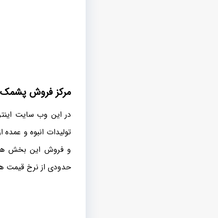
مرکز فروش پشمک ل
در این وب سایت اینت
تولیدات انبوه و عمده 
و فروش این بخش هم
حدودی از نرخ قیمت ها