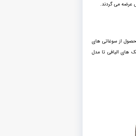
ش عرضه می گردند.
محصول از سوغاتی های
ک های الیافی تا مدل