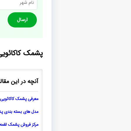
شهر
پشمک کاکائویی 
آنچه در این مقال
معرفی پشمک کاکائویی 
مدل های بسته بندی پ
مرکز فروش پشمک لقمه 