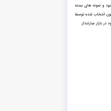
ود و نمونه های بسته
گون انتخاب شده توسط
 بازار عبارتنداز: