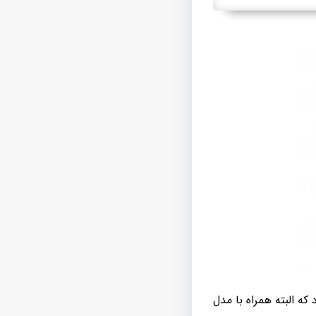
که البته همراه با مدل