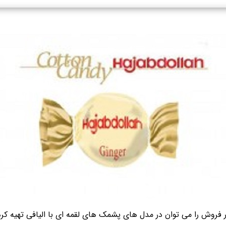
ر فروش را می توان در مدل های پشمک های لقمه ای با الیافی تهیه کرد 