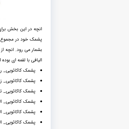
انچه در این بخش برای
پشمک خود در مجموع ا
بشمار می رود. انچه ا
الیافی با لقمه ای بوده 
پشمک کاکائویی_ ر
پشمک کاکائویی_ زن
پشمک کاکائویی_ ت
پشمک کاکائویی_ ا
پشمک کاکائویی_ ال
پشمک کاکائویی_ ال