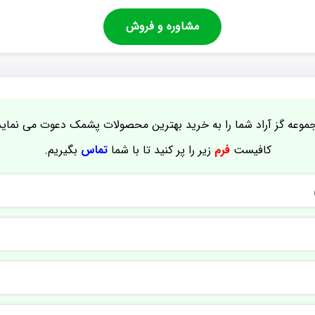
مشاوره و فروش
موعه گز آراد شما را به خرید بهترین محصولات پشمک دعوت می نماید
کافیست
فرم
زیر را پر کنید تا با شما
تماس
بگیریم.