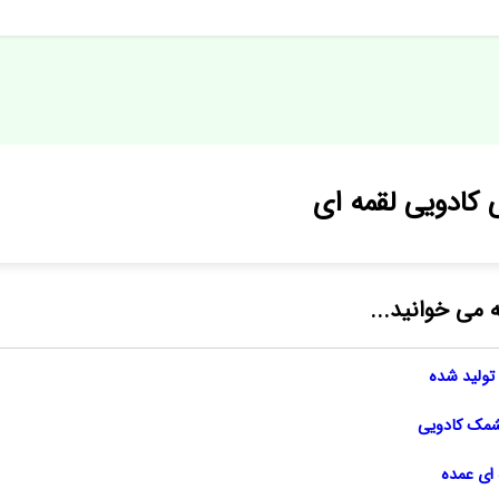
کادویی لقمه ای
ه می خوانید...
تولید شده
شمک کادویی
ای عمده