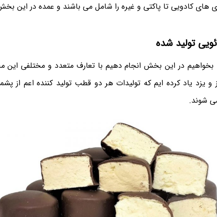
ی های کادویی تا پاکتی و غیره را شامل می باشند و عمده در این بخ
ویی تولید شده
بخواهیم در این بخش انجام دهیم با تعارف متعدد و مختلفی این 
 یزد یاد کرده ایم که تولیدات هر دو قطب تولید کننده اعم از پشم
ی شوند.