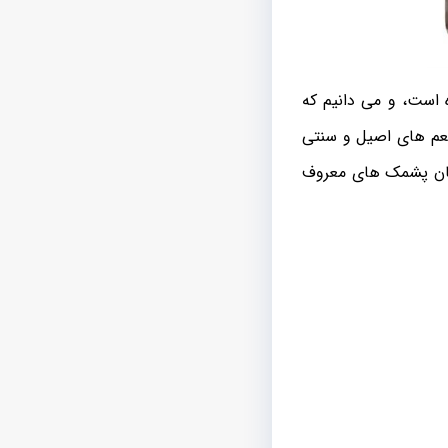
 است، و می دانیم که
عم های اصیل و سنتی
همان پشمک های معروف