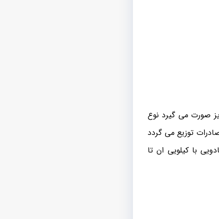
ز صورت می گیرد نوع
صادرات توزیع می گردد
ویی با کیلویی ان تا