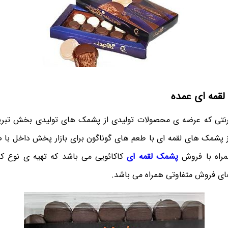
قمه ای عمده
رنتی که عرضه ی محصولات تولیدی از پشمک های تولیدی بخش تبری
از پشمک های لقمه ای با طعم های گوناگون برای بازار پخش داخل با 
راه با فروش
پشمک لقمه ای
کاکائویی می باشد که تهیه ی نوع کاد
ی فروش متفاوتی همراه می باشد.