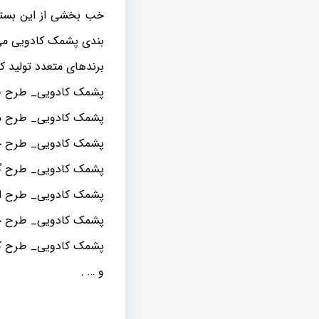
خب بخشی از این بست
بندی پشمک کادویی می 
برندهای متعدد تولید کن
پشمک کادویی_ طرح 
پشمک کادویی_ طرح م
پشمک کادویی_ طرح چ
پشمک کادویی_ طرح گل
پشمک کادویی_ طرح اد
پشمک کادویی_ طرح 
پشمک کادویی_ طرح ک
و … .