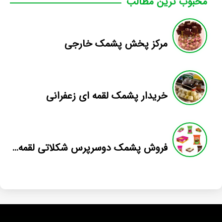
محبوب ترین مطالب
مرکز پخش پشمک خارجی
خریدار پشمک لقمه ای زعفرانی
فروش پشمک دوسرپرس شکلاتی لقمه فله