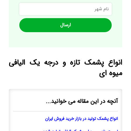
نام
شهر
انواع پشمک تازه و درجه یک الیافی
میوه ای
آنچه در این مقاله می خوانید...
انواع پشمک تولید در بازار خرید فروش ایران