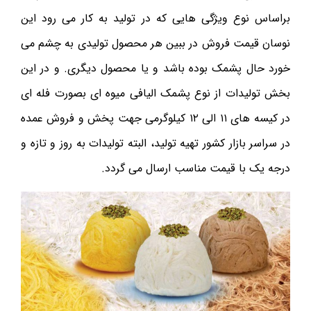
براساس نوع ویژگی هایی که در تولید به کار می رود این
نوسان قیمت فروش در ببین هر محصول تولیدی به چشم می
خورد حال پشمک بوده باشد و یا محصول دیگری. و در این
بخش تولیدات از نوع پشمک الیافی میوه ای بصورت فله ای
در کیسه های ۱۱ الی ۱۲ کیلوگرمی جهت پخش و فروش عمده
در سراسر بازار کشور تهیه تولید، البته تولیدات به روز و تازه و
درجه یک با قیمت مناسب ارسال می گردد.