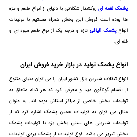
پشمک لقمه ای
روکشدار شکلاتی با دنیای از انواع طعم و مزه
ها بوده است فروش این بخش همراه هستیم با تولیدات
انواع
پشمک الیافی
تازه و درجه یک از نوع طعم میوه ای و
فله ای.
انواع پشمک تولید در بازار خرید فروش ایران
انواع تنقلات شیرین بازار کشور ایران را می توان دنیای متنوع
از اقسام گوناگون دید و معرفی کرد که هر کدام متعلق به
تولیدات بخش خاصی از مراکز استانی بوده اند. به عنوان
مثال می توان به تولیدات همین پشمک اشاره کرد که از
تولیدات شیرینی های سنتی بخش یزد با تولیدات پشمک
بخش تبریز می باشد. نوع تولیدات از پشمک یزدی تولیدات