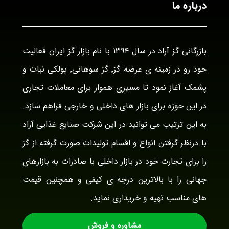
درباره ما
بازرگانی گز آراد در سال ۱۳۹۴ با نام بازار گز ایران فعالیت
خود رو در زمینه ی عرضه گز٬ گز سوهانی٬ پولکی نبات و
پشمک آغاز نمود تا مسیری هموار برای معاملات تجاری
در این حوزه برای بازار های داخلی و خارجی فراهم سازد.
به این ترتیب می توانید در این شرکت صنایع غذایی آراد
با درنظر گرفتن انواع و اقسام تولیدات صورت گرفته از گز
را برای تجارت خود در بازار داخلی با صادرات به بازارهای
جهانی را با بالاترین درجه ی کیفی و همچنین قیمت
های مناسب تهیه و خریداری نماید.
مشاوره و فروش