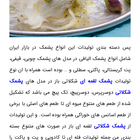
پس دسته بندی تولیدات این انواع پشمک در بازار ایران
شامل انواع پشمک الیافی در مدل های پشمک چوبی، قیفی،
پت کریستالی، پاکتی، سطلی و … بوده است همراه با ان نوع
تولیدات
پشمک لقمه ای
شکلاتی باز در مدل های
پشمک
شکلاتی
دوسرپرس، دوسرپیچ، تک پیچ می باشد که تشکیل
شده از طعم های متنوع میوه ای تا طعم های اصلی با برخی
از طعم اسانس های خوراکی همراه بوده است. و این تولیدات
از
پشمک شکلاتی
لقمه ای باز در صورت های متنوع بسته
بندی من جمله تولیدات فله ای تا کادویی و پت و پاکت را