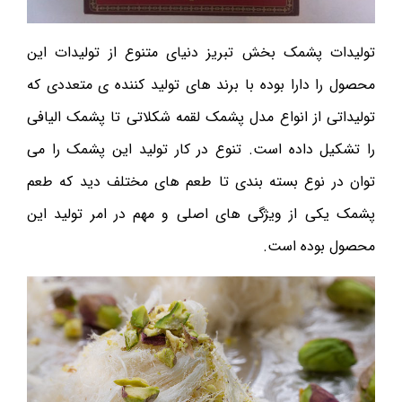
تولیدات پشمک بخش تبریز دنیای متنوع از تولیدات این
محصول را دارا بوده با برند های تولید کننده ی متعددی که
تولیداتی از انواع مدل پشمک لقمه شکلاتی تا پشمک الیافی
را تشکیل داده است. تنوع در کار تولید این پشمک را می
توان در نوع بسته بندی تا طعم های مختلف دید که طعم
پشمک یکی از ویژگی های اصلی و مهم در امر تولید این
محصول بوده است.