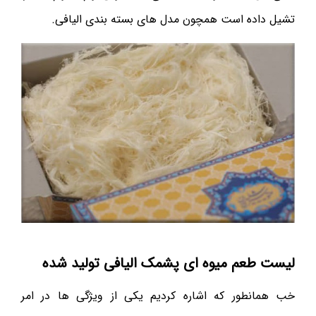
تشیل داده است همچون مدل های بسته بندی الیافی.
لیست طعم میوه ای پشمک الیافی تولید شده
خب همانطور که اشاره کردیم یکی از ویژگی ها در امر