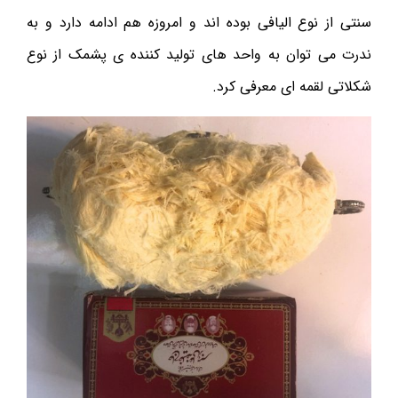
سنتی از نوع الیافی بوده اند و امروزه هم ادامه دارد و به
ندرت می توان به واحد های تولید کننده ی پشمک از نوع
شکلاتی لقمه ای معرفی کرد.