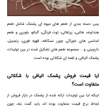
پس دسته بندی از طعم های میوه ای پشمک شامل طعم
هنداونه، طالبی، پرتقالی، توت فرنگی، آلبالو، بلوبری و طعم
اسانس های خوراکی چون نسکافه، قهوه فوری، زنجبیل،
دارچینی و … مجموعه طعم های تشکیل شده در بین تولیدات
پشمک الیافی و لقمه ای شکلاتی بوده است.
ایا قیمت فروش پشمک الیافی با شکلاتی
متفاوت است؟
اینکه ایا بین تولیدات ارائه شده از پشمک در بازار فروش از
لجاظ نرخ قیمت متفاوت بوده اند باید گفت بله، چون