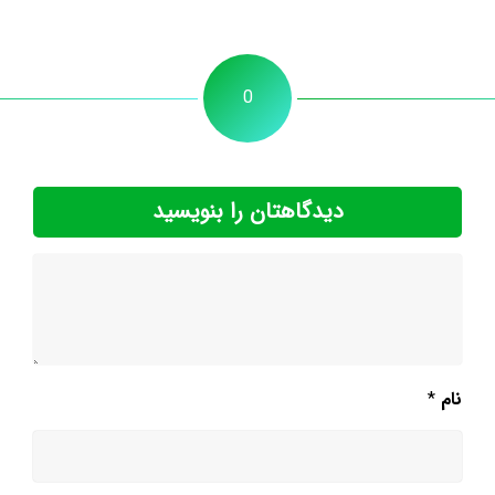
0
دیدگاهتان را بنویسید
نام
*