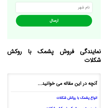
نام
شهر
نمایندگی فروش پشمک با روکش
شکلات
آنچه در این مقاله می خوانید...
انواع پشمک با روکش شکلات