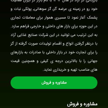
بازرگانی گز آراد در سال ۱۳۹۴ با نام بازار گز ایران فعالیت
خود رو در زمینه ی عرضه گز٬ گز سوهانی٬ پولکی نبات و
پشمک آغاز نمود تا مسیری هموار برای معاملات تجاری
در این حوزه برای بازار های داخلی و خارجی فراهم سازد.
به این ترتیب می توانید در این شرکت صنایع غذایی آراد
با درنظر گرفتن انواع و اقسام تولیدات صورت گرفته از گز
را برای تجارت خود در بازار داخلی با صادرات به بازارهای
جهانی را با بالاترین درجه ی کیفی و همچنین قیمت
های مناسب تهیه و خریداری نماید.
مشاوره و فروش
مشاوره و فروش