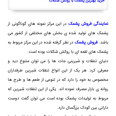
خرید بهترین پشمک با روکش شکلات
نمایندگی فروش پشمک
در این مرکز نمونه های گوناگونی از
پشمک های تولید شده ی بخش های مختلفی از کشور می
باشد.
فروش پشمک
در نظر گرفته شده در این مرکز مربوط به
پشمک های لقمه ای با روکش شکلات بوده است.
دنیای تنقلات و شیرینی جات ها را می توان متنوع دید و
معرفی کرد. هر یک از این انواع تنقلات شیرین طرفداران
مخصوص به خود را دارد که در تنوعی از طعم ها و طرح ها
روانه ی بازار مصرف نموده اند. یکی از این تنقلات شیرین که
مربوط به تولیدات پشمک بوده است می توان گفت دوست
دارانی بین کودک بزرگسال دارد.