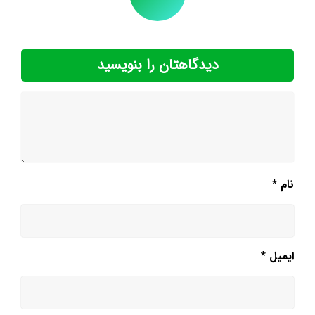
دیدگاهتان را بنویسید
نام
*
ایمیل
*