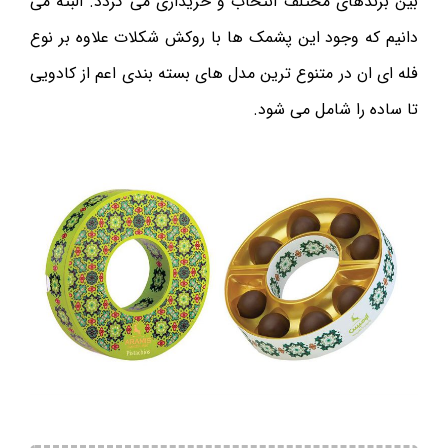
بین برندهای مختلف انتخاب و خریداری می گردد. البته می
دانیم که وجود این پشمک ها با روکش شکلات علاوه بر نوع
فله ای ان در متنوع ترین مدل های بسته بندی اعم از کادویی
تا ساده را شامل می شود.