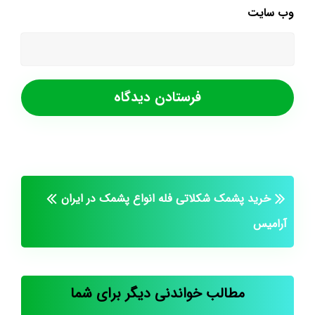
وب‌ سایت
خرید پشمک شکلاتی فله
انواع پشمک در ایران
آرامیس
مطالب خواندنی دیگر برای شما