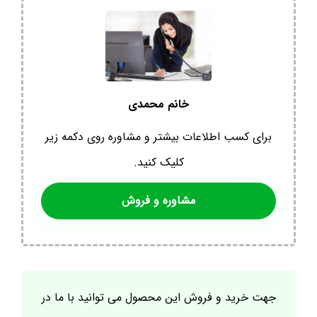
خانم محمدی
برای کسب اطلاعات بیشتر و مشاوره روی دکمه زیر
کلیک کنید.
مشاوره و فروش
جهت خرید و فروش این محصول می توانید با ما در