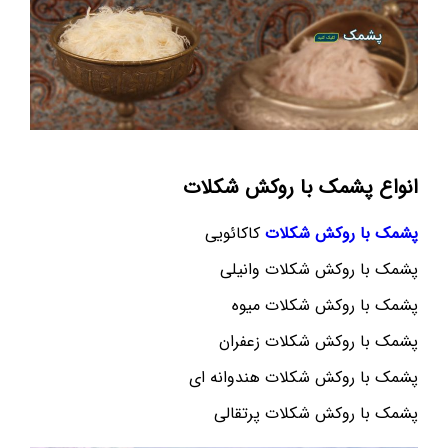
انواع پشمک با روکش شکلات
پشمک با روکش شکلات
کاکائویی
پشمک با روکش شکلات وانیلی
پشمک با روکش شکلات میوه
پشمک با روکش شکلات زعفران
پشمک با روکش شکلات هندوانه ای
پشمک با روکش شکلات پرتقالی