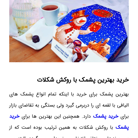
خرید بهترین پشمک با روکش شکلات
بهترین پشمک برای خرید با اینکه تمام انواع پشمک های
الیافی با لقمه ای را دربرمی گیرد ولی بستگی به تقاضای بازار
برای
خرید پشمک
دارد. همچنین این بهترین ها برای
خرید
پشمک
با روکش شکلات به همین ترتیب بوده است که از