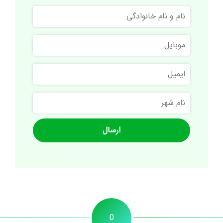
نام
و
نام
موبایل
خانوادگی
ایمیل
نام
شهر
0