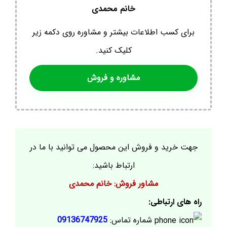
خانم محمدی
برای کسب اطلاعات بیشتر و مشاوره روی دکمه زیر
کلیک کنید.
مشاوره و فروش
جهت خرید و فروش این محصول می توانید با ما در
ارتباط باشید:
مشاور فروش: خانم محمدی
راه های ارتباطی:
شماره تماس:
09136747925