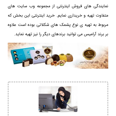
نمایندگی های فروش اینترنتی از مجموعه وب سایت های
متفاوت تهیه و خریداری نمایم. خرید اینترنتی این بخش که
مربوط به تهیه ی نوع پشمک های شکلاتی بوده است علاوه
بر برند آرامیس می توانید برندهای دیگر را نیز تهیه نماید.