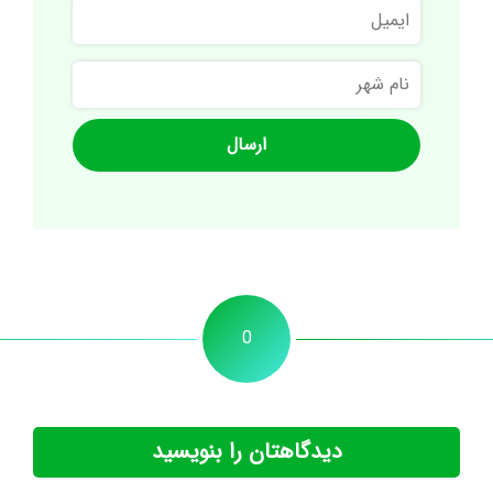
ایمیل
نام
شهر
0
دیدگاهتان را بنویسید