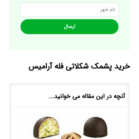
نام
شهر
خرید پشمک شکلاتی فله آرامیس
آنچه در این مقاله می خوانید...