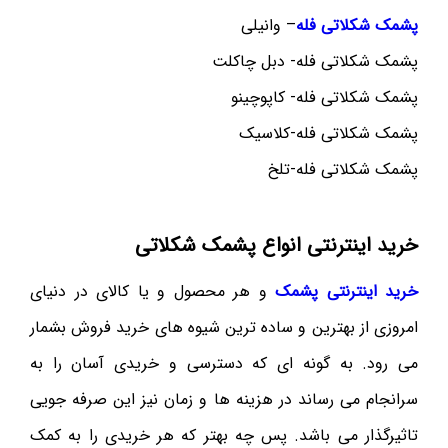
پشمک شکلاتی فله
– وانیلی
پشمک شکلاتی فله- دبل چاکلت
پشمک شکلاتی فله- کاپوچینو
پشمک شکلاتی فله-کلاسیک
پشمک شکلاتی فله-تلخ
خرید اینترنتی انواع پشمک شکلاتی
خرید اینترنتی پشمک
و هر محصول و یا کالای در دنیای
امروزی از بهترین و ساده ترین شیوه های خرید فروش بشمار
می رود. به گونه ای که دسترسی و خریدی آسان را به
سرانجام می رساند در هزینه ها و زمان نیز این صرفه جویی
تاثیرگذار می باشد. پس چه بهتر که هر خریدی را به کمک