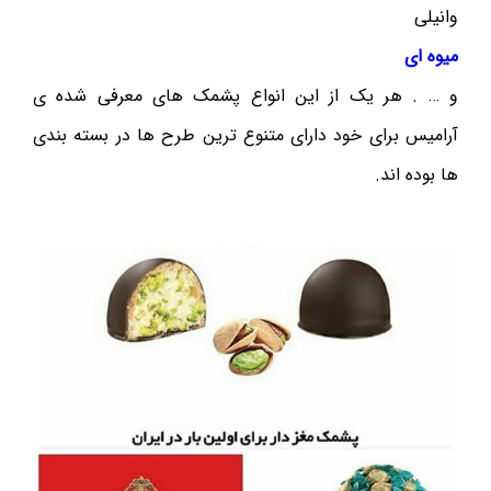
وانیلی
میوه ای
و … . هر یک از این انواع پشمک های معرفی شده ی
آرامیس برای خود دارای متنوع ترین طرح ها در بسته بندی
ها بوده اند.