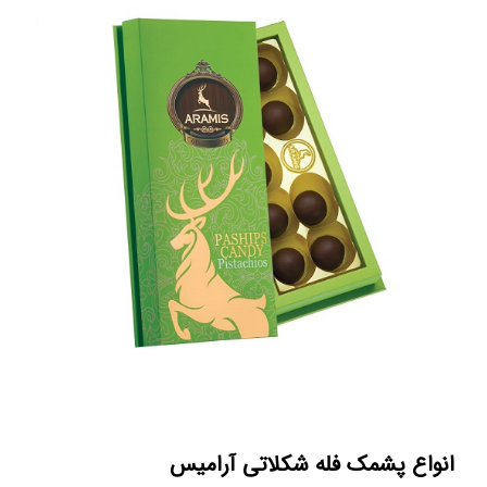
انواع پشمک فله شکلاتی آرامیس