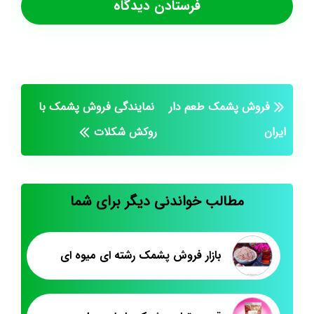
فروش پشمک طعم دار
نمایندگی فروش پشمک با
ایران
روکش شکلات
مطالب خواندنی دیگر برای شما
بازار فروش پشمک رشته ای میوه ای