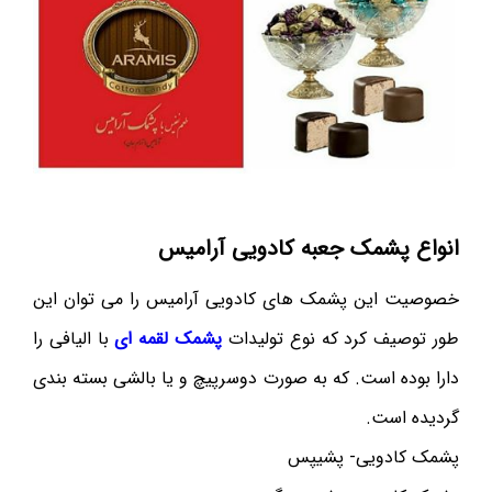
انواع پشمک جعبه کادویی آرامیس
خصوصیت این پشمک های کادویی آرامیس را می توان این
طور توصیف کرد که نوع تولیدات
پشمک لقمه ای
با الیافی را
دارا بوده است. که به صورت دوسرپیچ و یا بالشی بسته بندی
گردیده است.
پشمک کادویی- پشیپس