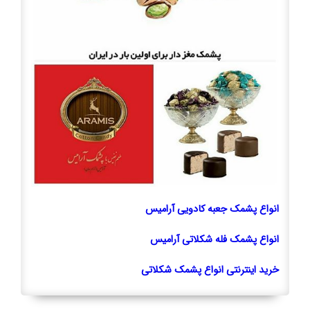
انواع پشمک جعبه کادویی آرامیس
انواع پشمک فله شکلاتی آرامیس
خرید اینترنتی انواع پشمک شکلاتی