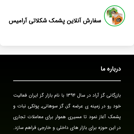
سفارش آنلاین پشمک شکلاتی آرامیس
درباره ما
بازرگانی گز آراد در سال ۱۳۹۴ با نام بازار گز ایران فعالیت
خود رو در زمینه ی عرضه گز٬ گز سوهانی٬ پولکی نبات و
پشمک آغاز نمود تا مسیری هموار برای معاملات تجاری
در این حوزه برای بازار های داخلی و خارجی فراهم سازد.