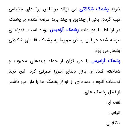
خرید
پشمک شکلاتی
می تواند براساس برندهای مختلفی
تهیه گردد. یکی از چندین و چند برند عرضه کننده ی پشمک
در ارتباط با تولیدات
پشمک آرامیس
بوده است. نمونه ی
عرضه شده در این بخش مربوط به پشمک فله ای شکلاتی
بشمار می رود.
پشمک آرامیس
را می توان از جمله برندهای محبوب و
شناخته شده ی بازار دنیای امروز معرفی کرد. این برند
تولیدات انبوه و عمده ای از انواع پشمک ها را دارا می باشد.
از قبیل پشمک های:
لقمه ای
الیافی
شکلاتی