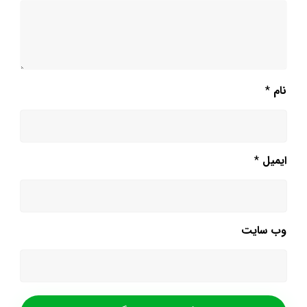
نام
*
ایمیل
*
وب‌ سایت