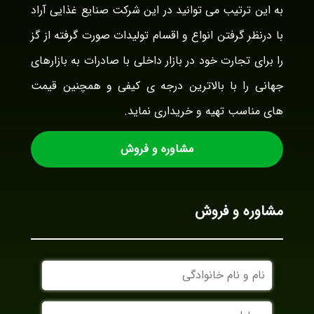
به این ترتیب می توانید در این شرکت صنایع غذایی آراد
با درنظر گرفتن انواع و اقسام تولیدات صورت گرفته از گز
را برای تجارت خود در بازار داخلی با صادرات به بازارهای
جهانی را با بالاترین درجه ی کیفی و همچنین قیمت
های مناسب تهیه و خریداری نماید.
مشاوره و فروش
مشاوره و فروش
نام
و
نام
موبایل
خانوادگی