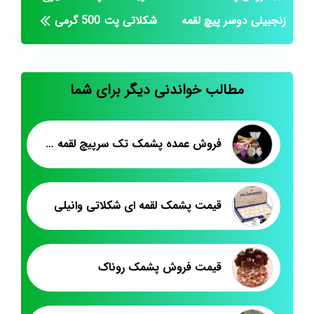
زنجبیلی دوسر پیچ لقمه
شکلاتی پت 500 گرمی
مطالب خواندنی دیگر برای شما
فروش عمده پشمک تک سرپیچ لقمه کیلویی
قیمت پشمک لقمه ای شکلاتی وانیلی
قیمت فروش پشمک روناک