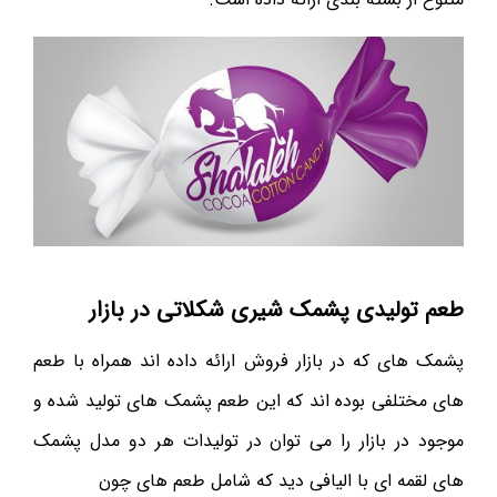
طعم تولیدی پشمک شیری شکلاتی در بازار
پشمک های که در بازار فروش ارائه داده اند همراه با طعم
های مختلفی بوده اند که این طعم پشمک های تولید شده و
موجود در بازار را می توان در تولیدات هر دو مدل پشمک
های لقمه ای با الیافی دید که شامل طعم های چون