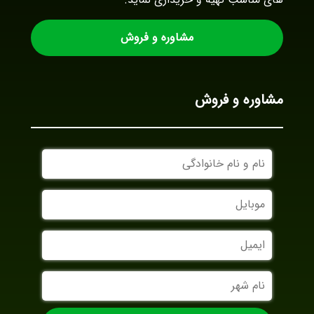
مشاوره و فروش
مشاوره و فروش
نام
و
نام
موبایل
خانوادگی
ایمیل
نام
شهر