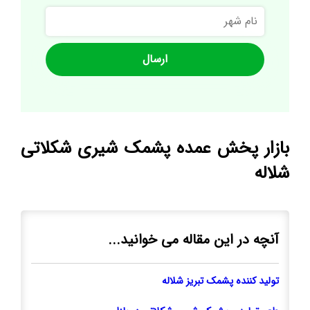
نام
شهر
بازار پخش عمده پشمک شیری شکلاتی
شلاله
آنچه در این مقاله می خوانید...
تولید کننده پشمک تبریز شلاله