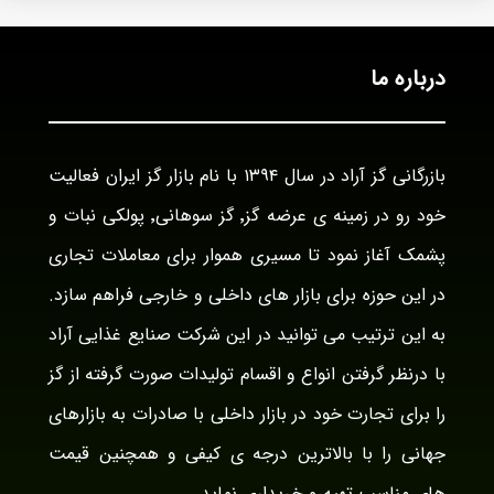
درباره ما
بازرگانی گز آراد در سال ۱۳۹۴ با نام بازار گز ایران فعالیت
خود رو در زمینه ی عرضه گز٬ گز سوهانی٬ پولکی نبات و
پشمک آغاز نمود تا مسیری هموار برای معاملات تجاری
در این حوزه برای بازار های داخلی و خارجی فراهم سازد.
به این ترتیب می توانید در این شرکت صنایع غذایی آراد
با درنظر گرفتن انواع و اقسام تولیدات صورت گرفته از گز
را برای تجارت خود در بازار داخلی با صادرات به بازارهای
جهانی را با بالاترین درجه ی کیفی و همچنین قیمت
های مناسب تهیه و خریداری نماید.