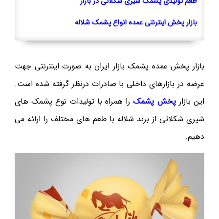
طعم تولیدی پشمک شیری شکلاتی در بازار
بازار پخش اینترنتی عمده انواع پشمک شلاله
بازار پخش عمده پشمک بازار ایران به صورت اینترنتی جهت
عرضه در بازارهای داخلی با صادرات درنظر گرفته شده است.
این بازار
پخش پشمک
را همراه با تولیدات نوع پشمک های
شیری شکلاتی از برند شلاله با طعم های مختلف را ارائه می
دهیم.