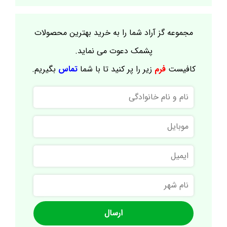
مجموعه گز آراد شما را به خرید بهترین محصولات
پشمک دعوت می نماید.
کافیست
فرم
زیر را پر کنید تا با شما
تماس
بگیریم.
نام
و
نام
موبایل
خانوادگی
ایمیل
نام
شهر