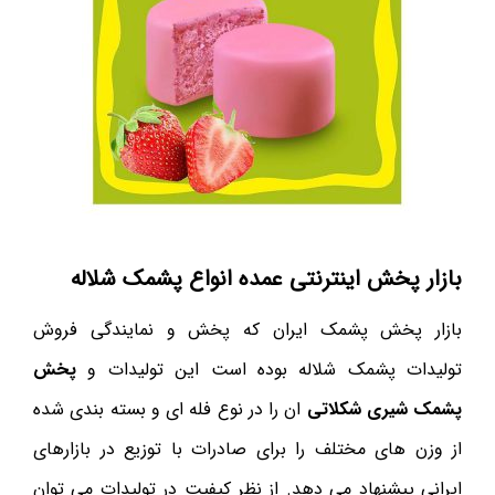
بازار پخش اینترنتی عمده انواع پشمک شلاله
بازار پخش پشمک ایران که پخش و نمایندگی فروش
تولیدات پشمک شلاله بوده است این تولیدات و
پخش
پشمک شیری شکلاتی
ان را در نوع فله ای و بسته بندی شده
از وزن های مختلف را برای صادرات با توزیع در بازارهای
ایرانی پیشنهاد می دهد. از نظر کیفیت در تولیدات می توان