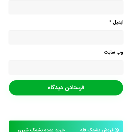
ایمیل
*
وب‌ سایت
فروش پشمک فله
خرید عمده پشمک شیری