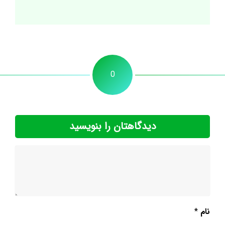
0
دیدگاهتان را بنویسید
نام
*