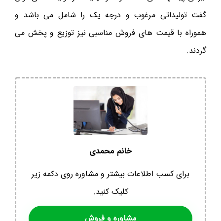
گفت تولیداتی مرغوب و درجه یک را شامل می باشد و
هموراه با قیمت های فروش مناسبی نیز توزیع و پخش می
گردند.
خانم محمدی
برای کسب اطلاعات بیشتر و مشاوره روی دکمه زیر
کلیک کنید.
مشاوره و فروش