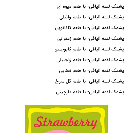
پشمک لقمه الیافی- با طعم میوه ای
پشمک لقمه الیافی- با طعم وانیلی
پشمک لقمه الیافی- با طعم کاکائویی
پشمک لقمه الیافی- با طعم زعفرانی
پشمک لقمه الیافی- با طعم کاپوچینو
پشمک لقمه الیافی- با طعم زنجبیلی
پشمک لقمه الیافی- با طعم نعنایی
پشمک لقمه الیافی- با طعم گل سرخ
پشمک لقمه الیافی- با طعم دارچینی