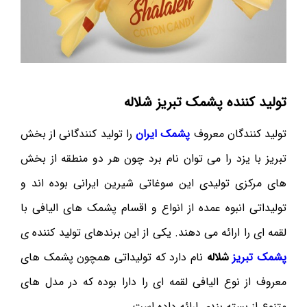
تولید کننده پشمک تبریز شلاله
تولید کنندگان معروف
پشمک ایران
را تولید کنندگانی از بخش
تبریز با یزد را می توان نام برد چون هر دو منطقه از بخش
های مرکزی تولیدی این سوغاتی شیرین ایرانی بوده اند و
تولیداتی انبوه عمده از انواع و اقسام پشمک های الیافی با
لقمه ای را ارائه می دهند. یکی از این برندهای تولید کننده ی
پشمک تبریز
شلاله
نام دارد که تولیداتی همچون پشمک های
معروف از نوع الیافی لقمه ای را دارا بوده که در مدل های
متنوع از بسته بندی ارائه داده است.