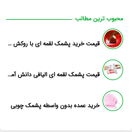
محبوب ترین مطالب
قیمت خرید پشمک لقمه ای با روکش کاکائویی
قیمت پشمک لقمه ای الیافی دانش آموزی
خرید عمده بدون واسطه پشمک چوبی