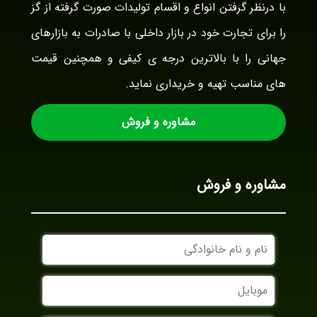
با درنظر گرفتن انواع و اقسام تولیدات صورت گرفته از گز
را برای تجارت خود در بازار داخلی با صادرات به بازارهای
جهانی را با بالاترین درجه ی کیفی و همچنین قیمت
های مناسب تهیه و خریداری نماید.
مشاوره و فروش
مشاوره و فروش
نام
و
نام
موبایل
خانوادگی