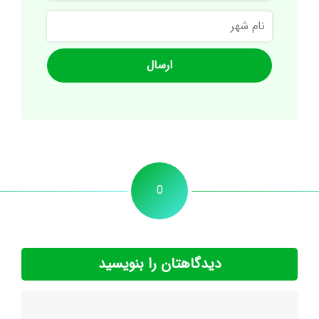
نام
شهر
0
دیدگاهتان را بنویسید