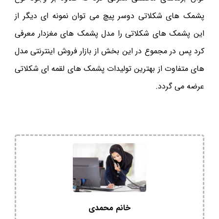
پشمک های شکلاتی دوسر پیچ می توان نمونه ای دیگر از
این پشمک های شکلاتی را مدل پشمک های مغزدار معرفی
کرد پس در مجموع در این بخش از بازار فروش اینترنتی مدل
های متفاوت از بهترین تولیدات پشمک های لقمه ای شکلاتی
عرضه می گردد.
خانم محمدی