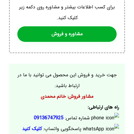
برای کسب اطلاعات بیشتر و مشاوره روی دکمه زیر
کلیک کنید.
مشاوره و فروش
جهت خرید و فروش این محصول می توانید با ما در
ارتباط باشید:
مشاور فروش: خانم محمدی
راه های ارتباطی:
شماره تماس:
09136747925
پاسخگویی واتساپ:
کلیک کنید