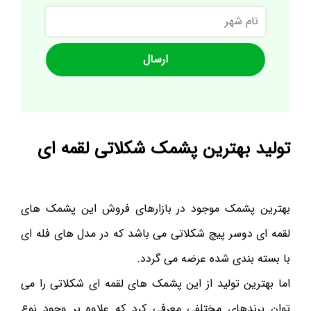
نام
شهر
تولید بهترین پشمک شکلاتی لقمه ای
بهترین پشمک موجود در بازارهای فروش این پشمک های
لقمه ای دوسر پیچ شکلاتی می باشد که در مدل های فله ای
با بسته بندی شده عرضه می گردد.
اما بهترین تولید از این پشمک های لقمه ای شکلاتی را می
توان برندهای مختلفی معرفی کرد که علاوه بر وجود نوع