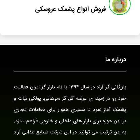
فروش انواع پشمک عروسکی
درباره ما
بازرگانی گز آراد در سال ۱۳۹۴ با نام بازار گز ایران فعالیت
خود رو در زمینه ی عرضه گز٬ گز سوهانی٬ پولکی نبات و
پشمک آغاز نمود تا مسیری هموار برای معاملات تجاری
در این حوزه برای بازار های داخلی و خارجی فراهم سازد.
به این ترتیب می توانید در این شرکت صنایع غذایی آراد