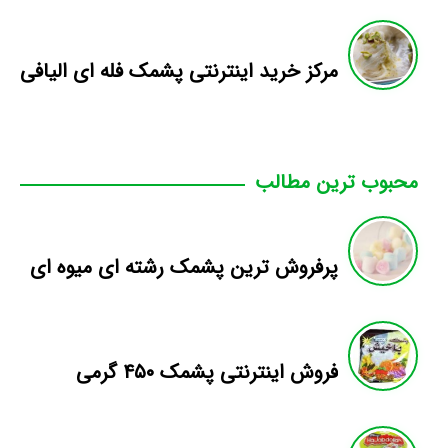
مرکز خرید اینترنتی پشمک فله ای الیافی
محبوب ترین مطالب
پرفروش ترین پشمک رشته ای میوه ای
فروش اینترنتی پشمک ۴۵۰ گرمی