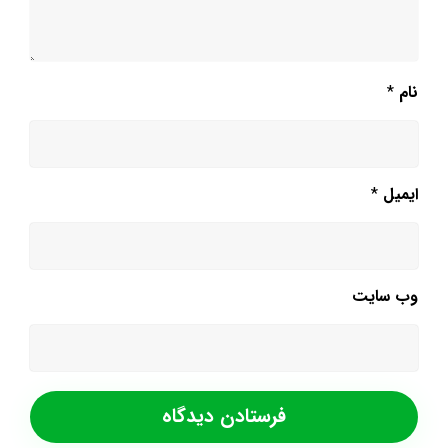
نام
*
ایمیل
*
وب‌ سایت