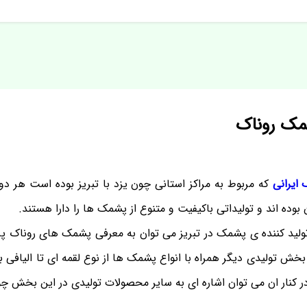
شمک روناک
ایرانی
که مربوط به مراکز استانی چون یزد با تبریز بوده است هر دو
بوده اند و تولیداتی باکیفیت و متنوع از پشمک ها را دارا هستند.
تولید کننده ی پشمک در تبریز می توان به معرفی پشمک های روناک پ
بخش تولیدی دیگر همراه با انواع پشمک ها از نوع لقمه ای تا الیافی ب
 کنار ان می توان اشاره ای به سایر محصولات تولیدی در این بخش چو