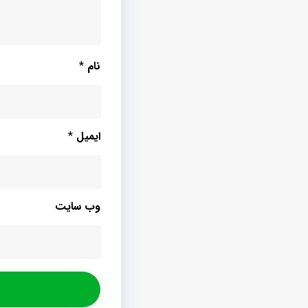
نام
*
ایمیل
*
وب‌ سایت