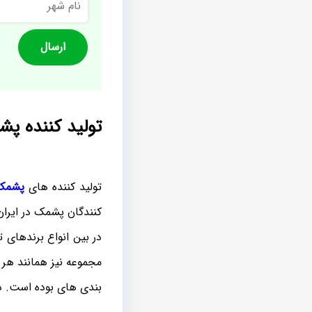
شهر
تولید کننده پ
تولید کننده های
پشمک 
کنندگان پشمک در ایران 
در بین انواع برندهای 
مجموعه نیز همانند هر 
بندی های بوده است. در