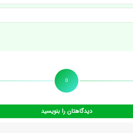
0
دیدگاهتان را بنویسید