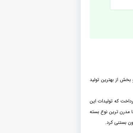
 بخش از بهترین تولید
رداخت که تولیدات این
ا مدرن ترین نوع بسته
ن بستنی کرد.