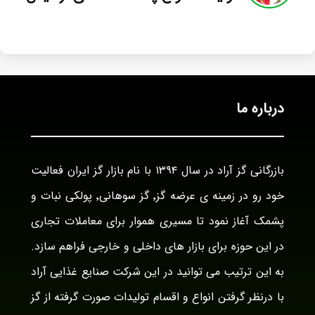
درباره ما
بازرگانی گز آراد در سال ۱۳۹۴ با نام بازار گز ایران فعالیت
خود رو در زمینه ی عرضه گز٬ گز سوهانی٬ پولکی نبات و
پشمک آغاز نمود تا مسیری هموار برای معاملات تجاری
در این حوزه برای بازار های داخلی و خارجی فراهم سازد.
به این ترتیب می توانید در این شرکت صنایع غذایی آراد
با درنظر گرفتن انواع و اقسام تولیدات صورت گرفته از گز