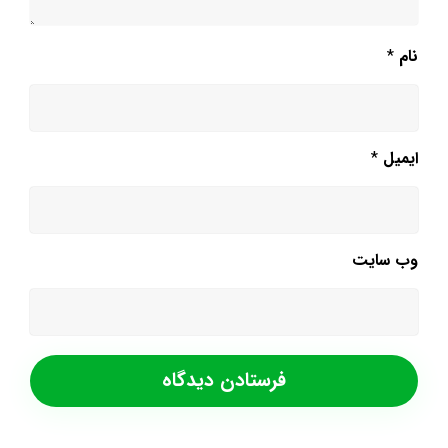
نام
*
ایمیل
*
وب‌ سایت