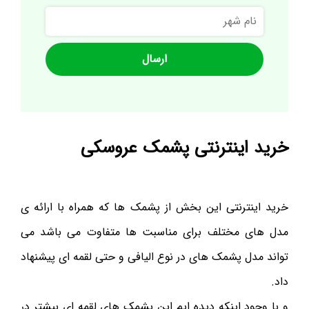
نام
شهر
خرید اینترنتی پشمک عروسکی
خرید اینترنتی این بخش از پشمک ها که همراه با ارائه ی
مدل های مختلف برای مناسبت ها متفاوت می باشد می
تواند مدل پشمک های در نوع الیافی و حتی لقمه ای پیشنهاد
داد.
و با وجود اینکه دیده ایم این پشمک های لقمه ای بیشتر در