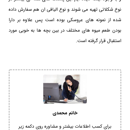
نوع شکلاتی تهیه می شوند و نوع الیافی ان هم سفارش داده
شده از نمونه های عروسکی بوده است پس علاوه بر دارا
بودن طعم میوه های مختلف در بین بچه ها به خوبی مورد
استقبال قرار گرفته است.
خانم محمدی
برای کسب اطلاعات بیشتر و مشاوره روی دکمه زیر