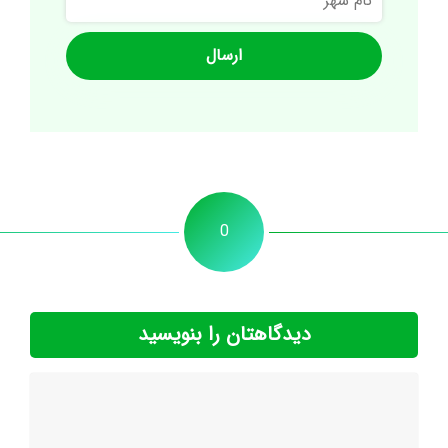
شهر
0
دیدگاهتان را بنویسید