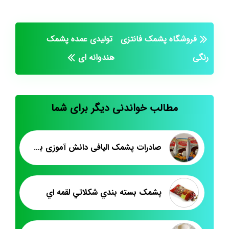
فروشگاه پشمک فانتزی
تولیدی عمده پشمک
رنگی
هندوانه ای
مطالب خواندنی دیگر برای شما
صادرات پشمک الیافی دانش آموزی به افغانستان
پشمک بسته بندي شکلاتي لقمه اي