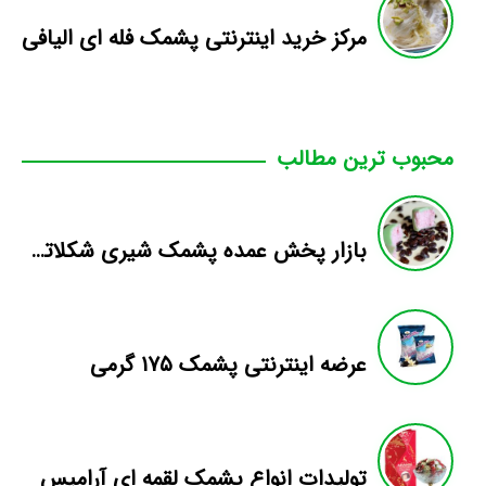
مرکز خرید اینترنتی پشمک فله ای الیافی
محبوب ترین مطالب
بازار پخش عمده پشمک شیری شکلاتی شلاله
عرضه اینترنتی پشمک ۱۷۵ گرمی
تولیدات انواع پشمک لقمه ای آرامیس