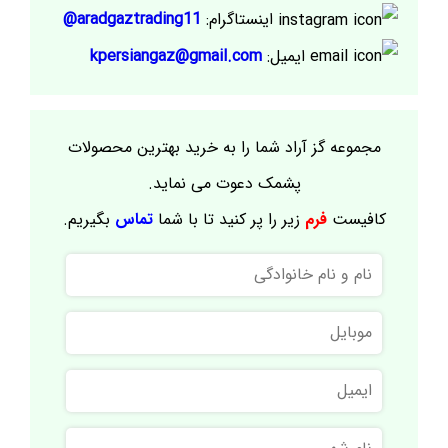
اینستاگرام:
aradgaztrading11@
ایمیل:
kpersiangaz@gmail.com
مجموعه گز آراد شما را به خرید بهترین محصولات
پشمک دعوت می نماید.
کافیست
فرم
زیر را پر کنید تا با شما
تماس
بگیریم.
نام
و
نام
موبایل
خانوادگی
ایمیل
نام