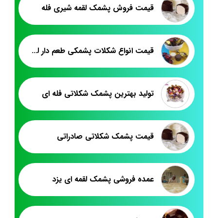
قیمت فروش پشمک لقمه شیری فله
قیمت انواع شکلات پشمکی طعم دار لقمه
تولید بهترین پشمک شکلاتی فله ای
قیمت پشمک شکلاتی صادراتی
عمده فروشی پشمک لقمه ای یزد