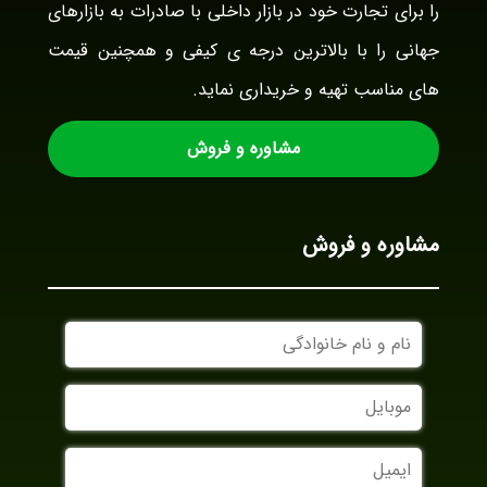
را برای تجارت خود در بازار داخلی با صادرات به بازارهای
جهانی را با بالاترین درجه ی کیفی و همچنین قیمت
های مناسب تهیه و خریداری نماید.
مشاوره و فروش
مشاوره و فروش
نام
و
نام
موبایل
خانوادگی
ایمیل