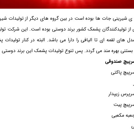
ی شیرینی جات ها بوده است در بین گروه های دیگر از تولیدات شیر
 از تولیدکنندگان پشمک کشور برند دوستی بوده است. این شرکت تو
 های لقمه ای تا الیافی را دارا می باشد. البته در کنار تولیدات پ
تنی بهره مند می گردد. پس تنوع تولیدات پشمک این برند دوستی بالا
پیچ صندوقی
رپیچ پاکتی
رپرس زیپدار
رپیچ پیت
به مکعبی
ی