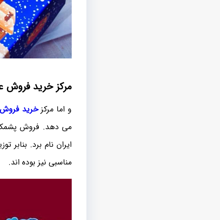
مرکز خرید فروش ع
و اما مرکز
خرید فروش
می دهد. فروش پشمک آ
ایران نام برد. بنابر
مناسبی نیز بوده اند.