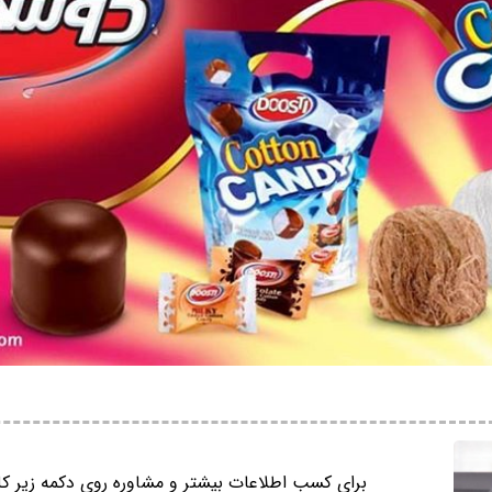
برای کسب اطلاعات بیشتر و مشاوره روی دکمه زیر کل