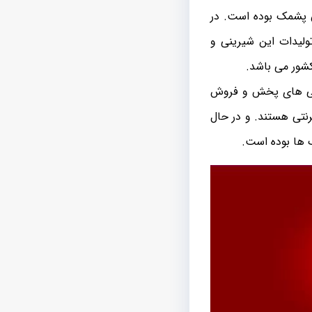
ان پشمک بوده است. در
لیدات این شیرینی و
شور می باشد.
ندگی های پخش و فروش
نتی هستند. و در حال
 ها بوده است.