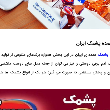
مده پشمک ایران
 پشمک
عمده ی ایران در این بخش همواره برندهای متنوعی از تولید ک
دم برفی دوستی را نیز می توان از جمله مدل های دوست داشتنی 
 توزیع و پخش مستقیی که صورت می گیرد هر یک از انواع پشمک ها هم