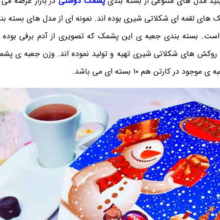
ید مدل های متنوعی از بسته بندی
پشمک دوستی
در بازار عرضه می ش
 های لقمه ای شکلاتی شیری بوده اند. نمونه ای از مدل های بسته ب
ست. بسته بندی جعبه ی این پشمک که تصویری از آدم برفی بوده ا
 در کارتن هم ۱۰ بسته ای می باشد.