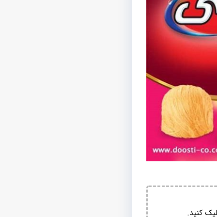
یک کنید.