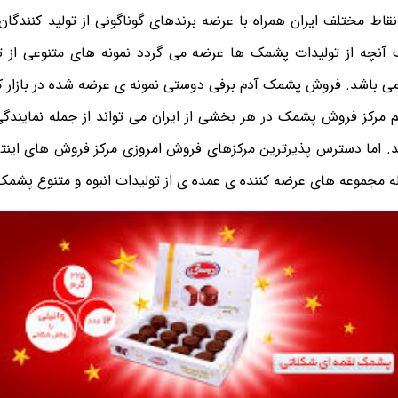
قاط مختلف ایران همراه با عرضه برندهای گوناگونی از تولید کنندگ
آنچه از تولیدات پشمک ها عرضه می گردد نمونه های متنوعی از تو
ی باشد. فروش پشمک آدم برفی دوستی نمونه ی عرضه شده در بازار ک
یم مرکز فروش پشمک در هر بخشی از ایران می تواند از جمله نمای
. اما دسترس پذیرترین مرکزهای فروش امروزی مرکز فروش های اینتر
 مجموعه های عرضه کننده ی عمده ی از تولیدات انبوه و متنوع پشمک