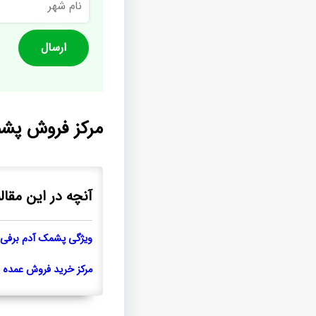
شهر
مرکز فروش پش
آنچه در این مقال
ویژگی پشمک آدم برفی
مرکز خرید فروش عمده 