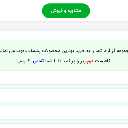
مشاوره و فروش
موعه گز آراد شما را به خرید بهترین محصولات پشمک دعوت می نماید
کافیست
فرم
زیر را پر کنید تا با شما
تماس
بگیریم.