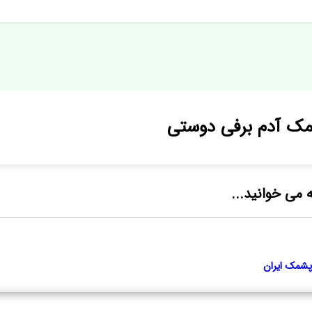
مک آدم برفی دوستی
ه می خوانید...
پشمک ایران