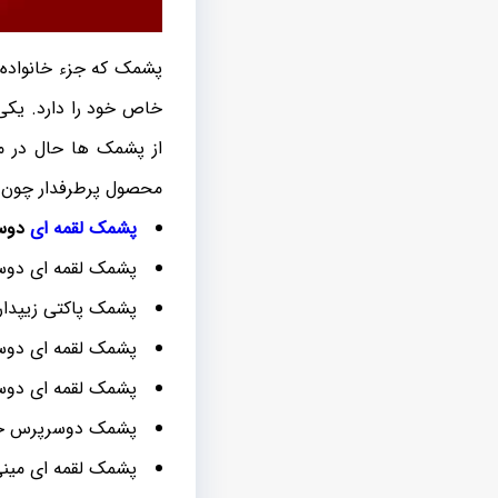
پشمک که جزء خانواده 
خاص خود را دارد. یکی
از پشمک ها حال در مدل
محصول پرطرفدار چون بس
پشمک لقمه ای
دوسر
پشمک لقمه ای دوس
پشمک پاکتی زیپدار
پشمک لقمه ای دوس
پشمک لقمه ای دوس
پشمک دوسرپرس جع
پشمک لقمه ای مین