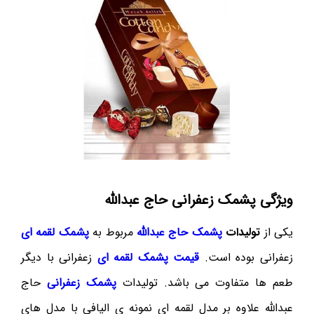
ویژگی پشمک زعفرانی حاج عبدالله
یکی از
تولیدات
پشمک حاج عبدالله
مربوط به
پشمک لقمه ای
زعفرانی بوده است.
قیمت پشمک لقمه ای
زعفرانی با دیگر
طعم ها متفاوت می باشد. تولیدات
پشمک زعفرانی
حاج
عبدالله علاوه بر مدل لقمه ای نمونه ی الیافی با مدل های