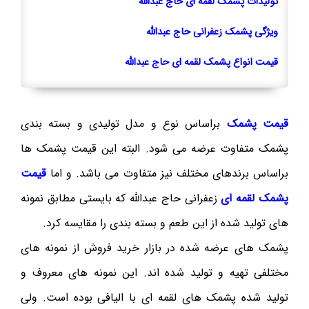
تولیدات پشمک لقمه ای حاج عبدالله
ویژگی پشمک زعفرانی حاج عبدالله
قیمت انواع پشمک لقمه ای حاج عبدالله
قیمت پشمک
براساس نوع و مدل تولیدی و بسته بندی
پشمک متفاوت عرضه می شود. البته این قیمت پشمک ها
براساس برندهای مختلف نیز متفاوت می باشد. و اما
قیمت
پشمک لقمه ای
زعفرانی حاج عبدالله که بایستی مطابق نمونه
های تولید شده از این طعم و بسته بندی را مقایسه کرد.
پشمک های عرضه شده در بازار خرید فروش از نمونه های
مختلفی تهیه و تولید شده اند. این نمونه های معروف و
تولید شده پشمک های لقمه ای با الیافی بوده است. ولی