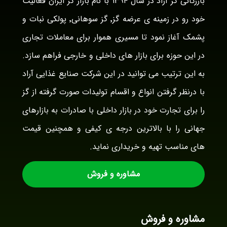
بازرگانی گز آراد در سال ۱۳۹۴ با نام بازار گز ایران فعالیت
خود رو در زمینه ی عرضه گز٬ گز سوهانی٬ پولکی نبات و
پشمک آغاز نمود تا مسیری هموار برای معاملات تجاری
در این حوزه برای بازار های داخلی و خارجی فراهم سازد.
به این ترتیب می توانید در این شرکت صنایع غذایی آراد
با درنظر گرفتن انواع و اقسام تولیدات صورت گرفته از گز
را برای تجارت خود در بازار داخلی با صادرات به بازارهای
جهانی را با بالاترین درجه ی کیفی و همچنین قیمت
های مناسب تهیه و خریداری نماید.
مشاوره و فروش
مشاوره و فروش