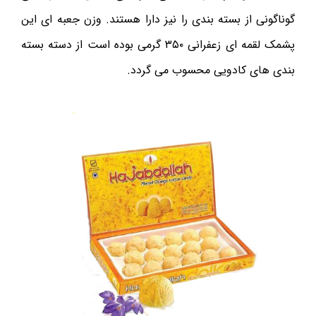
گوناگونی از بسته بندی را نیز دارا هستند. وزن جعبه ای این
پشمک لقمه ای زعفرانی ۳۵۰ گرمی بوده است از دسته بسته
بندی های کادویی محسوب می گردد.