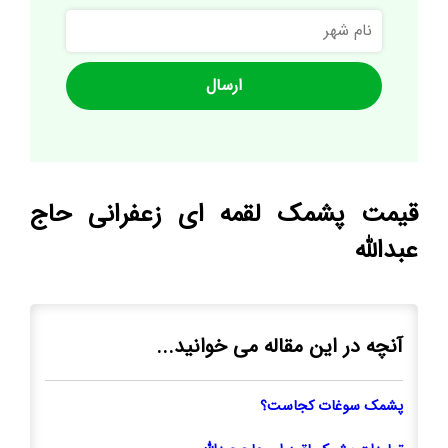
نام
شهر
قیمت پشمک لقمه ای زعفرانی حاج
عبدالله
آنچه در این مقاله می خوانید...
پشمک سوغات کجاست؟