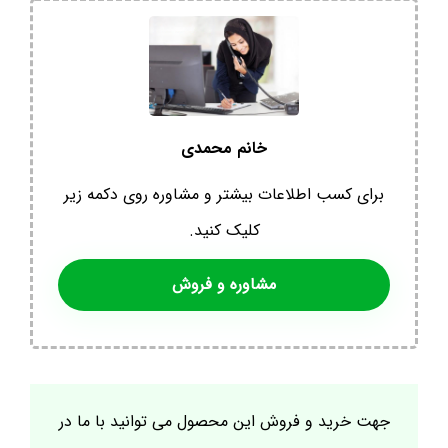
خانم محمدی
برای کسب اطلاعات بیشتر و مشاوره روی دکمه زیر
کلیک کنید.
مشاوره و فروش
جهت خرید و فروش این محصول می توانید با ما در