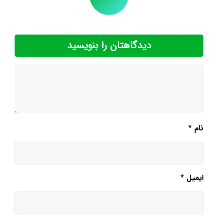
دیدگاهتان را بنویسید
نام
*
ایمیل
*