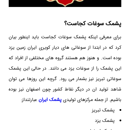
پشمک سوغات کجاست؟
برای معرفی اینکه پشمک سوغات کجاست باید اینطور بیان
کرد که در ابتدا از سوغاتی های دیار کویری ایران زمین یزد
بوده است. و هنوز هم هستند گروه های مختلفی از افراد که
این پشمک را از سوغات یزد می دانند. در حالی این پشمک
سوغاتی تبریز نیز بشمار می رود. گرچه این روزها می توان
شاهد تولید ان در دیگر نقاط کشور چون اصفهان نیز بوده
باشیم. از جمله مرکزهای تولیدی
پشمک ایران
عبارتنداز:
پشمک تبریز
پشمک یزد