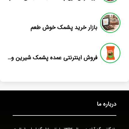
بازار خرید پشمک خوش طعم
فروش اینترنتی عمده پشمک شیرین وطن لقمه
درباره ما