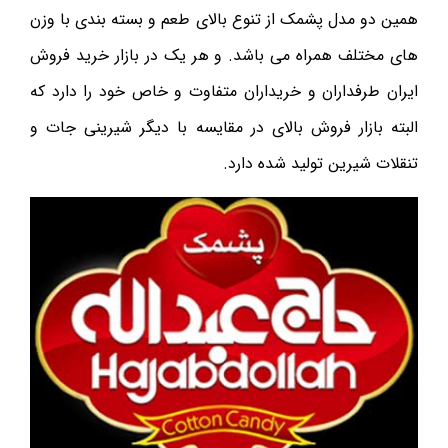
همین دو مدل پشمک از تنوع بالای طعم و بسته بندی با وزن
های مختلف همراه می باشد. و هر یک در بازار خرید فروش
ایران طرفداران و خریداران متفاوت و خاص خود را دارد که
البته بازار فروش بالای در مقایسه با دیگر شیرینی جات و
تنقلات شیرین تولید شده دارد.