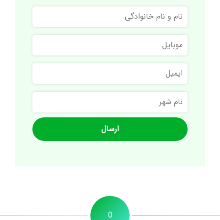
نام
و
نام
موبایل
خانوادگی
ایمیل
نام
شهر
0