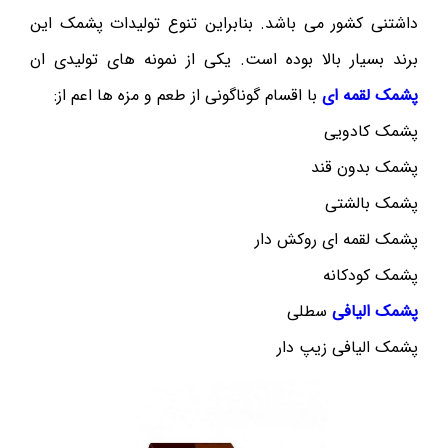
داشتنی کشور می باشد. بنابراین تنوع تولیدات پشمک این
برند بسیار بالا بوده است. یکی از نمونه های تولیدی ان
پشمک لقمه ای
با اقسام گوناگونی از طعم و مزه ها اعم از:
پشمک کادویی
پشمک بدون قند
پشمک بالشتی
پشمک لقمه ای روکش دار
پشمک کودکانه
پشمک الیافی
سطلی
پشمک الیافی زیپ دار