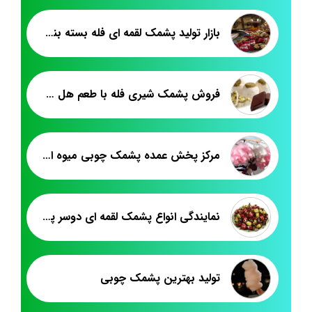
بازار تولید پشمک لقمه ای فله بسته بندی
فروش پشمک شیری فله با طعم هل شلاله
مرکز پخش عمده پشمک چوبی میوه ای در کشور
نمایندگی انواع پشمک لقمه ای دوسر پیچ
تولید بهترین پشمک چوبی