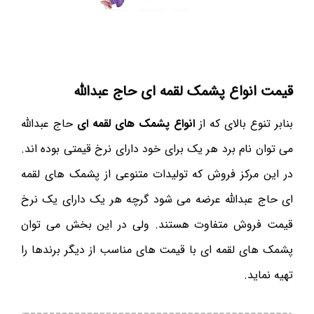
قیمت انواع پشمک لقمه ای حاج عبدالله
بنابر تنوع بالای که از
انواع پشمک های لقمه ای
حاج عبدالله
می توان نام برد هر یک برای خود دارای نرخ قیمتی بوده اند.
در این مرکز فروش که تولیدات متنوعی از پشمک های لقمه
ای حاج عبدالله عرضه می شود گرچه هر یک دارای یک نرخ
قیمت فروش متفاوت هستند. ولی در این بخش می توان
پشمک های لقمه ای با قیمت های مناسب از دیگر برندها را
تهیه نماید.