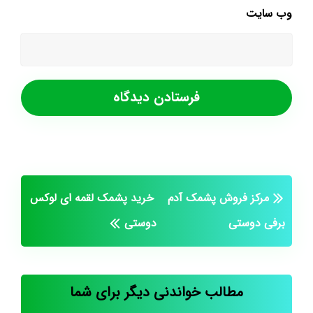
وب‌ سایت
مرکز فروش پشمک آدم
خرید پشمک لقمه ای لوکس
برفی دوستی
دوستی
مطالب خواندنی دیگر برای شما