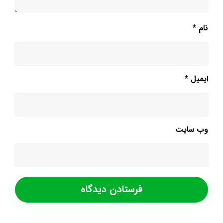
نام
*
ایمیل
*
وب‌ سایت