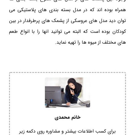
همراه بوده اند که در مدل بسته بندی های پلاستیکی می
توان دید مدل های عروسکی از پشمک های پرطرفدار در بین
کودکان بوده است که البته می توانید انها را با انواع طعم
های مختلف از میوه ها را تهیه نماید.
خانم محمدی
برای کسب اطلاعات بیشتر و مشاوره روی دکمه زیر