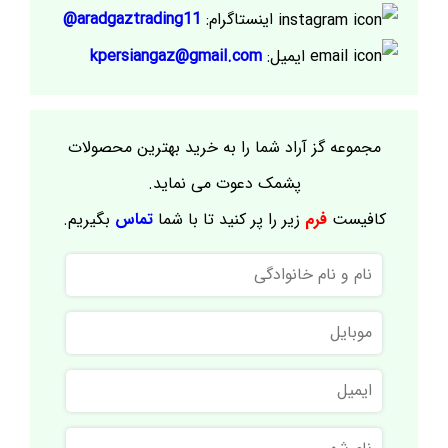
اینستاگرام:
aradgaztrading11@
ایمیل:
kpersiangaz@gmail.com
مجموعه گز آراد شما را به خرید بهترین محصولات
پشمک دعوت می نماید.
کافیست
فرم
زیر را پر کنید تا با شما
تماس
بگیریم.
نام
و
نام
موبایل
خانوادگی
ایمیل
نام