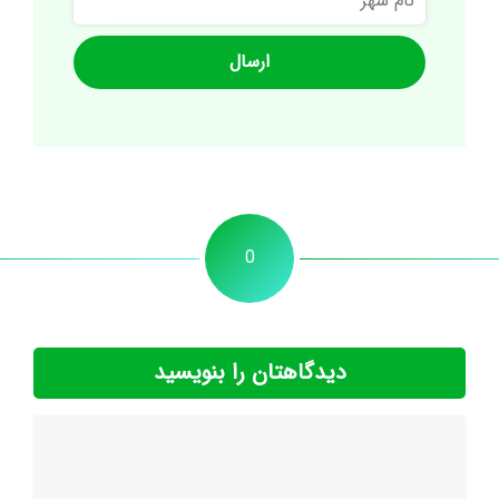
شهر
0
دیدگاهتان را بنویسید