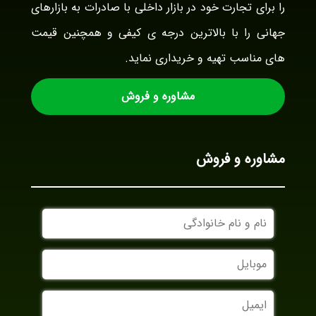
را برای تجارت خود در بازار داخلی با صادرات به بازارهای
جهانی را با بالاترین درجه ی کیفی و همچنین قیمت
های مناسب تهیه و خریداری نماید.
مشاوره و فروش
مشاوره و فروش
نام
و
نام
موبایل
خانوادگی
ایمیل