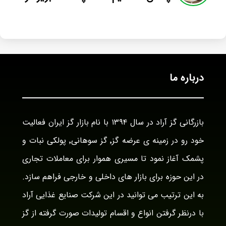
درباره ما
بازرگانی گز آراد در سال ۱۳۹۴ با نام بازار گز ایران فعالیت
خود رو در زمینه ی عرضه گز٬ گز سوهانی٬ پولکی نبات و
پشمک آغاز نمود تا مسیری هموار برای معاملات تجاری
در این حوزه برای بازار های داخلی و خارجی فراهم سازد.
به این ترتیب می توانید در این شرکت صنایع غذایی آراد
با درنظر گرفتن انواع و اقسام تولیدات صورت گرفته از گز