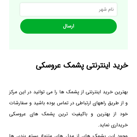
نام
شهر
خرید اینترنتی پشمک عروسکی
بهترین خرید اینترنتی از پشمک ها را می توانید در این مرکز
و از طریق راههای ارتباطی در تماس بوده باشید و سفارشات
خود از بهترین و باکیفیت ترین پشمک های عروسکی
خریداری نماید.
وجود این پشمک های از مدل های متنوع بسته بندی ها