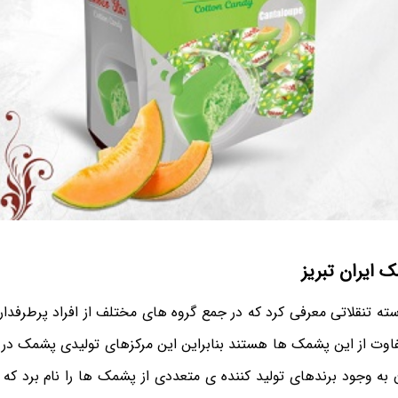
 ایران تبریز
ته تنقلاتی معرفی کرد که در جمع گروه های مختلف از افراد پرطرفدا
اوت از این پشمک ها هستند بنابراین این مرکزهای تولیدی پشمک در ا
ن به وجود برندهای تولید کننده ی متعددی از پشمک ها را نام برد که 