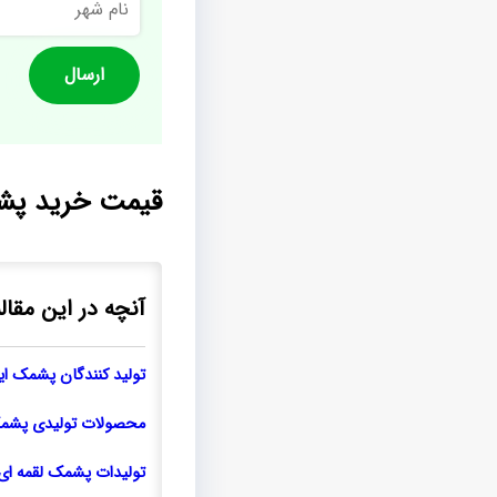
شهر
قیمت خرید پشم
آنچه در این مقال
تولید کنندگان پشمک ایر
محصولات تولیدی پشمک 
تولیدات پشمک لقمه ا