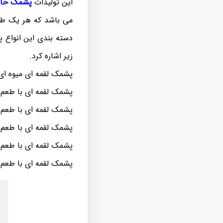
این تولیدات
پشمک حاج 
می باشد که هر یک طعم
دسته بندی این انواع 
زیر اشاره کرد.
پشمک لقمه ای میوه ای
پشمک لقمه ای با طعم ز
پشمک لقمه ای با طعم 
پشمک لقمه ای با طعم 
پشمک لقمه ای با طعم 
پشمک لقمه ای با طعم 