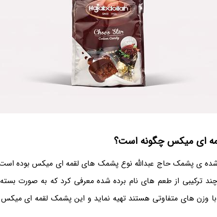
مه ای میکس چگونه است؟
 شده ی پشمک حاج عبدالله نوع پشمک های لقمه ای میکس بوده است
ند ترکیبی از طعم های نام برده شده معرفی کرد که به صورت بسته
ا وزن های متفاوتی هستند تهیه نماید و این پشمک لقمه ای میکس حاج