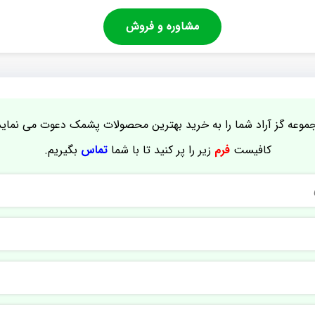
مشاوره و فروش
موعه گز آراد شما را به خرید بهترین محصولات پشمک دعوت می نماید
کافیست
فرم
زیر را پر کنید تا با شما
تماس
بگیریم.