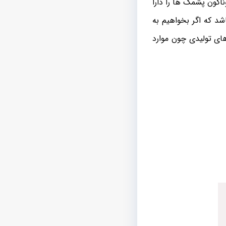
ناگون پشمک ها را دارا
د که اگر بخواهیم به
ای تولیدی چون موارد