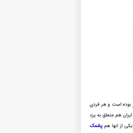
ر بوده است و هر فردی
یران هم متعلق به یزد
یکی از انها هم
پشمک