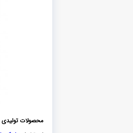
محصولات تولیدی پ