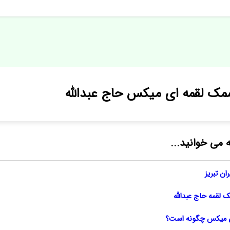
ک لقمه ای میکس حاج عبدالله
ه می خوانید...
ان تبریز
لقمه حاج عبدالله
ی میکس چگونه است؟