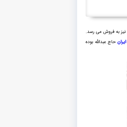
 نیز به فروش می رسد.
یران
حاج عبدالله بوده