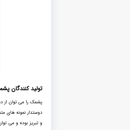
تولید کنندگان پشمک
پشمک را می توان از دس
دوستدار نمونه های متف
و تبریز بوده و می توا