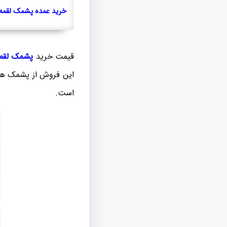
خرید عمده پشمک لقمه 
قیمت خرید
پشمک لقمه
این فروش از پشمک های
است.