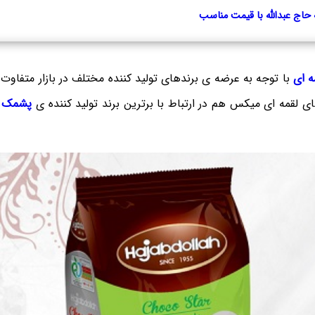
حاج عبدالله با قیمت مناسب
 ای
با توجه به عرضه ی برندهای تولید کننده مختلف در بازار متفاوت
 لقمه ای میکس هم در ارتباط با برترین برند تولید کننده ی
پشمک ا