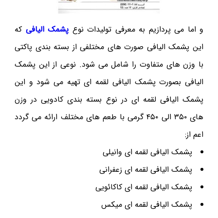
و اما می پردازیم به معرفی تولیدات نوع
پشمک الیافی
که
این پشمک الیافی صورت های مختلفی از بسته بندی پاکتی
با وزن های متفاوت را شامل می شود. نوعی از این پشمک
الیافی بصورت پشمک الیافی لقمه ای تهیه می شود و این
پشمک الیافی لقمه ای در نوع بسته بندی کادویی در وزن
های ۳۵۰ الی ۴۵۰ گرمی با طعم های مختلف ارائه می گردد
اعم از:
پشمک الیافی لقمه ای وانیلی
پشمک الیافی لقمه ای زعفرانی
پشمک الیافی لقمه ای کاکائویی
پشمک الیافی لقمه ای میکس