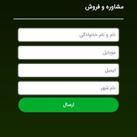
مشاوره و فروش
نام
و
نام
موبایل
خانوادگی
ایمیل
نام
شهر