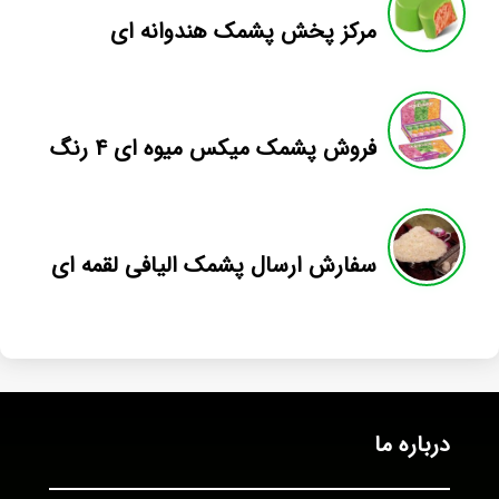
مرکز پخش پشمک هندوانه ای
فروش پشمک میکس میوه ای ۴ رنگ
سفارش ارسال پشمک الیافی لقمه ای
درباره ما