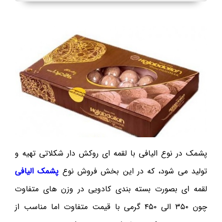
پشمک در نوع الیافی با لقمه ای روکش دار شکلاتی تهیه و
تولید می شود، که در این بخش فروش نوع
پشمک الیافی
لقمه ای بصورت بسته بندی کادویی در وزن های متفاوت
چون ۳۵۰ الی ۴۵۰ گرمی با قیمت متفاوت اما مناسب از