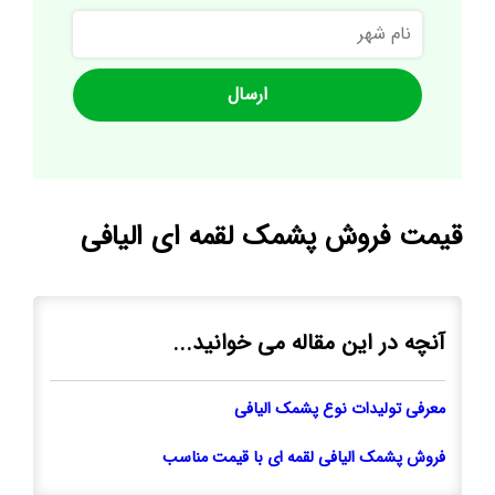
نام
شهر
قیمت فروش پشمک لقمه ای الیافی
آنچه در این مقاله می خوانید...
معرفی تولیدات نوع پشمک الیافی
فروش پشمک الیافی لقمه ای با قیمت مناسب