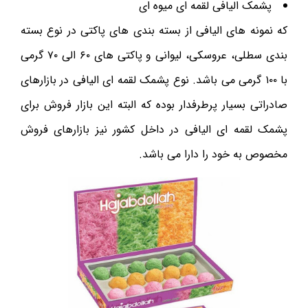
پشمک الیافی لقمه ای میوه ای
که نمونه های الیافی از بسته بندی های پاکتی در نوع بسته
بندی سطلی، عروسکی، لیوانی و پاکتی های ۶۰ الی ۷۰ گرمی
با ۱۰۰ گرمی می باشد. نوع پشمک لقمه ای الیافی در بازارهای
صادراتی بسیار پرطرفدار بوده که البته این بازار فروش برای
پشمک لقمه ای الیافی در داخل کشور نیز بازارهای فروش
مخصوص به خود را دارا می باشد.