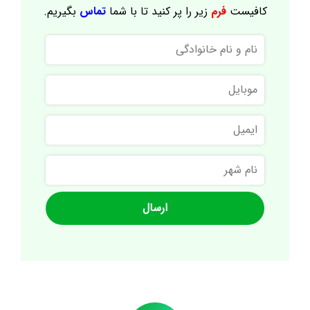
کافیست
فرم
زیر را پر کنید تا با شما
تماس
بگیریم.
نام
و
نام
موبایل
خانوادگی
ایمیل
نام
شهر