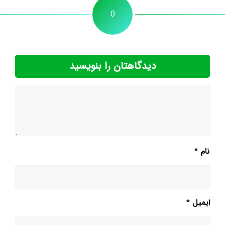
0
دیدگاهتان را بنویسید
نام
*
ایمیل
*