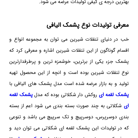
بهترین درجه ی کیفی تولیدات عرضه می شود.
معرفی تولیدات نوع پشمک الیافی
خب در دنیای تنقلات شیرین می توان به مجموعه انواع و
افسام گوناگون از این تنقلات شیرین اشاره و معرفی کرد که
پشمک جزء یکی از برترین، خوشمزه ترین و پرطرفدارترین
نوع تنقلات شیرین بوده است و انچه از این محصول تهیه
تولید و به بازار عرضه شده است مدل پشمک های الیافی با
پشمک لقمه ای
روکش دار شکلاتی بوده که مدل
پشمک لقمه
ای
شکلاتی به چند صورت بسته بندی می شود اعم از بسته
بندی دوسرپرس، دوسرپیچ و تک سرپیچ می باشد و تنوعی
که در تولیدات این پشمک لقمه ای شکلاتی می توان دید و