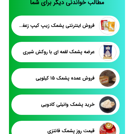
مطالب خواندنی دیگر برای شما
فروش اینترنتی پشمک زیپ کیپ زعفرانی
عرضه پشمک لقمه ای با روکش شیری
فروش عمده پشمک ۱۵ کیلویی
خرید پشمک وانیلی کادویی
قیمت روز پشمک فانتزی