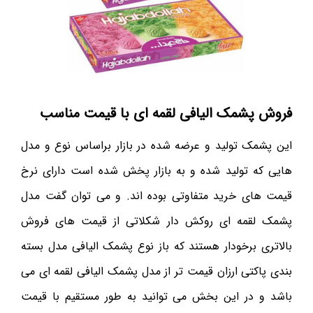
فروش پشمک الیافی لقمه ای با قیمت مناسب
این پشمک تولید و عرضه شده در بازار براساس نوع و مدل
هایی که تولید شده و به بازار پخش شده است دارای نرخ
قیمت های خرید متفاوتی بوده اند. و می توان گفت مدل
پشمک لقمه ای روکش دار شکلاتی از قیمت های فروش
بالاتری برخودار هستند که باز نوع پشمک الیافی مدل بسته
بندی پاکتی ارزان قیمت تر از مدل پشمک الیافی لقمه ای می
باشد و در این بخش می توانید به طور مستقیم با قیمت