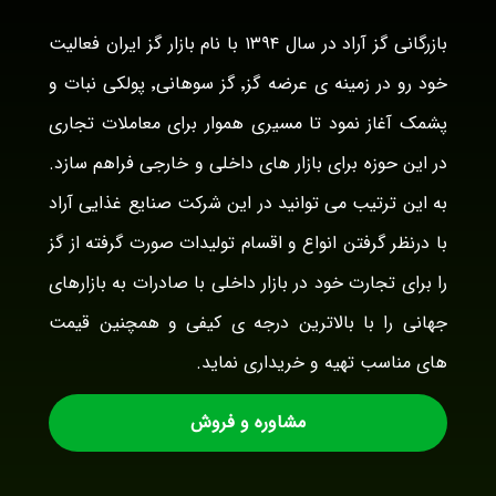
بازرگانی گز آراد در سال ۱۳۹۴ با نام بازار گز ایران فعالیت
خود رو در زمینه ی عرضه گز٬ گز سوهانی٬ پولکی نبات و
پشمک آغاز نمود تا مسیری هموار برای معاملات تجاری
در این حوزه برای بازار های داخلی و خارجی فراهم سازد.
به این ترتیب می توانید در این شرکت صنایع غذایی آراد
با درنظر گرفتن انواع و اقسام تولیدات صورت گرفته از گز
را برای تجارت خود در بازار داخلی با صادرات به بازارهای
جهانی را با بالاترین درجه ی کیفی و همچنین قیمت
های مناسب تهیه و خریداری نماید.
مشاوره و فروش