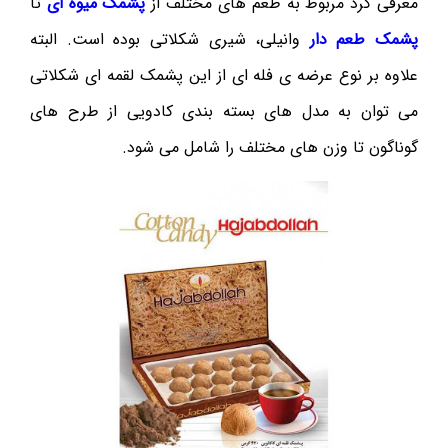
معرفی کرد مربوط به طعم های مختلف از
پشمک میوه ای
تا
پشمک طعم دار
وانیلی، شیری شکلاتی بوده است. البته
علاوه بر نوع عرضه ی فله ای از این پشمک لقمه ای شکلاتی
می توان به مدل های بسته بندی کادویی از طرح های
گوناگون تا وزن های مختلف را شامل می شود.