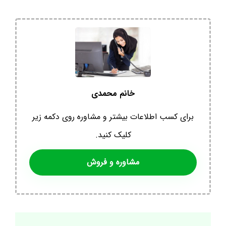
خانم محمدی
برای کسب اطلاعات بیشتر و مشاوره روی دکمه زیر
کلیک کنید.
مشاوره و فروش