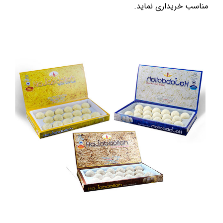
مناسب خریداری نماید.