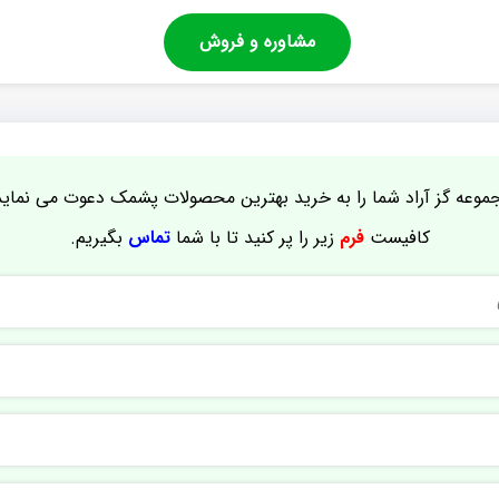
مشاوره و فروش
موعه گز آراد شما را به خرید بهترین محصولات پشمک دعوت می نماید
کافیست
فرم
زیر را پر کنید تا با شما
تماس
بگیریم.