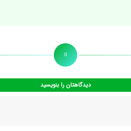
0
دیدگاهتان را بنویسید