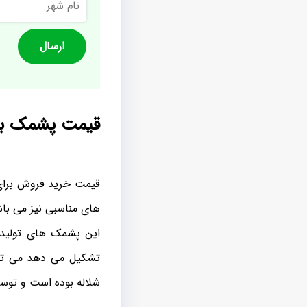
شهر
قیمت پشمک با
قیمت خرید فروش برای 
های مناسبی نیز می با
این پشمک های تولیدی
تشکیل می دهد می توا
شلاله بوده است و توس