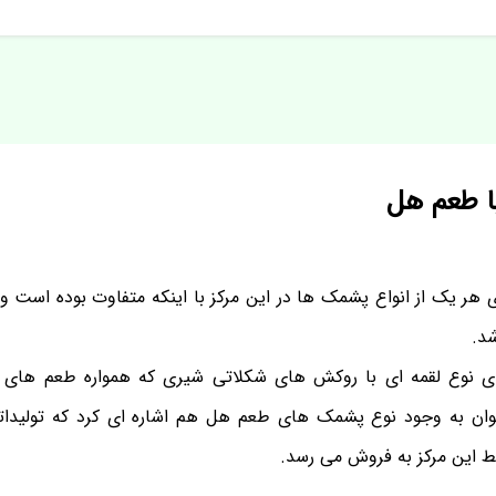
 طعم هل
هر یک از انواع پشمک ها در این مرکز با اینکه متفاوت بوده است ول
شد.
 نوع لقمه ای با روکش های شکلاتی شیری که همواره طعم های متف
ن به وجود نوع پشمک های طعم هل هم اشاره ای کرد که تولیدات
ط این مرکز به فروش می رسد.