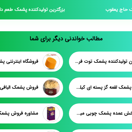
 حاج یعقوب
بزرگترین تولیدکننده پشمک طعم دار
مطالب خواندنی دیگر برای شما
بزرگترین تولیدکننده پشمک توت فرنگی
فروشگاه اینترنتی پش
فروش پشمک لقمه گز پسته ای کیلویی
مرکز پخش عمده پشمک چوبی میوه ای در کشور
مشاوره فروش پشم