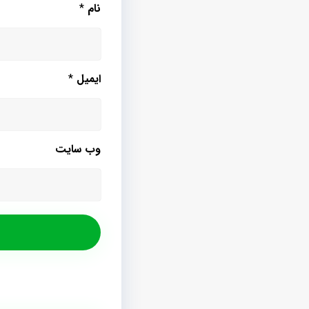
نام
*
ایمیل
*
وب‌ سایت