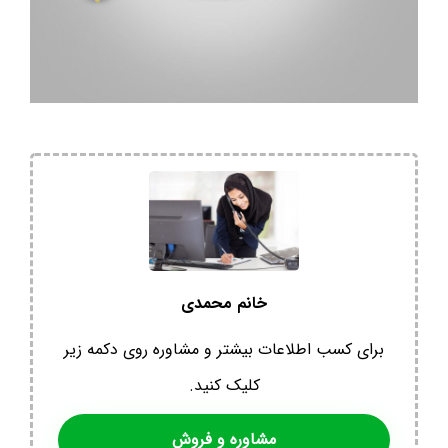
خانم محمدی
برای کسب اطلاعات بیشتر و مشاوره روی دکمه زیر
کلیک کنید.
مشاوره و فروش