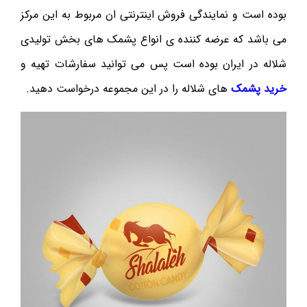
بوده است و نمایندگی فروش اینترنتی ان مربوط به این مرکز
می باشد که عرضه کننده ی انواع پشمک های بخش تولیدی
شلاله در ایران بوده است پس می توانید سفارشات تهیه و
خرید پشمک
های شلاله را در این مجموعه درخواست دهید.