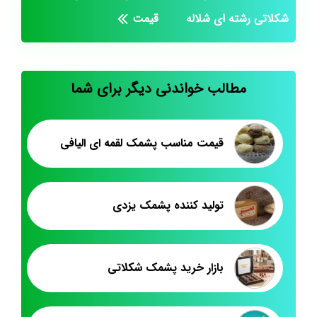
شکلاتی رشته ای شلاله
قیمت
مطالب خواندنی دیگر برای شما
قیمت مناسب پشمک لقمه ای الیافی
تولید کننده پشمک یزدی
بازار خرید پشمک شکلاتی