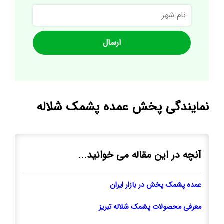
نام
شهر
نمایندگی پخش عمده پشمک شلاله
آنچه در این مقاله می خوانید...
عمده پشمک پخش در بازار ایران
معرفی محصولات پشمک شلاله تبریز