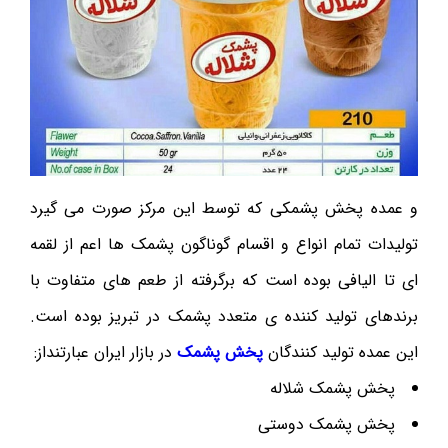
و عمده پخش پشمکی که توسط این مرکز صورت می گیرد
تولیدات تمام انواع و اقسام گوناگون پشمک ها اعم از لقمه
ای تا الیافی بوده است که برگرفته از طعم های متفاوت با
برندهای تولید کننده ی متعدد پشمک در تبریز بوده است.
این عمده تولید کنندگان
پخش پشمک
در بازار ایران عبارتنداز:
پخش پشمک شلاله
پخش پشمک دوستی