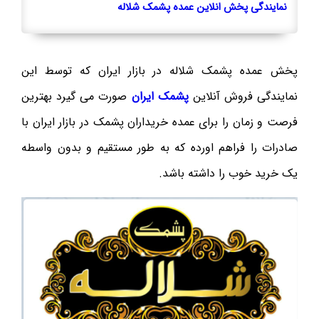
نمایندگی پخش انلاین عمده پشمک شلاله
پخش عمده پشمک شلاله در بازار ایران که توسط این
نمایندگی فروش آنلاین
پشمک ایران
صورت می گیرد بهترین
فرصت و زمان را برای عمده خریداران پشمک در بازار ایران با
صادرات را فراهم اورده که به طور مستقیم و بدون واسطه
یک خرید خوب را داشته باشد.