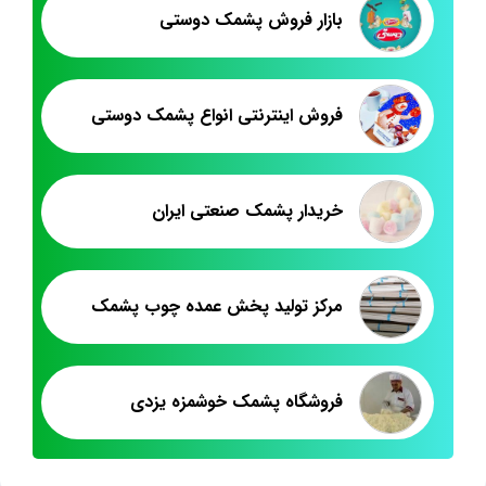
بازار فروش پشمک دوستی
فروش اینترنتی انواع پشمک دوستی
خریدار پشمک صنعتی ایران
مرکز تولید پخش عمده چوب پشمک
فروشگاه پشمک خوشمزه یزدی