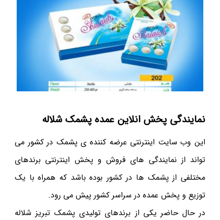
نمایندگی پخش انلاین عمده پشمک شلاله
این وب سایت اینترنتی عرضه کننده ی پشمک در کشور می
تواند از نمایندگی های فروش و پخش اینترنتی برندهای
مختلفی از پشمک ها در کشور بوده باشد که همراه با یک
توزیع و پخش عمده در سراسر کشور پیش می رود.
در حال حاضر یکی از برندهای تولیدی پشمک تبریز شلاله