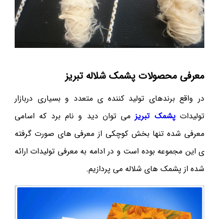
معرفی محصولات پشمک شلاله تبریز
در واقع برندهای تولید کننده ی متعدد و بسیاری دربازار
تولیدات
پشمک تبریز
می توان دید و نام برد که اسامی
معرفی شده تنها بخش کوچکی از معرفی های صورت گرفته
ی این مجموعه بوده است و در ادامه به معرفی تولیدات ارائه
شده از پشمک های شلاله می پردازیم.