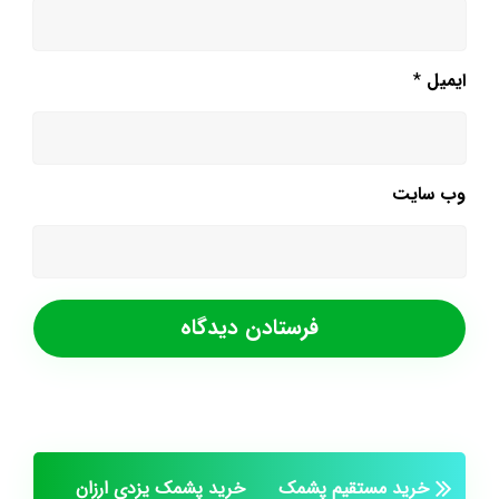
ایمیل
*
وب‌ سایت
خرید مستقیم پشمک
خرید پشمک یزدی ارزان