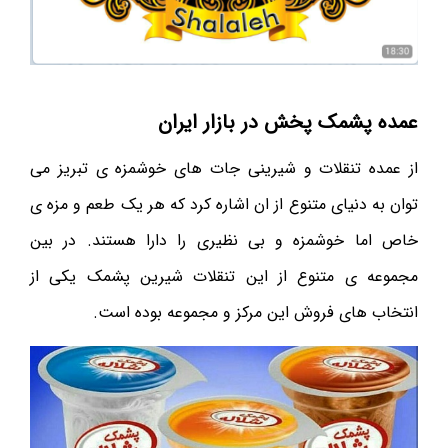
عمده پشمک پخش در بازار ایران
از عمده تنقلات و شیرینی جات های خوشمزه ی تبریز می
توان به دنیای متنوع از ان اشاره کرد که هر یک طعم و مزه ی
خاص اما خوشمزه و بی نظیری را دارا هستند. در بین
مجموعه ی متنوع از این تنقلات شیرین پشمک یکی از
انتخاب های فروش این مرکز و مجموعه بوده است.