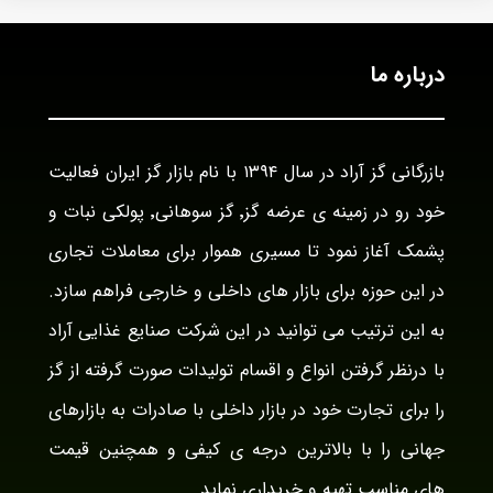
درباره ما
بازرگانی گز آراد در سال ۱۳۹۴ با نام بازار گز ایران فعالیت
خود رو در زمینه ی عرضه گز٬ گز سوهانی٬ پولکی نبات و
پشمک آغاز نمود تا مسیری هموار برای معاملات تجاری
در این حوزه برای بازار های داخلی و خارجی فراهم سازد.
به این ترتیب می توانید در این شرکت صنایع غذایی آراد
با درنظر گرفتن انواع و اقسام تولیدات صورت گرفته از گز
را برای تجارت خود در بازار داخلی با صادرات به بازارهای
جهانی را با بالاترین درجه ی کیفی و همچنین قیمت
های مناسب تهیه و خریداری نماید.