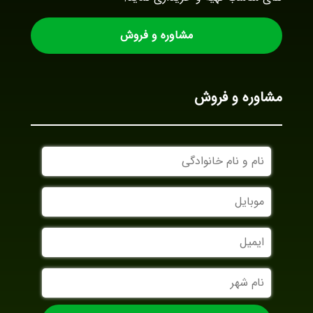
مشاوره و فروش
مشاوره و فروش
نام
و
نام
موبایل
خانوادگی
ایمیل
نام
شهر