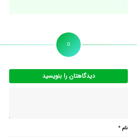
0
دیدگاهتان را بنویسید
نام
*