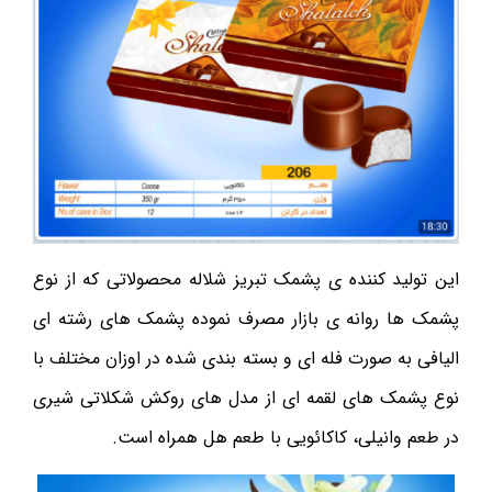
این تولید کننده ی پشمک تبریز شلاله محصولاتی که از نوع
پشمک ها روانه ی بازار مصرف نموده پشمک های رشته ای
الیافی به صورت فله ای و بسته بندی شده در اوزان مختلف با
نوع پشمک های لقمه ای از مدل های روکش شکلاتی شیری
در طعم وانیلی، کاکائویی با طعم هل همراه است.