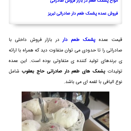
انواع پشمک طعم در بازار فروش صادراتی
فروش عمده پشمک طعم دار صادراتی تبریز
قیمت عمده
پشمک طعم دار
در بازار فروش داخلی با
صادراتی را تا حدودی می توان متفاوت دید که همراه با ارائه
ی برندهای تولید کننده ی متفاوتی بوده است. این عمده
تولیدات
پشمک های طعم دار صادراتی حاج یعقوب
شامل
نوع الیافی با لقمه ای می باشد.