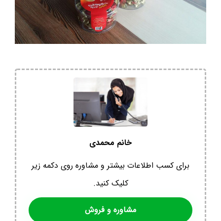
خانم محمدی
برای کسب اطلاعات بیشتر و مشاوره روی دکمه زیر
کلیک کنید.
مشاوره و فروش