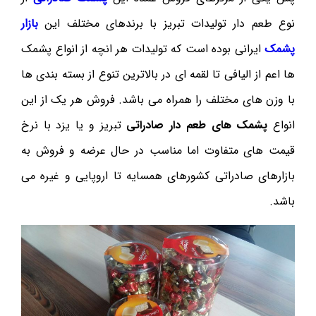
نوع طعم دار تولیدات تبریز با برندهای مختلف این
بازار
پشمک
ایرانی بوده است که تولیدات هر انچه از انواع پشمک
ها اعم از الیافی تا لقمه ای در بالاترین تنوع از بسته بندی ها
با وزن های مختلف را همراه می باشد. فروش هر یک از این
انواع
پشمک های طعم دار صادراتی
تبریز و یا یزد با نرخ
قیمت های متفاوت اما مناسب در حال عرضه و فروش به
بازارهای صادراتی کشورهای همسایه تا اروپایی و غیره می
باشد.