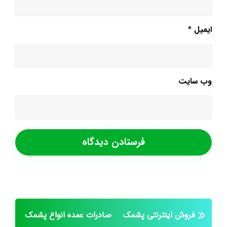
ایمیل
*
وب‌ سایت
فروش اینترنتی پشمک
صادرات عمده انواع پشمک