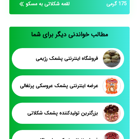
175 گرمی
لقمه شکلاتی به مسکو
مطالب خواندنی دیگر برای شما
فروشگاه اینترنتی پشمک رژیمی
عرضه اینترنتی پشمک عروسکی پرتغالی
بزرگترین تولیدکننده پشمک شکلاتی