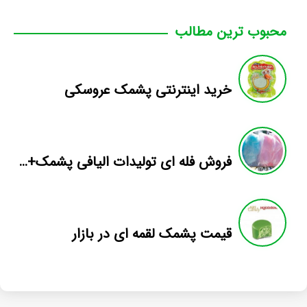
محبوب ترین مطالب
خرید اینترنتی پشمک عروسکی
فروش فله ای تولیدات الیافی پشمک+ماه رمضان
قیمت پشمک لقمه ای در بازار