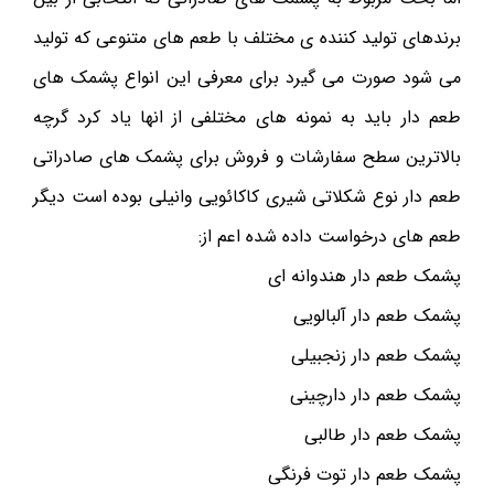
برندهای تولید کننده ی مختلف با طعم های متنوعی که تولید
می شود صورت می گیرد برای معرفی این انواع پشمک های
طعم دار باید به نمونه های مختلفی از انها یاد کرد گرچه
بالاترین سطح سفارشات و فروش برای پشمک های صادراتی
طعم دار نوع شکلاتی شیری کاکائویی وانیلی بوده است دیگر
طعم های درخواست داده شده اعم از:
پشمک طعم دار هندوانه ای
پشمک طعم دار آلبالویی
پشمک طعم دار زنجبیلی
پشمک طعم دار دارچینی
پشمک طعم دار طالبی
پشمک طعم دار توت فرنگی