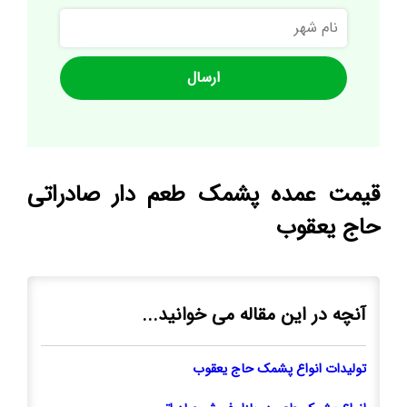
نام
شهر
قیمت عمده پشمک طعم دار صادراتی
حاج یعقوب
آنچه در این مقاله می خوانید...
تولیدات انواع پشمک حاج یعقوب