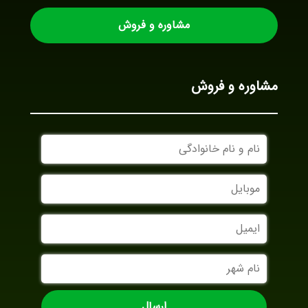
مشاوره و فروش
مشاوره و فروش
نام
و
نام
موبایل
خانوادگی
ایمیل
نام
شهر