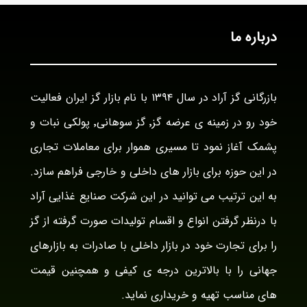
درباره ما
بازرگانی گز آراد در سال ۱۳۹۴ با نام بازار گز ایران فعالیت
خود رو در زمینه ی عرضه گز٬ گز سوهانی٬ پولکی نبات و
پشمک آغاز نمود تا مسیری هموار برای معاملات تجاری
در این حوزه برای بازار های داخلی و خارجی فراهم سازد.
به این ترتیب می توانید در این شرکت صنایع غذایی آراد
با درنظر گرفتن انواع و اقسام تولیدات صورت گرفته از گز
را برای تجارت خود در بازار داخلی با صادرات به بازارهای
جهانی را با بالاترین درجه ی کیفی و همچنین قیمت
های مناسب تهیه و خریداری نماید.