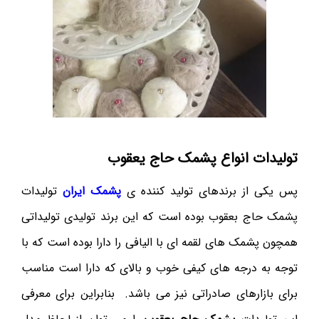
تولیدات انواع پشمک حاج یعقوب
پس یکی از برندهای تولید کننده ی
پشمک ایران
تولیدات
پشمک حاج بعقوب بوده است که این برند تولیدی تولیداتی
همچون پشمک های لقمه ای با الیافی را دارا بوده است که با
توجه به درجه های کیفی خوب و بالای که دارا است مناسب
برای بازارهای صادراتی نیز می باشد. بنابراین برای معرفی