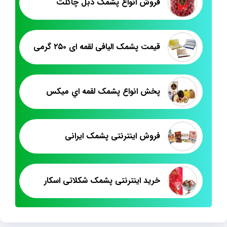
فروش انواع پشمک دبل چاکلت
قیمت پشمک الیافی لقمه ای ۲۵۰ گرمی
پخش انواع پشمک لقمه اي ميکس
فروش اینترنتی پشمک ایرانی
خرید اینترنتی پشمک شکلاتی اسکار