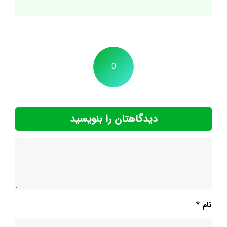
0
دیدگاهتان را بنویسید
نام
*